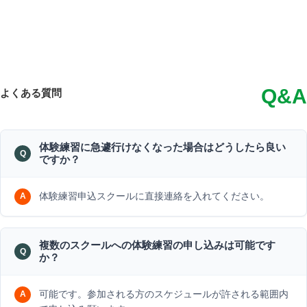
Q&A
よくある質問
体験練習に急遽行けなくなった場合はどうしたら良い
ですか？
体験練習申込スクールに直接連絡を入れてください。
複数のスクールへの体験練習の申し込みは可能です
か？
可能です。参加される方のスケジュールが許される範囲内