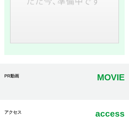
MOVIE
PR動画
access
アクセス