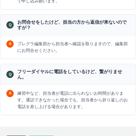
で申し込み願います。
お問合せをしたけど、担当の方から返信が来ないので
すが？
プレグラ編集部から担当者へ確認を取りますので、編集部
にお問合せください。
フリーダイヤルに電話をしているけど、繋がりませ
ん。
練習中など、担当者が電話に出られないお時間がありま
す。通話できなかった場合でも、担当者から折り返しのお
電話を差し上げる場合があります。