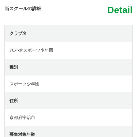
Detail
当スクールの詳細
クラブ名
FC小倉スポーツ少年団
種別
スポーツ少年団
住所
京都府宇治市
募集対象年齢