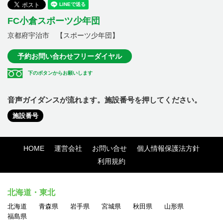
FC小倉スポーツ少年団
京都府宇治市 【スポーツ少年団】
予約お問い合わせフリーダイヤル
下のボタンからお願いします
音声ガイダンスが流れます。施設番号を押してください。
施設番号
HOME
運営会社
お問い合せ
個人情報保護法方針
利用規約
北海道・東北
北海道
青森県
岩手県
宮城県
秋田県
山形県
福島県