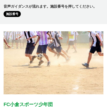
音声ガイダンスが流れます。施設番号を押してください。
施設番号
FC小倉スポーツ少年団