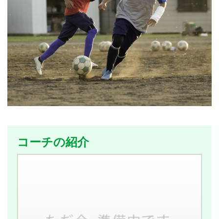
コーチの紹介