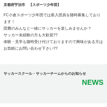
京都府宇治市 【スポーツ少年団】
FC小倉スポーツ少年団では新入団員を随時募集しており
ます！
団費のみんなと一緒にサッカーを楽しみませんか？
サッカー未経験の方も大歓迎??
体験・見学も随時受け付けておりますので興味がある方は
お気軽にお問い合わせ下さい??
サッカースクール・サッカーチームからのお知らせ
NEWS