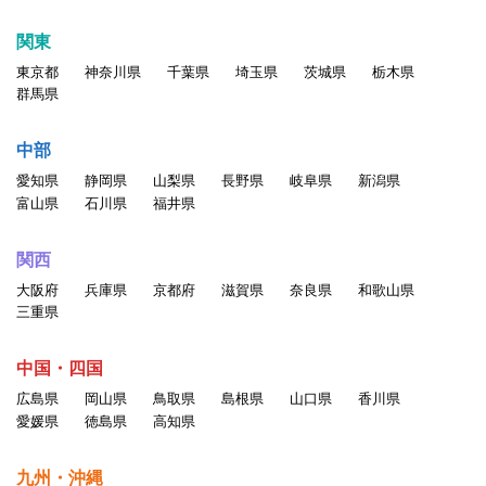
関東
東京都
神奈川県
千葉県
埼玉県
茨城県
栃木県
群馬県
中部
愛知県
静岡県
山梨県
長野県
岐阜県
新潟県
富山県
石川県
福井県
関西
大阪府
兵庫県
京都府
滋賀県
奈良県
和歌山県
三重県
中国・四国
広島県
岡山県
鳥取県
島根県
山口県
香川県
愛媛県
徳島県
高知県
九州・沖縄