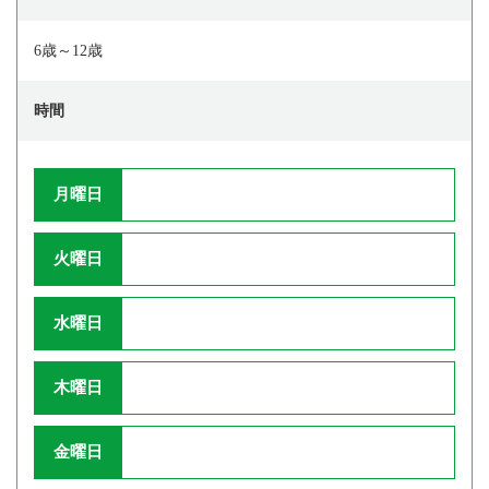
6歳～12歳
時間
月曜日
火曜日
水曜日
木曜日
金曜日