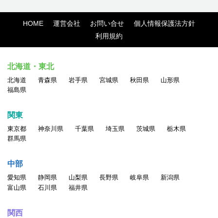
HOME
運営会社
お問い合せ
個人情報保護法方針
利用規約
北海道・東北
北海道
青森県
岩手県
宮城県
秋田県
山形県
福島県
関東
東京都
神奈川県
千葉県
埼玉県
茨城県
栃木県
群馬県
中部
愛知県
静岡県
山梨県
長野県
岐阜県
新潟県
富山県
石川県
福井県
関西