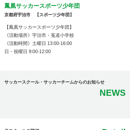
鳳凰サッカースポーツ少年団
京都府宇治市 【スポーツ少年団】
【鳳凰サッカースポーツ少年団】
《活動場所》宇治市・菟道小学校
《活動時間》土曜日 13:00-16:00
日・祝曜日 9:00-12:00
サッカースクール・サッカーチームからのお知らせ
NEWS