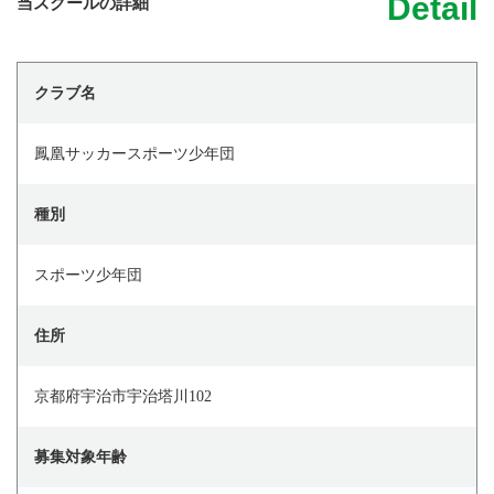
Detail
当スクールの詳細
クラブ名
鳳凰サッカースポーツ少年団
種別
スポーツ少年団
住所
京都府宇治市宇治塔川102
募集対象年齢