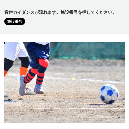
音声ガイダンスが流れます。施設番号を押してください。
施設番号