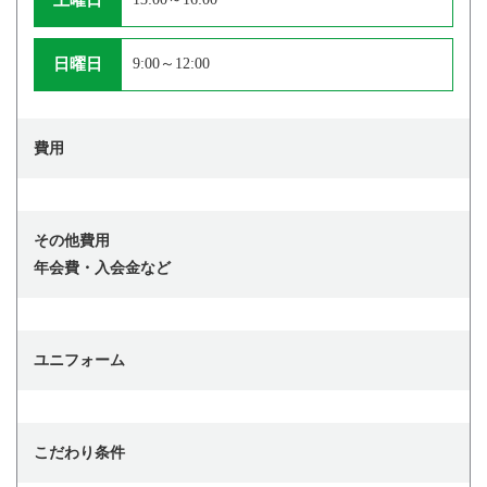
日曜日
9:00～12:00
費用
その他費用
年会費・入会金など
ユニフォーム
こだわり条件