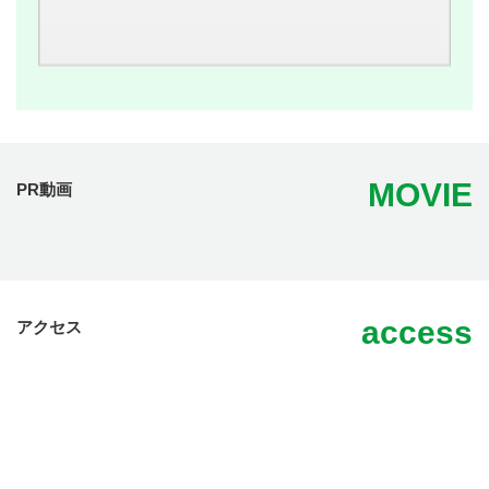
MOVIE
PR動画
access
アクセス