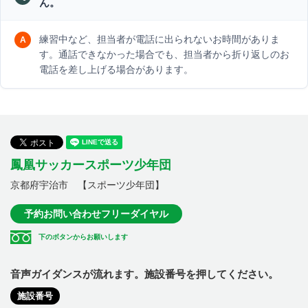
ん。
練習中など、担当者が電話に出られないお時間がありま
す。通話できなかった場合でも、担当者から折り返しのお
電話を差し上げる場合があります。
鳳凰サッカースポーツ少年団
京都府宇治市 【スポーツ少年団】
予約お問い合わせフリーダイヤル
下のボタンからお願いします
音声ガイダンスが流れます。施設番号を押してください。
施設番号