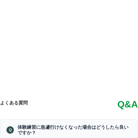
Q&A
よくある質問
体験練習に急遽行けなくなった場合はどうしたら良い
ですか？