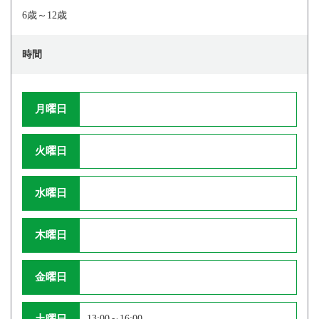
6歳～12歳
時間
月曜日
火曜日
水曜日
木曜日
金曜日
土曜日
13:00～16:00