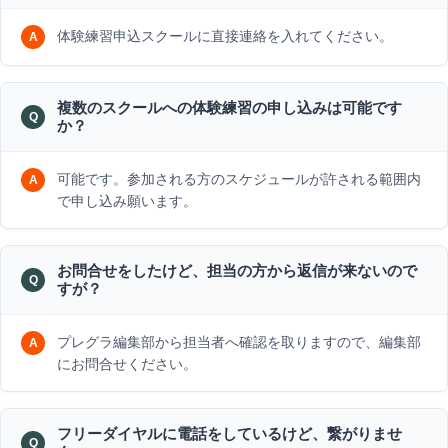
体験練習申込スクールに直接連絡を入れてください。
複数のスクールへの体験練習の申し込みは可能です
か？
可能です。参加される方のスケジュールが許される範囲内
で申し込み願います。
お問合せをしたけど、担当の方から返信が来ないので
すが？
プレグラ編集部から担当者へ確認を取りますので、編集部
にお問合せください。
フリーダイヤルに電話をしているけど、繋がりませ