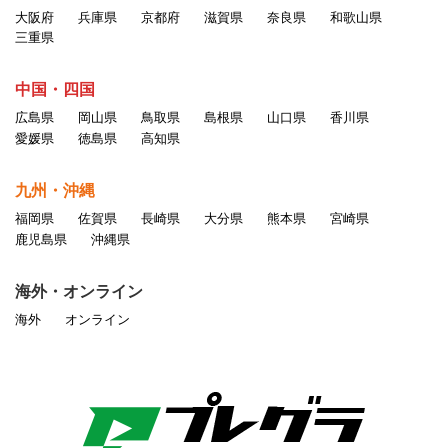
大阪府
兵庫県
京都府
滋賀県
奈良県
和歌山県
三重県
中国・四国
広島県
岡山県
鳥取県
島根県
山口県
香川県
愛媛県
徳島県
高知県
九州・沖縄
福岡県
佐賀県
長崎県
大分県
熊本県
宮崎県
鹿児島県
沖縄県
海外・オンライン
海外
オンライン