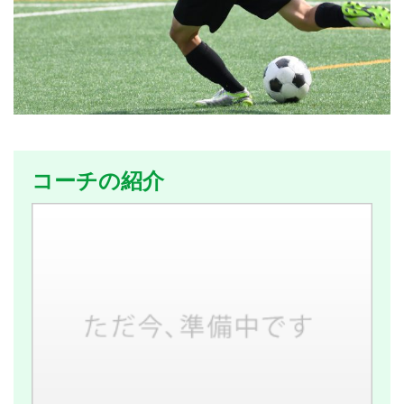
コーチの紹介