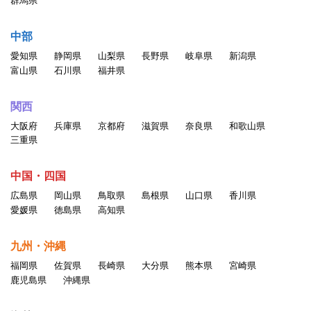
群馬県
中部
愛知県
静岡県
山梨県
長野県
岐阜県
新潟県
富山県
石川県
福井県
関西
大阪府
兵庫県
京都府
滋賀県
奈良県
和歌山県
三重県
中国・四国
広島県
岡山県
鳥取県
島根県
山口県
香川県
愛媛県
徳島県
高知県
九州・沖縄
福岡県
佐賀県
長崎県
大分県
熊本県
宮崎県
鹿児島県
沖縄県