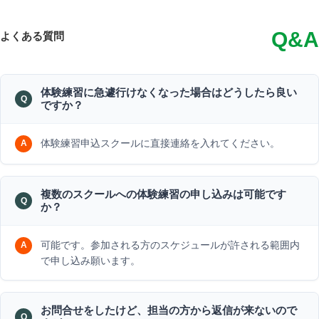
Q&A
よくある質問
体験練習に急遽行けなくなった場合はどうしたら良い
ですか？
体験練習申込スクールに直接連絡を入れてください。
複数のスクールへの体験練習の申し込みは可能です
か？
可能です。参加される方のスケジュールが許される範囲内
で申し込み願います。
お問合せをしたけど、担当の方から返信が来ないので