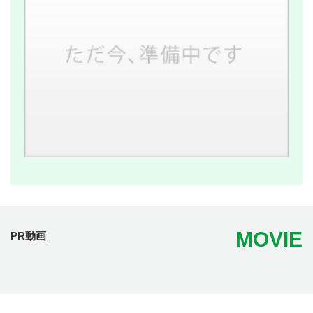
MOVIE
PR動画