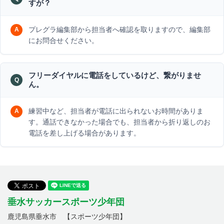
すが？
プレグラ編集部から担当者へ確認を取りますので、編集部
にお問合せください。
フリーダイヤルに電話をしているけど、繋がりませ
ん。
練習中など、担当者が電話に出られないお時間がありま
す。通話できなかった場合でも、担当者から折り返しのお
電話を差し上げる場合があります。
垂水サッカースポーツ少年団
鹿児島県垂水市 【スポーツ少年団】