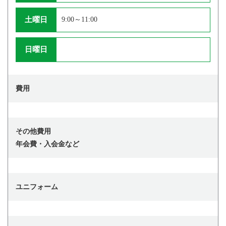
土曜日
9:00～11:00
日曜日
費用
その他費用
年会費・入会金など
ユニフォーム