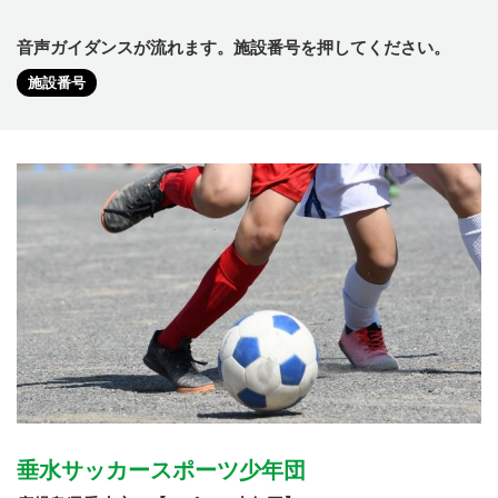
音声ガイダンスが流れます。施設番号を押してください。
施設番号
垂水サッカースポーツ少年団