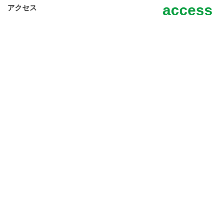
access
アクセス