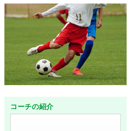
コーチの紹介