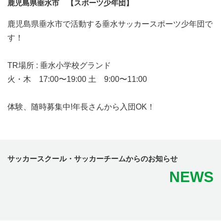
鹿児島県垂水市 【スポーツ少年団】
鹿児島県垂水市で活動する垂水サッカースポーツ少年団で
す！
TR場所 : 垂水小学校グランド
火・木 17:00〜19:00 土 9:00〜11:00
体験、随時募集中!年長さんから入団OK！
サッカースクール・サッカーチームからのお知らせ
NEWS