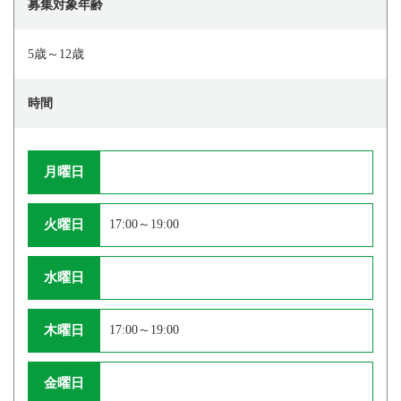
募集対象年齢
5歳～12歳
時間
月曜日
火曜日
17:00～19:00
水曜日
木曜日
17:00～19:00
金曜日