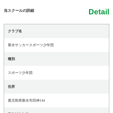
Detail
当スクールの詳細
クラブ名
垂水サッカースポーツ少年団
種別
スポーツ少年団
住所
鹿児島県垂水市田神144