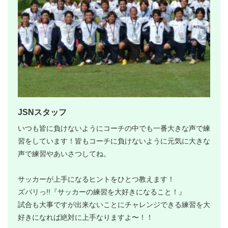
JSNスタッフ
いつも皆に負けないようにコーチの中でも一番大きな声で練
習をしています！皆もコーチに負けないように元気に大きな
声で練習やあいさつしてね。
サッカーが上手になるヒントをひとつ教えます！
ズバリっ!!『サッカーの練習を大好きになること！』
試合も大事ですが出来ないことにチャレンジできる練習を大
好きになれば絶対に上手なりますよ〜！！