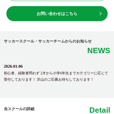
お問い合わせはこちら
サッカースクール・サッカーチームからのお知らせ
NEWS
2026-01-06
初心者、経験者問わず 2才から小学6年生までカテゴリーに応じて
受付しております！ 沢山のご応募お待ちしております！
Detail
当スクールの詳細