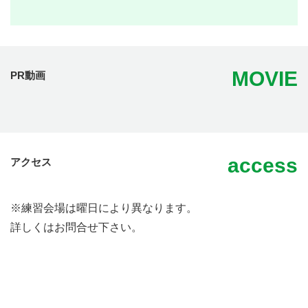
MOVIE
PR動画
access
アクセス
※練習会場は曜日により異なります。
詳しくはお問合せ下さい。