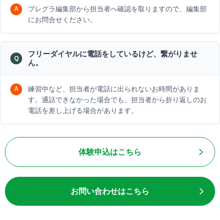
プレグラ編集部から担当者へ確認を取りますので、編集部
にお問合せください。
フリーダイヤルに電話をしているけど、繋がりませ
ん。
練習中など、担当者が電話に出られないお時間がありま
す。通話できなかった場合でも、担当者から折り返しのお
電話を差し上げる場合があります。
体験申込はこちら
お問い合わせはこちら