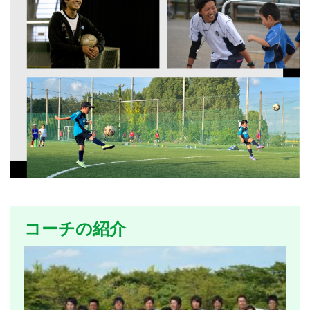
コーチの紹介