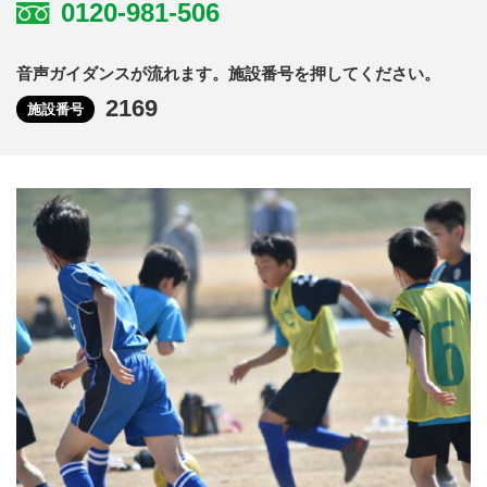
0120-981-506
音声ガイダンスが流れます。施設番号を押してください。
2169
施設番号