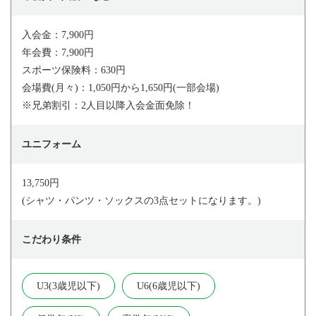
入会金：7,900円
年会費：7,900円
スポーツ保険料：630円
会場費(月々)：1,050円から1,650円(一部会場)
※兄弟割引：2人目以降入会金面免除！
ユニフォーム
13,750円
(シャツ・パンツ・ソックスの3点セットになります。)
こだわり条件
U3(3歳児以下)
U6(6歳児以下)