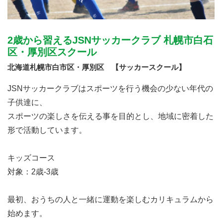
2歳から習えるJSNサッカークラブ 札幌市白石
区・厚別区スクール
北海道札幌市白市区・厚別区 【サッカースクール】
JSNサッカークラブはスポーツを行う機会の少ない年代の
子供達に、
スポーツの楽しさを伝える事を目的とし、地域に密着した
形で活動しています。
キッズコース
対象：2歳-3歳
最初、おうちの人と一緒に運動を楽しむカリキュラムから
始めます。