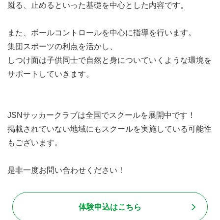
蹴る、止めるといった基礎を中心とした内容です。
また、ボールコントロールを中心に指導を行います。
集団スポーツの利点を活かし、
しつけ面は子供同士で自然と身についていくような環境を
サポートしていきます。
JSNサッカークラブは全国でスクールを展開中です！
掲載されていない地域にもスクールを実施している可能性
もございます。
是非一度お問い合わせください！
体験申込はこちら