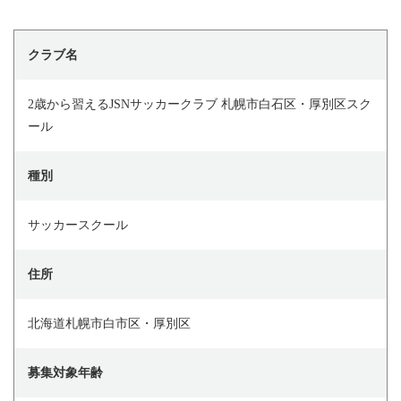
クラブ名
2歳から習えるJSNサッカークラブ 札幌市白石区・厚別区スク
ール
種別
サッカースクール
住所
北海道札幌市白市区・厚別区
募集対象年齢