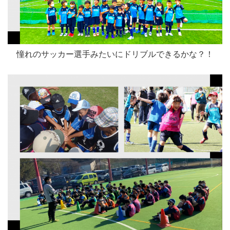
憧れのサッカー選手みたいにドリブルできるかな？！