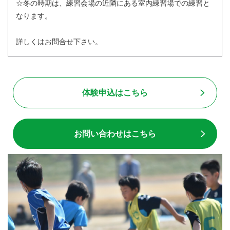
☆冬の時期は、練習会場の近隣にある室内練習場での練習と
なります。
詳しくはお問合せ下さい。
体験申込はこちら
お問い合わせはこちら