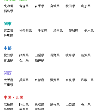
北海道
青森県
岩手県
宮城県
秋田県
山形県
福島県
関東
東京都
神奈川県
千葉県
埼玉県
茨城県
栃木県
群馬県
中部
愛知県
静岡県
山梨県
長野県
岐阜県
新潟県
富山県
石川県
福井県
関西
大阪府
兵庫県
京都府
滋賀県
奈良県
和歌山県
三重県
中国・四国
広島県
岡山県
鳥取県
島根県
山口県
香川県
愛媛県
徳島県
高知県