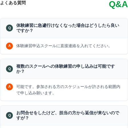
Q&A
よくある質問
体験練習に急遽行けなくなった場合はどうしたら良い
ですか？
体験練習申込スクールに直接連絡を入れてください。
複数のスクールへの体験練習の申し込みは可能です
か？
可能です。参加される方のスケジュールが許される範囲内
で申し込み願います。
お問合せをしたけど、担当の方から返信が来ないので
すが？