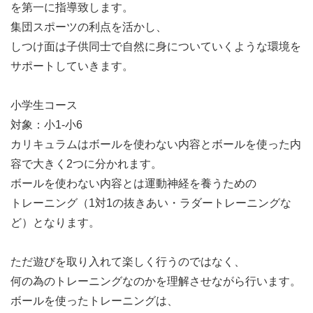
を第一に指導致します。
集団スポーツの利点を活かし、
しつけ面は子供同士で自然に身についていくような環境を
サポートしていきます。
小学生コース
対象：小1-小6
カリキュラムはボールを使わない内容とボールを使った内
容で大きく2つに分かれます。
ボールを使わない内容とは運動神経を養うための
トレーニング（1対1の抜きあい・ラダートレーニングな
ど）となります。
ただ遊びを取り入れて楽しく行うのではなく、
何の為のトレーニングなのかを理解させながら行います。
ボールを使ったトレーニングは、