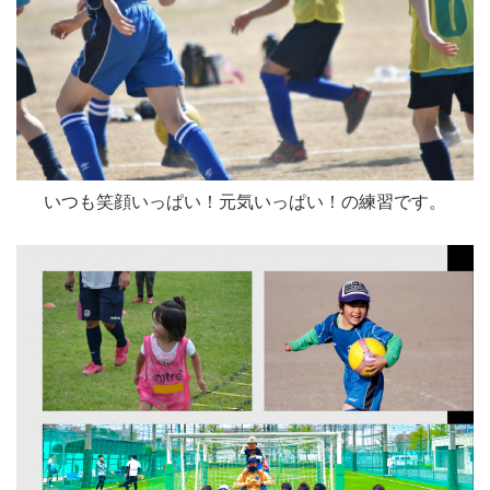
いつも笑顔いっぱい！元気いっぱい！の練習です。