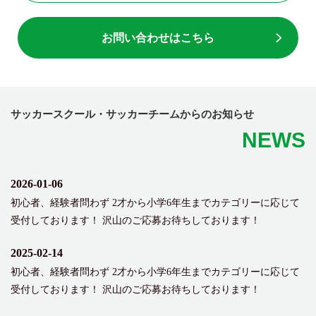
お問い合わせはこちら
サッカースクール・サッカーチームからのお知らせ
NEWS
2026-01-06
初心者、経験者問わず 2才から小学6年生までカテゴリーに応じて
受付しております！ 沢山のご応募お待ちしております！
2025-02-14
初心者、経験者問わず 2才から小学6年生までカテゴリーに応じて
受付しております！ 沢山のご応募お待ちしております！