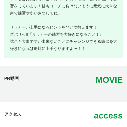
習をしています！皆もコーチに負けないように元気に大きな
声で練習やあいさつしてね。
サッカーが上手になるヒントをひとつ教えます！
ズバリっ!!『サッカーの練習を大好きになること！』
試合も大事ですが出来ないことにチャレンジできる練習を大
好きになれば絶対に上手なりますよ〜！！
MOVIE
PR動画
access
アクセス