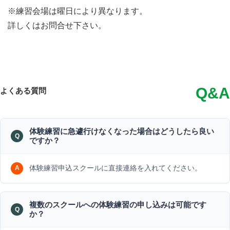
※練習会場は曜日により異なります。
詳しくはお問合せ下さい。
Q&A
よくある質問
体験練習に急遽行けなくなった場合はどうしたら良い
ですか？
体験練習申込スクールに直接連絡を入れてください。
複数のスクールへの体験練習の申し込みは可能です
か？