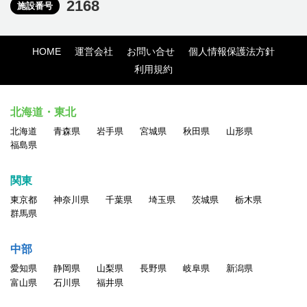
2168
施設番号
HOME
運営会社
お問い合せ
個人情報保護法方針
利用規約
北海道・東北
北海道
青森県
岩手県
宮城県
秋田県
山形県
福島県
関東
東京都
神奈川県
千葉県
埼玉県
茨城県
栃木県
群馬県
中部
愛知県
静岡県
山梨県
長野県
岐阜県
新潟県
富山県
石川県
福井県