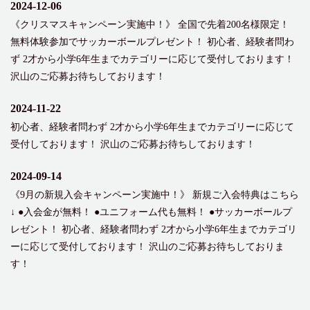
2024-12-06
《クリスマスキャンペーン実施中！》 全国で先着200名様限定！
無料体験参加でサッカーボールプレゼント！ 初心者、経験者問わ
ず 2才から小学6年生までカテゴリーに応じて受付しております！
沢山のご応募お待ちしております！
2024-11-22
初心者、経験者問わず 2才から小学6年生までカテゴリーに応じて
受付しております！ 沢山のご応募お待ちしております！
2024-09-14
《9月の新規入会キャンペーン実施中！》 新規ご入会特典はこちら
↓ ●入会金が無料！ ●ユニフォーム代も無料！ ●サッカーボールプ
レゼント！ 初心者、経験者問わず 2才から小学6年生までカテゴリ
ーに応じて受付しております！ 沢山のご応募お待ちしておりま
す！