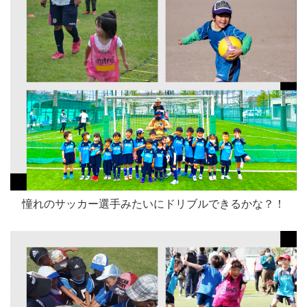
憧れのサッカー選手みたいにドリブルできるかな？！