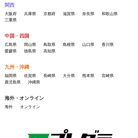
関西
大阪府
兵庫県
京都府
滋賀県
奈良県
和歌山県
三重県
中国・四国
広島県
岡山県
鳥取県
島根県
山口県
香川県
愛媛県
徳島県
高知県
九州・沖縄
福岡県
佐賀県
長崎県
大分県
熊本県
宮崎県
鹿児島県
沖縄県
海外・オンライン
海外
オンライン