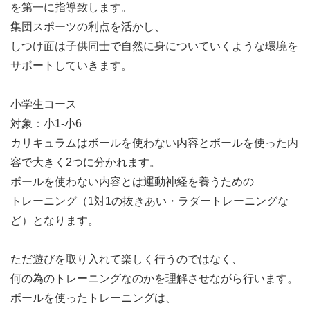
を第一に指導致します。
集団スポーツの利点を活かし、
しつけ面は子供同士で自然に身についていくような環境を
サポートしていきます。
小学生コース
対象：小1-小6
カリキュラムはボールを使わない内容とボールを使った内
容で大きく2つに分かれます。
ボールを使わない内容とは運動神経を養うための
トレーニング（1対1の抜きあい・ラダートレーニングな
ど）となります。
ただ遊びを取り入れて楽しく行うのではなく、
何の為のトレーニングなのかを理解させながら行います。
ボールを使ったトレーニングは、