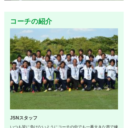
コーチの紹介
JSNスタッフ
いつも皆に負けないようにコーチの中でも一番大きな声で練