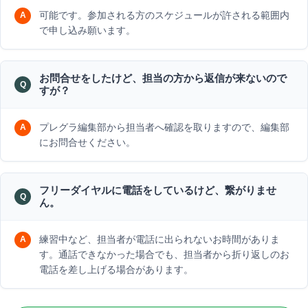
可能です。参加される方のスケジュールが許される範囲内
で申し込み願います。
お問合せをしたけど、担当の方から返信が来ないので
すが？
プレグラ編集部から担当者へ確認を取りますので、編集部
にお問合せください。
フリーダイヤルに電話をしているけど、繋がりませ
ん。
練習中など、担当者が電話に出られないお時間がありま
す。通話できなかった場合でも、担当者から折り返しのお
電話を差し上げる場合があります。