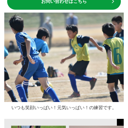
お問い合わせはこちら
いつも笑顔いっぱい！元気いっぱい！の練習です。