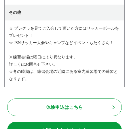
その他
☆ プレグラを見てご入会して頂いた方にはサッカーボールを
プレゼント！
☆ JSNサッカー大会やキャンプなどイベントもたくさん！
※練習会場は曜日により異なります。
詳しくはお問合せ下さい。
☆冬の時期は、練習会場の近隣にある室内練習場での練習と
なります。
体験申込はこちら