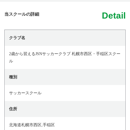
Detail
当スクールの詳細
クラブ名
2歳から習えるJSNサッカークラブ 札幌市西区・手稲区スクー
ル
種別
サッカースクール
住所
北海道札幌市西区,手稲区