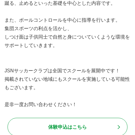
蹴る、止めるといった基礎を中心とした内容です。
また、ボールコントロールを中心に指導を行います。
集団スポーツの利点を活かし、
しつけ面は子供同士で自然と身についていくような環境を
サポートしていきます。
JSNサッカークラブは全国でスクールを展開中です！
掲載されていない地域にもスクールを実施している可能性
もございます。
是非一度お問い合わせください！
体験申込はこちら