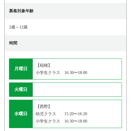
募集対象年齢
2歳～12歳
時間
【稲穂】
月曜日
小学生クラス 16:30〜18:00
火曜日
【西野】
水曜日
幼児クラス 15:20〜16:20
小学生クラス 16:30〜18:00