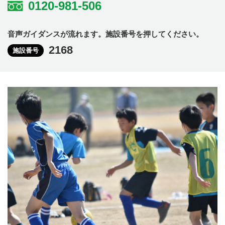
0120-981-506
音声ガイダンスが流れます。施設番号を押してください。
2168
施設番号