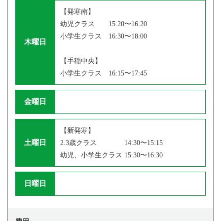
【発寒南】
幼児クラス 15:20〜16:20
小学生クラス 16:30〜18:00
木曜日
【手稲中央】
小学生クラス 16:15〜17:45
金曜日
【新発寒】
土曜日
2.3歳クラス 14:30〜15:15
幼児、小学生クラス 15:30〜16:30
日曜日