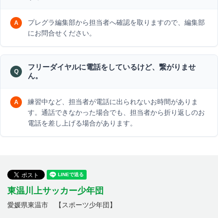
プレグラ編集部から担当者へ確認を取りますので、編集部
にお問合せください。
フリーダイヤルに電話をしているけど、繋がりませ
ん。
練習中など、担当者が電話に出られないお時間がありま
す。通話できなかった場合でも、担当者から折り返しのお
電話を差し上げる場合があります。
東温川上サッカー少年団
愛媛県東温市 【スポーツ少年団】