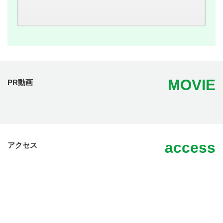
MOVIE
PR動画
access
アクセス