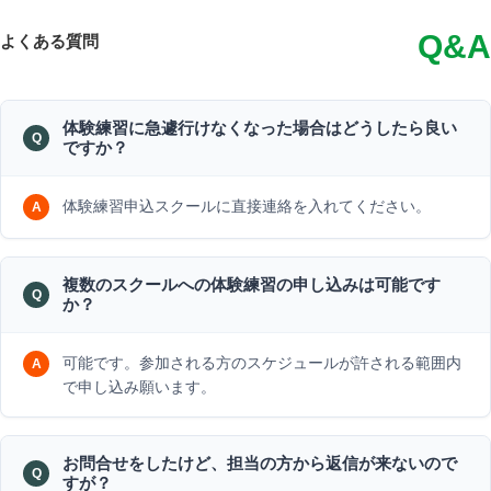
Q&A
よくある質問
体験練習に急遽行けなくなった場合はどうしたら良い
ですか？
体験練習申込スクールに直接連絡を入れてください。
複数のスクールへの体験練習の申し込みは可能です
か？
可能です。参加される方のスケジュールが許される範囲内
で申し込み願います。
お問合せをしたけど、担当の方から返信が来ないので
すが？