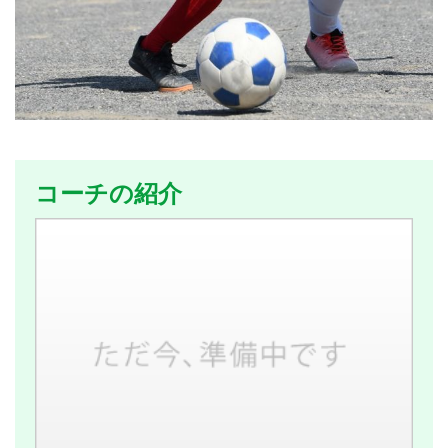
コーチの紹介