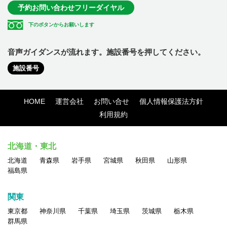
予約お問い合わせフリーダイヤル
下のボタンからお願いします
音声ガイダンスが流れます。施設番号を押してください。
施設番号
HOME
運営会社
お問い合せ
個人情報保護法方針
利用規約
北海道・東北
北海道
青森県
岩手県
宮城県
秋田県
山形県
福島県
関東
東京都
神奈川県
千葉県
埼玉県
茨城県
栃木県
群馬県