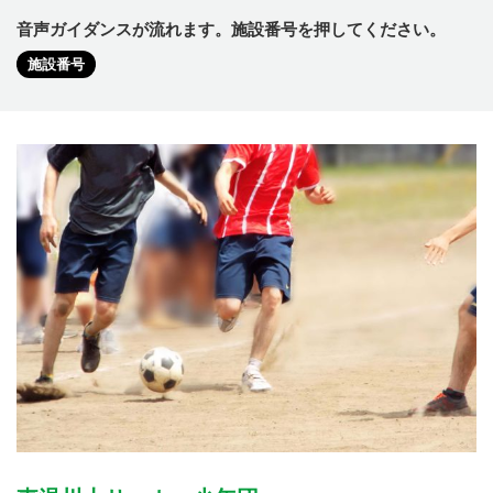
音声ガイダンスが流れます。施設番号を押してください。
施設番号