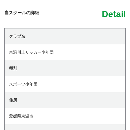
Detail
当スクールの詳細
クラブ名
東温川上サッカー少年団
種別
スポーツ少年団
住所
愛媛県東温市