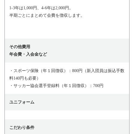
1-3年は1,000円、4-6年は2,000円。
半期ごとにまとめて会費を徴収します。
その他費用
年会費・入会金など
・スポーツ保険（年１回徴収）：800円（新入団員は振込手数
料140円も必要）
・サッカー協会選手登録料（年１回徴収）：700円
ユニフォーム
こだわり条件