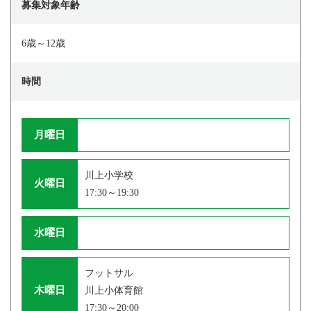
募集対象年齢
6歳～12歳
時間
月曜日
川上小学校
火曜日
17:30～19:30
水曜日
フットサル
木曜日
川上小体育館
17:30～20:00