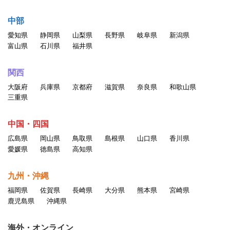
中部
愛知県
静岡県
山梨県
長野県
岐阜県
新潟県
富山県
石川県
福井県
関西
大阪府
兵庫県
京都府
滋賀県
奈良県
和歌山県
三重県
中国・四国
広島県
岡山県
鳥取県
島根県
山口県
香川県
愛媛県
徳島県
高知県
九州・沖縄
福岡県
佐賀県
長崎県
大分県
熊本県
宮崎県
鹿児島県
沖縄県
海外・オンライン