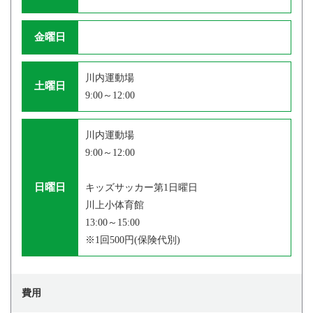
金曜日
川内運動場
土曜日
9:00～12:00
川内運動場
9:00～12:00
日曜日
キッズサッカー第1日曜日
川上小体育館
13:00～15:00
※1回500円(保険代別)
費用