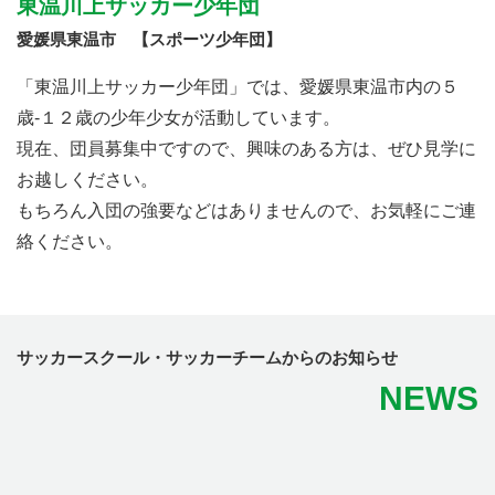
東温川上サッカー少年団
愛媛県東温市 【スポーツ少年団】
「東温川上サッカー少年団」では、愛媛県東温市内の５
歳-１２歳の少年少女が活動しています。
現在、団員募集中ですので、興味のある方は、ぜひ見学に
お越しください。
もちろん入団の強要などはありませんので、お気軽にご連
絡ください。
サッカースクール・サッカーチームからのお知らせ
NEWS