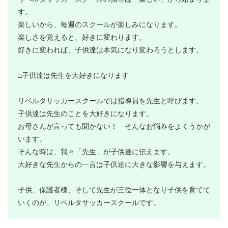
す。
楽しいから、毎週のスクールが楽しみになります。
楽しさを覚えると、好きに変わります。
好きに変われば、子供達は本気になり変わろうとします。
□子供達は先生を大好きになります
リベルタサッカースクールでは指導員を先生と呼びます。
子供達は先生のことを大好きになります。
お母さんが言っても聞かない！ そんなお悩みをよくうかが
います。
そんな時は、我々「先生」が子供達に伝えます。
大好きな先生からの一言は子供達に大きな影響を与えます。
子供、保護者様、そして先生が三位一体となり子供を育てて
いくのが、リベルタサッカースクールです。