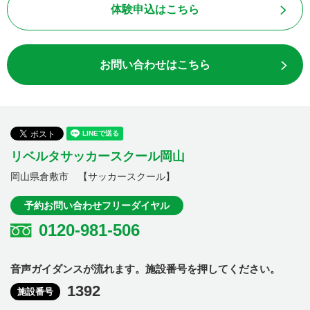
体験申込はこちら
お問い合わせはこちら
リベルタサッカースクール岡山
岡山県倉敷市 【サッカースクール】
予約お問い合わせフリーダイヤル
0120-981-506
音声ガイダンスが流れます。施設番号を押してください。
1392
施設番号