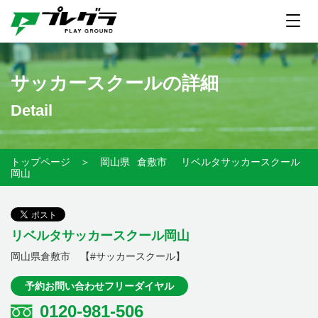
サッカースクールの詳細
Detail
トップページ
＞
岡山県
倉敷市
リベルタサッカースクール
岡山
リベルタサッカースクール岡山
岡山県倉敷市 【#サッカースクール】
予約お問い合わせフリーダイヤル
0120-981-506