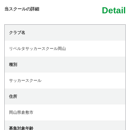
Detail
当スクールの詳細
クラブ名
リベルタサッカースクール岡山
種別
サッカースクール
住所
岡山県倉敷市
募集対象年齢