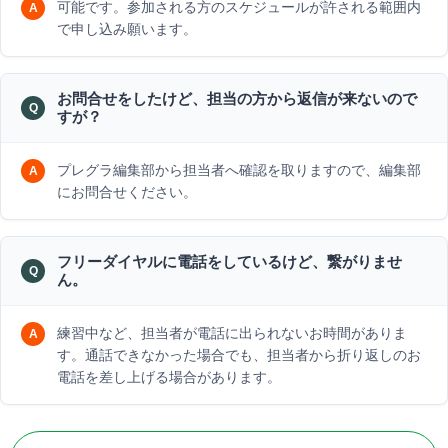
可能です。参加される方のスケジュールが許される範囲内
で申し込み願います。
お問合せをしたけど、担当の方から返信が来ないので
すが？
プレグラ編集部から担当者へ確認を取りますので、編集部
にお問合せください。
フリーダイヤルに電話をしているけど、繋がりませ
ん。
練習中など、担当者が電話に出られないお時間がありま
す。通話できなかった場合でも、担当者から折り返しのお
電話を差し上げる場合があります。