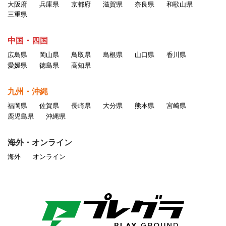
大阪府
兵庫県
京都府
滋賀県
奈良県
和歌山県
三重県
中国・四国
広島県
岡山県
鳥取県
島根県
山口県
香川県
愛媛県
徳島県
高知県
九州・沖縄
福岡県
佐賀県
長崎県
大分県
熊本県
宮崎県
鹿児島県
沖縄県
海外・オンライン
海外
オンライン