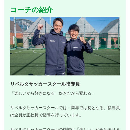
コーチの紹介
リベルタサッカースクール指導員
「楽しいから好きになる 好きだから変わる」
リベルタサッカースクールでは、業界では初となる、指導員
は全員が正社員で指導を行っています。
リベルタサッカースクールの指導は「楽しい」から始まりま