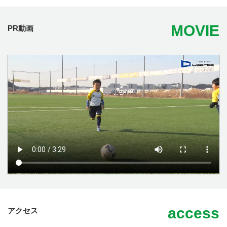
MOVIE
PR動画
access
アクセス