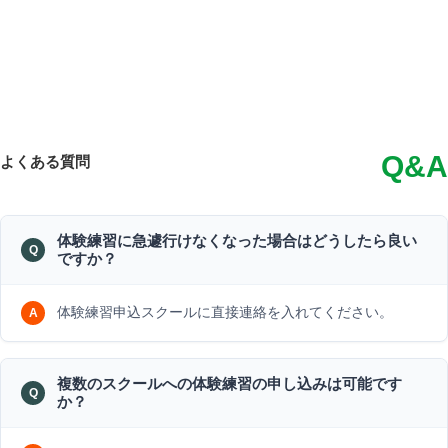
Q&A
よくある質問
体験練習に急遽行けなくなった場合はどうしたら良い
ですか？
体験練習申込スクールに直接連絡を入れてください。
複数のスクールへの体験練習の申し込みは可能です
か？