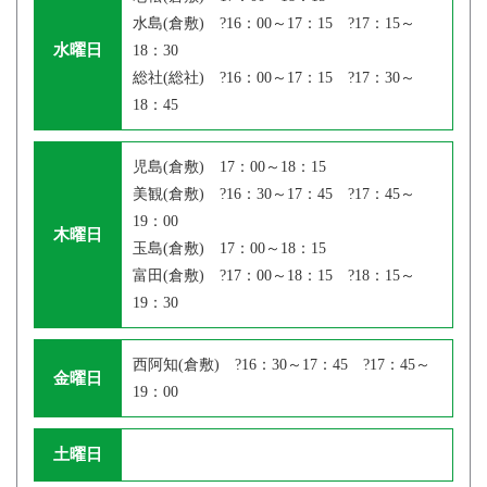
水島(倉敷) ?16：00～17：15 ?17：15～
水曜日
18：30
総社(総社) ?16：00～17：15 ?17：30～
18：45
児島(倉敷) 17：00～18：15
美観(倉敷) ?16：30～17：45 ?17：45～
19：00
木曜日
玉島(倉敷) 17：00～18：15
富田(倉敷) ?17：00～18：15 ?18：15～
19：30
西阿知(倉敷) ?16：30～17：45 ?17：45～
金曜日
19：00
土曜日