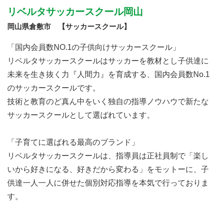
リベルタサッカースクール岡山
岡山県倉敷市 【サッカースクール】
「国内会員数NO.1の子供向けサッカースクール」
リベルタサッカースクールはサッカーを教材とし子供達に
未来を生き抜く力『人間力』を育成する、国内会員数No.1
のサッカースクールです。
技術と教育のど真ん中をいく独自の指導ノウハウで新たな
サッカースクールとして選ばれています。
「子育てに選ばれる最高のブランド」
リベルタサッカースクールは、指導員は正社員制で「楽し
いから好きになる、好きだから変わる」をモットーに、子
供達一人一人に併せた個別対応指導を本気で行っておりま
す。