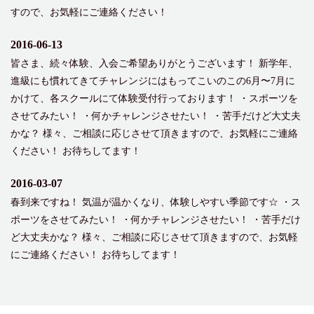
すので、お気軽にご連絡ください！
2016-06-13
皆さま、続々体験、入会ご希望ありがとうございます！ 新学年、
進級にも慣れてきてチャレンジにはもってこいのこの6月〜7月に
かけて、各スクールにて体験受付行っております！ ・スポーツを
させてみたい！ ・何かチャレンジさせたい！ ・苦手だけど大丈夫
かな？ 様々、ご相談に応じさせて頂きますので、お気軽にご連絡
ください！ お待ちしてます！
2016-03-07
春到来ですね！ 気温が温かくなり、体験しやすい季節です☆ ・ス
ポーツをさせてみたい！ ・何かチャレンジさせたい！ ・苦手だけ
ど大丈夫かな？ 様々、ご相談に応じさせて頂きますので、お気軽
にご連絡ください！ お待ちしてます！