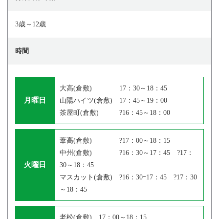
3歳～12歳
時間
大高(倉敷) 17：30～18：45
月曜日
山陽ハイツ(倉敷) 17：45～19：00
茶屋町(倉敷) ?16：45～18：00
葦高(倉敷) ?17：00～18：15
中州(倉敷) ?16：30～17：45 ?17：
火曜日
30～18：45
マスカット(倉敷) ?16：30ｰ17：45 ?17：30
～18：45
老松(倉敷) 17：00～18：15