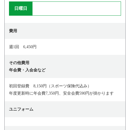
日曜日
費用
週1回 6,450円
その他費用
年会費・入会金など
初回登録費 8,150円（スポーツ保険代込み）
年度更新時に年会費7,350円、安全会費590円が掛かります
ユニフォーム