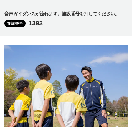
音声ガイダンスが流れます。施設番号を押してください。
1392
施設番号