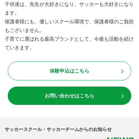
子供達は、先生が大好きになり、サッカーも大好きになり
ます。
保護者様にも、優しいスクール環境で、保護者様のご負担
もございません。
子育てに選ばれる最高ブランドとして、今後も活動を続け
ていきます。
体験申込はこちら
お問い合わせはこちら
サッカースクール・サッカーチームからのお知らせ