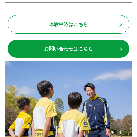
体験申込はこちら
お問い合わせはこちら