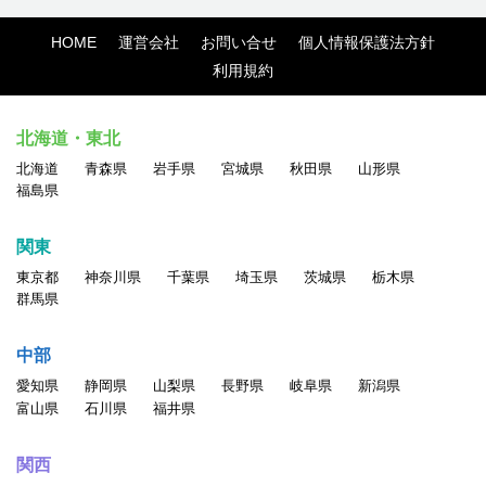
HOME
運営会社
お問い合せ
個人情報保護法方針
利用規約
北海道・東北
北海道
青森県
岩手県
宮城県
秋田県
山形県
福島県
関東
東京都
神奈川県
千葉県
埼玉県
茨城県
栃木県
群馬県
中部
愛知県
静岡県
山梨県
長野県
岐阜県
新潟県
富山県
石川県
福井県
関西