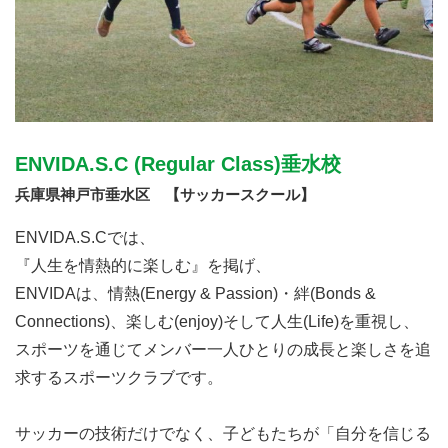
ENVIDA.S.C (Regular Class)垂水校
兵庫県神戸市垂水区 【サッカースクール】
ENVIDA.S.Cでは、
『人生を情熱的に楽しむ』を掲げ、
ENVIDAは、情熱(Energy & Passion)・絆(Bonds &
Connections)、楽しむ(enjoy)そして人生(Life)を重視し、
スポーツを通じてメンバー一人ひとりの成長と楽しさを追
求するスポーツクラブです。
サッカーの技術だけでなく、子どもたちが「自分を信じる