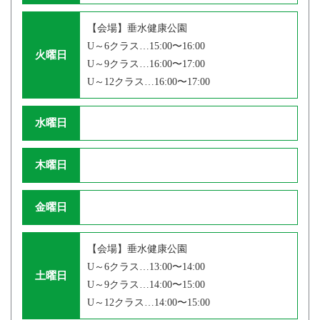
【会場】垂水健康公園
U～6クラス…15:00〜16:00
火曜日
U～9クラス…16:00〜17:00
U～12クラス…16:00〜17:00
水曜日
木曜日
金曜日
【会場】垂水健康公園
U～6クラス…13:00〜14:00
土曜日
U～9クラス…14:00〜15:00
U～12クラス…14:00〜15:00