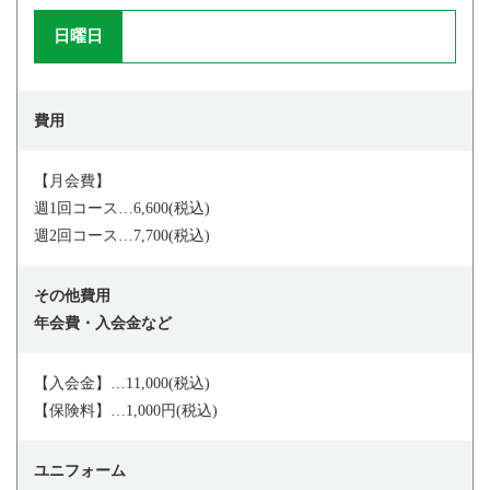
日曜日
費用
【月会費】
週1回コース…6,600(税込)
週2回コース…7,700(税込)
その他費用
年会費・入会金など
【入会金】…11,000(税込)
【保険料】…1,000円(税込)
ユニフォーム