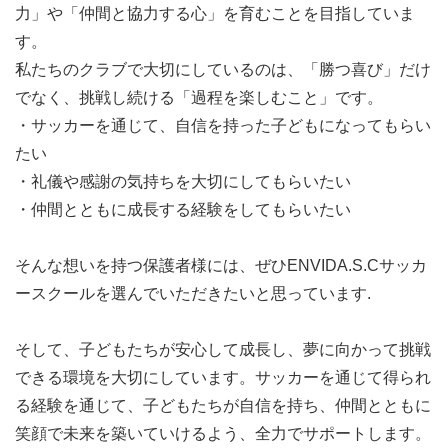
力」や「仲間と協力する心」を育むことを目指していま
す。
私たちのクラブで大切にしているのは、「勝つ喜び」だけ
でなく、挑戦し続ける「過程を楽しむこと」です。
・サッカーを通じて、自信を持った子どもになってもらい
たい
・礼儀や感謝の気持ちを大切にしてもらいたい
・仲間とともに成長する経験をしてもらいたい
そんな想いを持つ保護者様には、ぜひENVIDA.S.Cサッカ
ースクールを選んでいただきたいと思っています.
そして、子どもたちが安心して成長し、夢に向かって挑戦
できる環境を大切にしています。サッカーを通じて得られ
る経験を通じて、子どもたちが自信を持ち、仲間とともに
笑顔で未来を築いていけるよう、全力でサポートします。