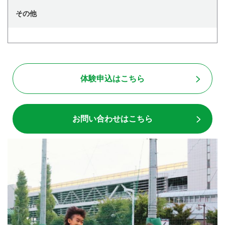
その他
体験申込はこちら
お問い合わせはこちら