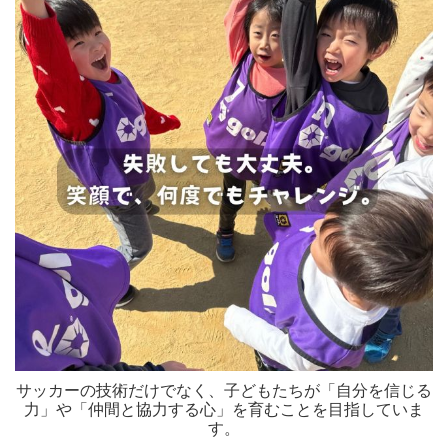
サッカーの技術だけでなく、子どもたちが「自分を信じる
力」や「仲間と協力する心」を育むことを目指していま
す。