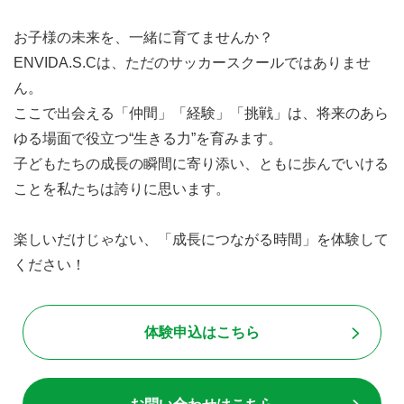
お子様の未来を、一緒に育てませんか？
ENVIDA.S.Cは、ただのサッカースクールではありませ
ん。
ここで出会える「仲間」「経験」「挑戦」は、将来のあら
ゆる場面で役立つ“生きる力”を育みます。
子どもたちの成長の瞬間に寄り添い、ともに歩んでいける
ことを私たちは誇りに思います。
楽しいだけじゃない、「成長につながる時間」を体験して
ください！
体験申込はこちら