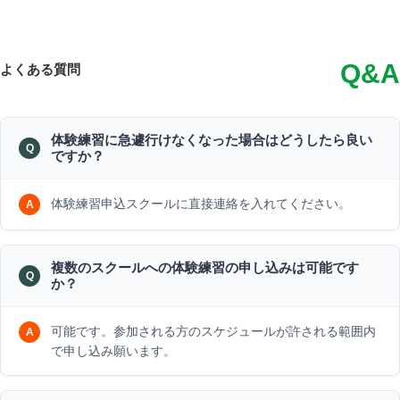
Q&A
よくある質問
体験練習に急遽行けなくなった場合はどうしたら良い
ですか？
体験練習申込スクールに直接連絡を入れてください。
複数のスクールへの体験練習の申し込みは可能です
か？
可能です。参加される方のスケジュールが許される範囲内
で申し込み願います。