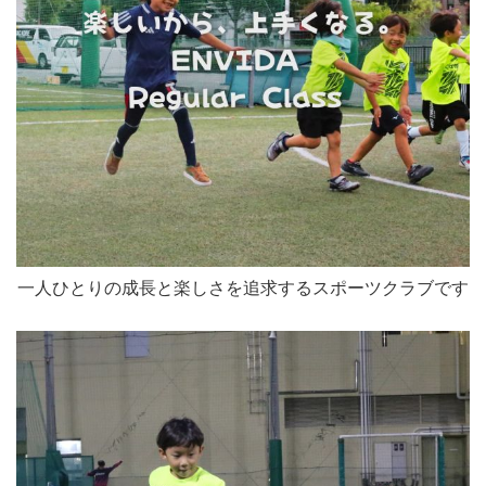
一人ひとりの成長と楽しさを追求するスポーツクラブです