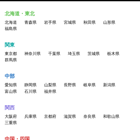
北海道・東北
北海道
青森県
岩手県
宮城県
秋田県
山形県
福島県
関東
東京都
神奈川県
千葉県
埼玉県
茨城県
栃木県
群馬県
中部
愛知県
静岡県
山梨県
長野県
岐阜県
新潟県
富山県
石川県
福井県
関西
大阪府
兵庫県
京都府
滋賀県
奈良県
和歌山県
三重県
中国・四国