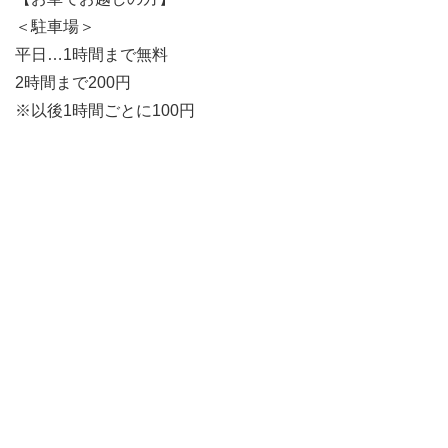
＜駐車場＞
平日…1時間まで無料
2時間まで200円
※以後1時間ごとに100円