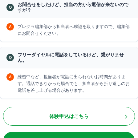
お問合せをしたけど、担当の方から返信が来ないので
すが？
プレグラ編集部から担当者へ確認を取りますので、編集部
にお問合せください。
フリーダイヤルに電話をしているけど、繋がりませ
ん。
練習中など、担当者が電話に出られないお時間がありま
す。通話できなかった場合でも、担当者から折り返しのお
電話を差し上げる場合があります。
体験申込はこちら