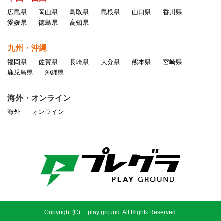
広島県
岡山県
鳥取県
島根県
山口県
香川県
愛媛県
徳島県
高知県
九州・沖縄
福岡県
佐賀県
長崎県
大分県
熊本県
宮崎県
鹿児島県
沖縄県
海外・オンライン
海外
オンライン
Copyright (C) play ground. All Rights Reserved.