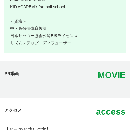
KID ACADEMY football school
＜資格＞
中・高保健体育教諭
日本サッカー協会公認B級ライセンス
リズムステップ ディフューザー
MOVIE
PR動画
access
アクセス
【お車でお越しの方】