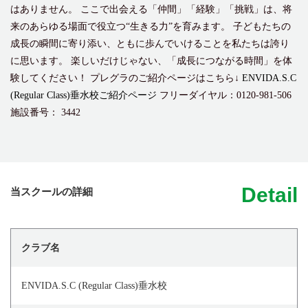
はありません。 ここで出会える「仲間」「経験」「挑戦」は、将
来のあらゆる場面で役立つ“生きる力”を育みます。 子どもたちの
成長の瞬間に寄り添い、ともに歩んでいけることを私たちは誇り
に思います。 楽しいだけじゃない、「成長につながる時間」を体
験してください！ プレグラのご紹介ページはこちら↓
ENVIDA.S.C
(Regular Class)垂水校ご紹介ページ
フリーダイヤル：0120-981-506
施設番号： 3442
Detail
当スクールの詳細
クラブ名
ENVIDA.S.C (Regular Class)垂水校