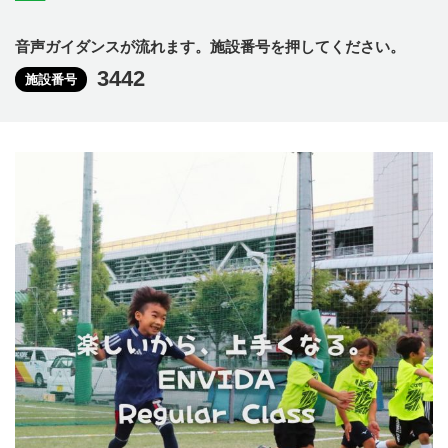
音声ガイダンスが流れます。施設番号を押してください。
3442
施設番号