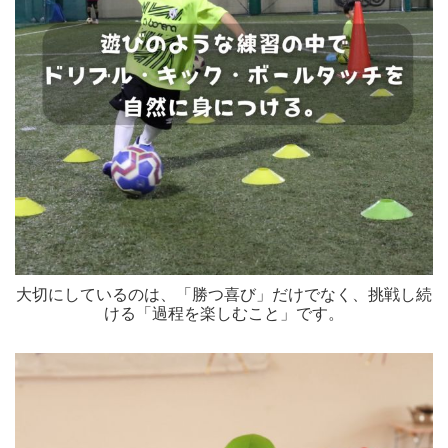
大切にしているのは、「勝つ喜び」だけでなく、挑戦し続
ける「過程を楽しむこと」です。