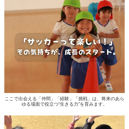
ここで出会える「仲間」「経験」「挑戦」は、将来のあら
ゆる場面で役立つ“生きる力”を育みます。