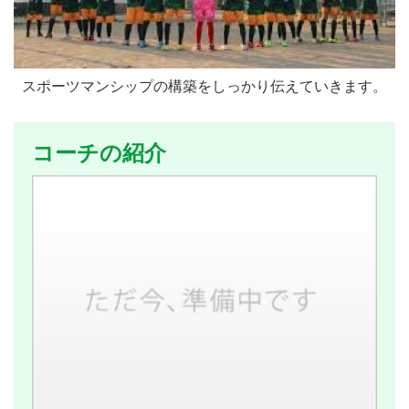
スポーツマンシップの構築をしっかり伝えていきます。
コーチの紹介