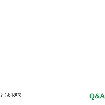
Q&A
よくある質問