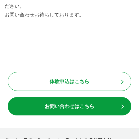
ださい。
お問い合わせお待ちしております。
体験申込はこちら
お問い合わせはこちら