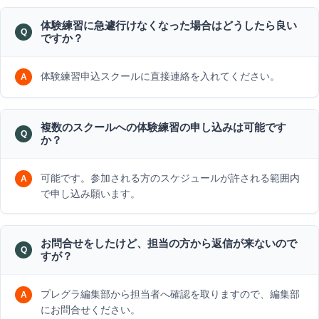
体験練習に急遽行けなくなった場合はどうしたら良い
ですか？
体験練習申込スクールに直接連絡を入れてください。
複数のスクールへの体験練習の申し込みは可能です
か？
可能です。参加される方のスケジュールが許される範囲内
で申し込み願います。
お問合せをしたけど、担当の方から返信が来ないので
すが？
プレグラ編集部から担当者へ確認を取りますので、編集部
にお問合せください。