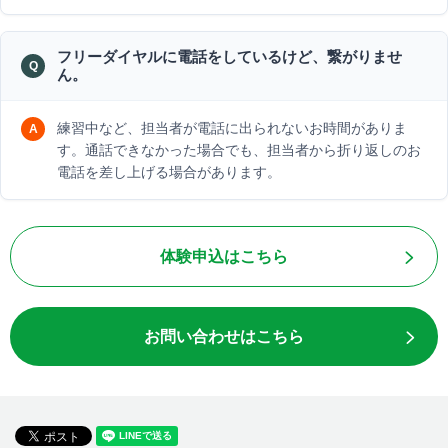
フリーダイヤルに電話をしているけど、繋がりませ
ん。
練習中など、担当者が電話に出られないお時間がありま
す。通話できなかった場合でも、担当者から折り返しのお
電話を差し上げる場合があります。
体験申込はこちら
お問い合わせはこちら