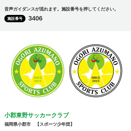
音声ガイダンスが流れます。施設番号を押してください。
3406
施設番号
小郡東野サッカークラブ
福岡県小郡市 【スポーツ少年団】