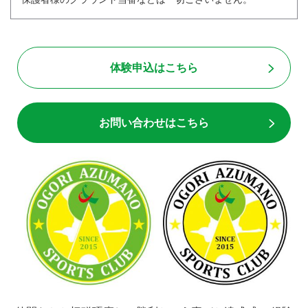
体験申込はこちら
お問い合わせはこちら