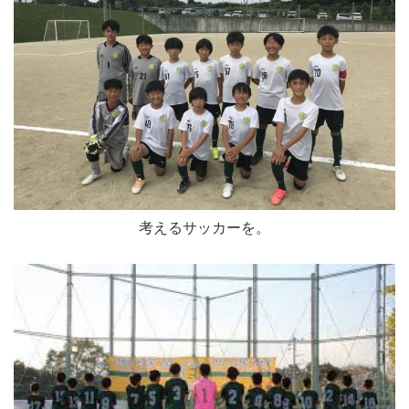
考えるサッカーを。