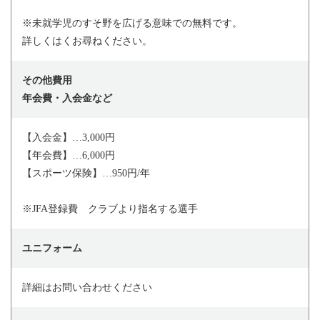
※未就学児のすそ野を広げる意味での無料です。
詳しくはくお尋ねください。
その他費用
年会費・入会金など
【入会金】…3,000円
【年会費】…6,000円
【スポーツ保険】…950円/年
※JFA登録費 クラブより指名する選手
ユニフォーム
詳細はお問い合わせください