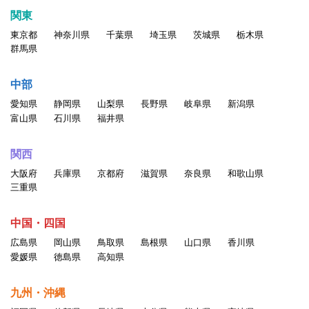
関東
東京都
神奈川県
千葉県
埼玉県
茨城県
栃木県
群馬県
中部
愛知県
静岡県
山梨県
長野県
岐阜県
新潟県
富山県
石川県
福井県
関西
大阪府
兵庫県
京都府
滋賀県
奈良県
和歌山県
三重県
中国・四国
広島県
岡山県
鳥取県
島根県
山口県
香川県
愛媛県
徳島県
高知県
九州・沖縄