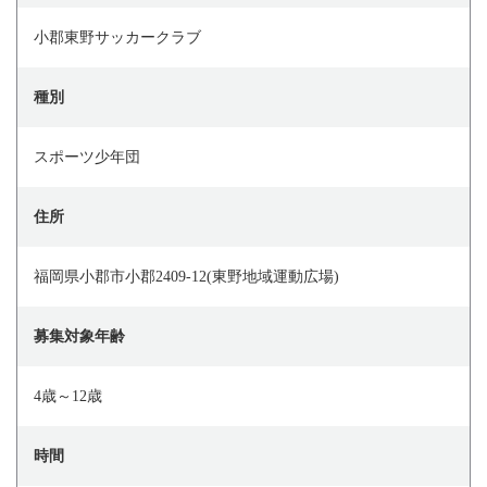
小郡東野サッカークラブ
種別
スポーツ少年団
住所
福岡県小郡市小郡2409-12(東野地域運動広場)
募集対象年齢
4歳～12歳
時間