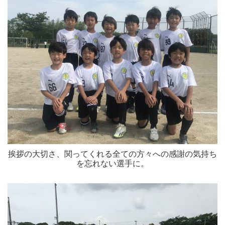
挨拶の大切さ、関ってくれる全ての方々への感謝の気持ち
を忘れない選手に。