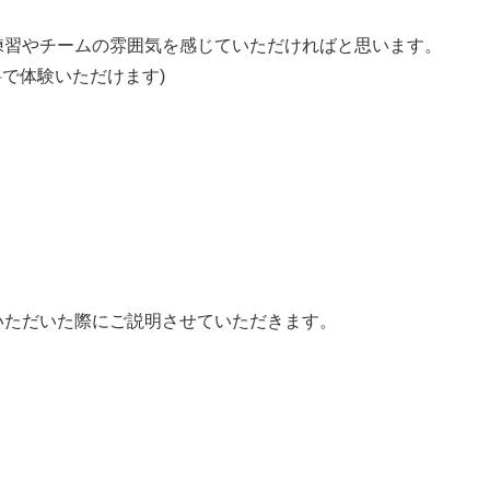
練習やチームの雰囲気を感じていただければと思います。
で体験いただけます)
いただいた際にご説明させていただきます。