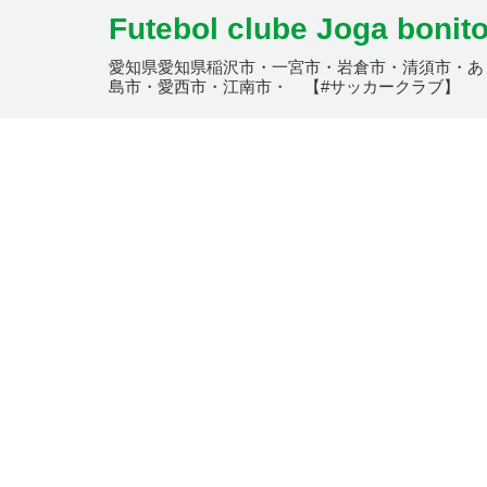
Futebol clube Joga bonit
愛知県愛知県稲沢市・一宮市・岩倉市・清須市・あ
島市・愛西市・江南市・ 【#サッカークラブ】