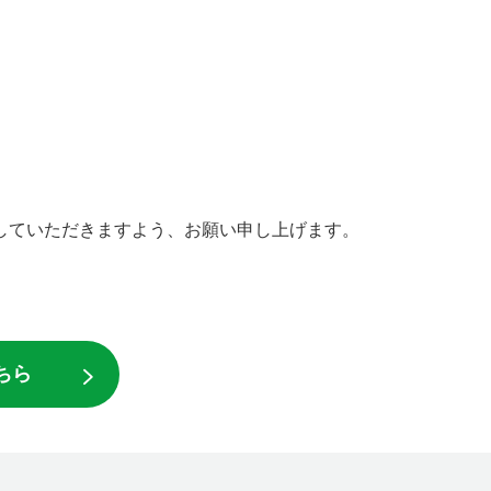
していただきますよう、お願い申し上げます。
ちら