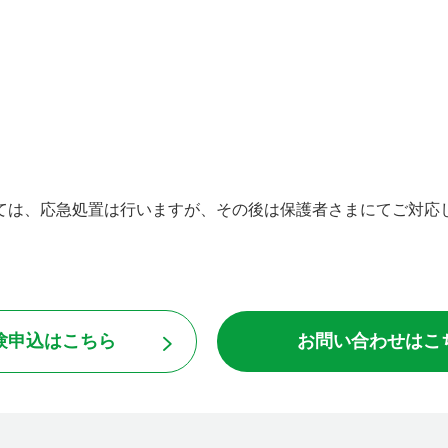
しては、応急処置は行いますが、その後は保護者さまにてご対応
。
験申込はこちら
お問い合わせはこ