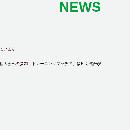
NEWS
ています
種大会への参加、トレーニングマッチ等、幅広く試合が