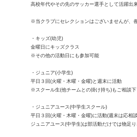
高校年代やその先のサッカー選手として活躍出
※当クラブにセレクションはございませんが、各
・キッズ(幼児)
金曜日にキッズクラス
※その他の活動日にも参加可能
・ジュニア(小学生)
平日３回(火曜・木曜・金曜)と週末に活動
※スクール生(他チームとの掛け持ち)もご相談
・ジュニアユース(中学生スクール)
平日３回(火曜・木曜・金曜)に活動(週末は応相談
ジュニアユース(中学生)は部活動だけでは物足