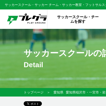
サッカースクール・サッカー チーム・サッカー教室・フットサルスク
サッカースクール・チー
ムを探す
サッカースクールの
Detail
トップページ
＞
愛知県
愛知県稲沢市・一宮市・岩