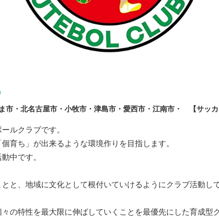
o
ま市・北名古屋市・小牧市・津島市・愛西市・江南市・ 【サッカ
ボールクラブです。
「個育ち」が出来るような環境作りを目指します。
活動中です。
ことと、地域に文化として根付いていけるようにクラブ活動し
個々の特性を最大限に伸ばしていくことを最優先にした育成型