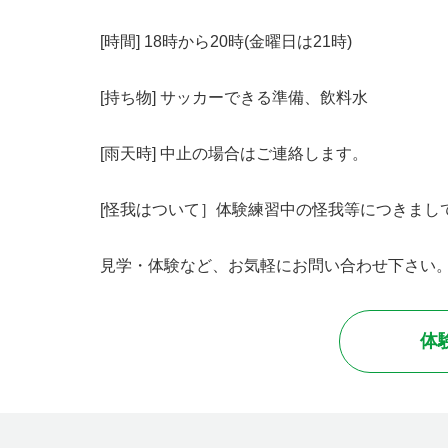
[時間] 18時から20時(金曜日は21時)
[持ち物] サッカーできる準備、飲料水
[雨天時] 中止の場合はご連絡します。
[怪我はついて］体験練習中の怪我等につきま
見学・体験など、お気軽にお問い合わせ下さい
体