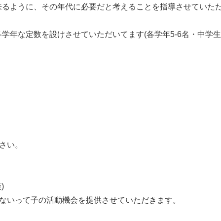
来るように、その年代に必要だと考えることを指導させていた
学年な定数を設けさせていただいてます(各学年5-6名・中学生
下さい。
)
りないって子の活動機会を提供させていただきます。