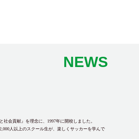
NEWS
社会貢献』を理念に、1997年に開校しました。
,000人以上のスクール生が、楽しくサッカーを学んで