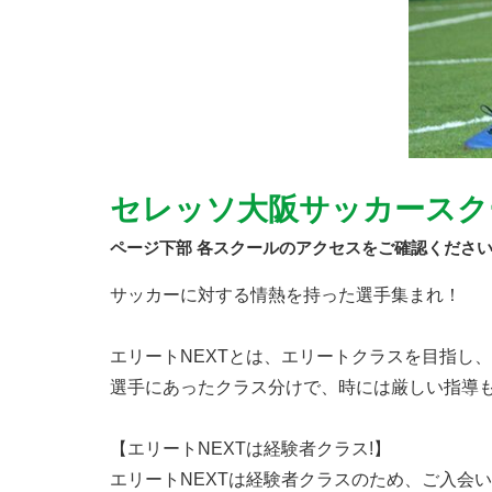
セレッソ大阪サッカースクール
ページ下部 各スクールのアクセスをご確認くださ
サッカーに対する情熱を持った選手集まれ！
エリートNEXTとは、エリートクラスを目指し
選手にあったクラス分けで、時には厳しい指導
【エリートNEXTは経験者クラス!】
エリートNEXTは経験者クラスのため、ご入会