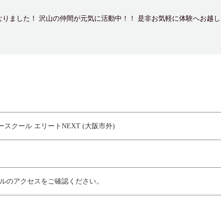
なりました！ 沢山の仲間が元気に活動中！！ 是非お気軽に体験へお越
スクール エリートNEXT (大阪市外)
ールのアクセスをご確認ください。