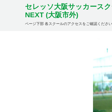
セレッソ大阪サッカースク
NEXT (大阪市外)
ページ下部 各スクールのアクセスをご確認くださ