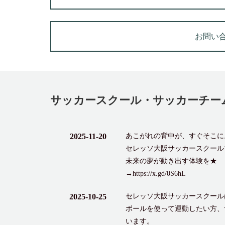
お問い
サッカースクール・サッカーチー
2025-11-20
あこがれの背中が、すぐそこに
セレッソ大阪サッカースクール
未来の夢が動き出す体験を★
→https://x.gd/0S6hL
2025-10-25
セレッソ大阪サッカースクール
ボールを使って運動したい方、
います。