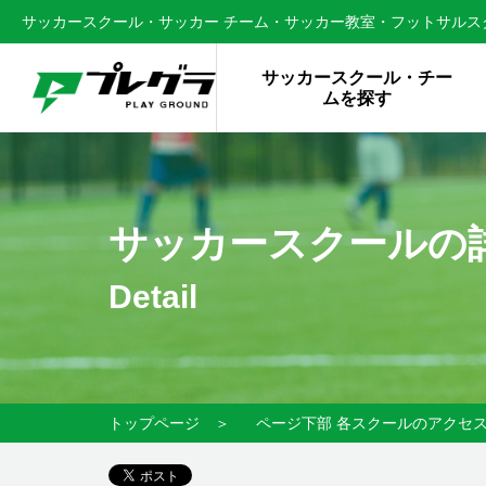
サッカースクール・サッカー チーム・サッカー教室・フットサルスク
サッカースクール・チー
ムを探す
サッカースクールの
Detail
トップページ
＞
ページ下部 各スクールのアクセ