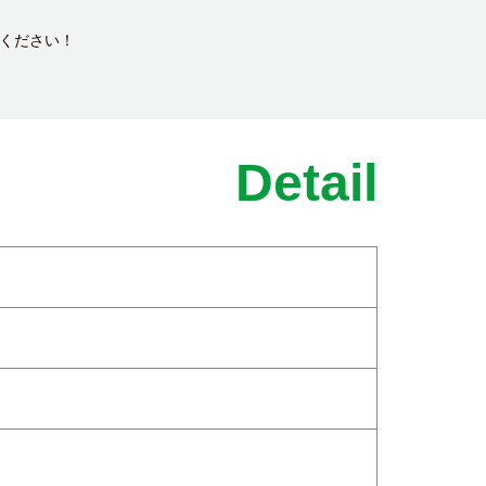
しください！
Detail