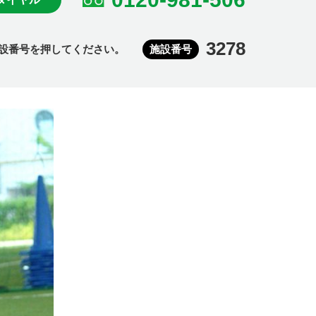
3278
設番号を押してください。
施設番号