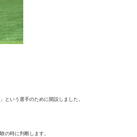
い」という選手のために開設しました。
体験の時に判断します。