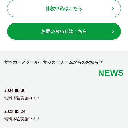
体験申込はこちら
お問い合わせはこちら
サッカースクール・サッカーチームからのお知らせ
NEWS
2024-09-20
無料体験実施中！！
2023-05-24
無料体験実施中！！