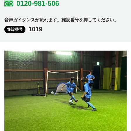
0120-981-506
音声ガイダンスが流れます。施設番号を押してください。
1019
施設番号