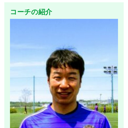
コーチの紹介