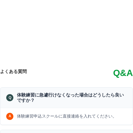
Q&A
よくある質問
体験練習に急遽行けなくなった場合はどうしたら良い
ですか？
体験練習申込スクールに直接連絡を入れてください。