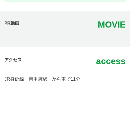
MOVIE
PR動画
access
アクセス
JR身延線「南甲府駅」から車で11分