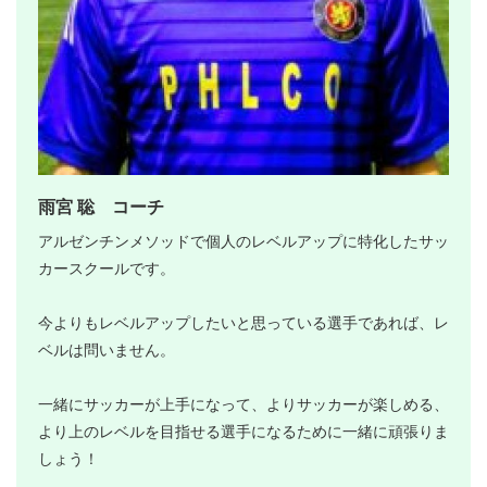
雨宮 聡 コーチ
アルゼンチンメソッドで個人のレベルアップに特化したサッ
カースクールです。
今よりもレベルアップしたいと思っている選手であれば、レ
ベルは問いません。
一緒にサッカーが上手になって、よりサッカーが楽しめる、
より上のレベルを目指せる選手になるために一緒に頑張りま
しょう！