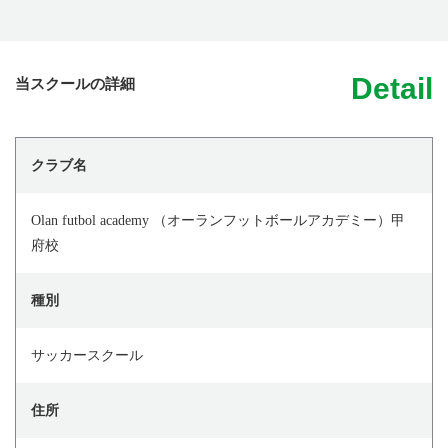
Detail
当スクールの詳細
クラブ名
Olan futbol academy （オーランフットボールアカデミー）甲
府校
種別
サッカースクール
住所