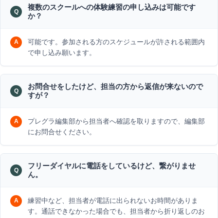
複数のスクールへの体験練習の申し込みは可能です
か？
可能です。参加される方のスケジュールが許される範囲内
で申し込み願います。
お問合せをしたけど、担当の方から返信が来ないので
すが？
プレグラ編集部から担当者へ確認を取りますので、編集部
にお問合せください。
フリーダイヤルに電話をしているけど、繋がりませ
ん。
練習中など、担当者が電話に出られないお時間がありま
す。通話できなかった場合でも、担当者から折り返しのお