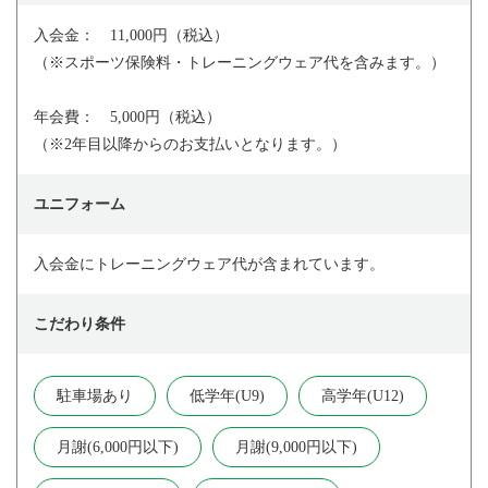
入会金： 11,000円（税込）
（※スポーツ保険料・トレーニングウェア代を含みます。）
年会費： 5,000円（税込）
（※2年目以降からのお支払いとなります。）
ユニフォーム
入会金にトレーニングウェア代が含まれています。
こだわり条件
駐車場あり
低学年(U9)
高学年(U12)
月謝(6,000円以下)
月謝(9,000円以下)