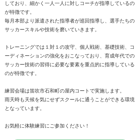
しており、細かく一人一人に対しコーチが指導しているの
が特徴です。
毎月本部より派遣された指導者が巡回指導し、選手たちの
サッカースキルや技術を磨いていきます。
トレーニングでは１対１の攻守、個人戦術、基礎技術、コ
ーディネーションの強化をおこなっており、育成年代での
サッカー技術の習得に必要な要素を重点的に指導している
のが特徴です。
練習会場は笛吹市石和町の屋内コートで実施します。
雨天時も天候を気にせずスクールに通うことができる環境
となっています。
お気軽に体験練習にご参加ください！