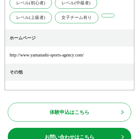
レベル(初心者)
レベル(中級者)
レベル(上級者)
女子チーム有り
ホームページ
http://www.yamanashi-sports-agency.com/
その他
体験申込はこちら
お問い合わせはこちら