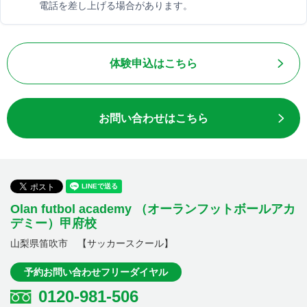
電話を差し上げる場合があります。
体験申込はこちら
お問い合わせはこちら
Olan futbol academy （オーランフットボールアカ
デミー）甲府校
山梨県笛吹市 【サッカースクール】
予約お問い合わせフリーダイヤル
0120-981-506