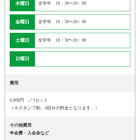
木曜日
全学年 18：30〜20：00
金曜日
全学年 18：30〜20：00
土曜日
全学年 18：30〜20：00
日曜日
費用
6,000円 ／1セット
（※スタンプ制。4回分の料金となります。）
その他費用
年会費・入会金など