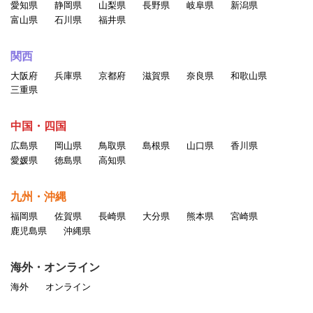
愛知県
静岡県
山梨県
長野県
岐阜県
新潟県
富山県
石川県
福井県
関西
大阪府
兵庫県
京都府
滋賀県
奈良県
和歌山県
三重県
中国・四国
広島県
岡山県
鳥取県
島根県
山口県
香川県
愛媛県
徳島県
高知県
九州・沖縄
福岡県
佐賀県
長崎県
大分県
熊本県
宮崎県
鹿児島県
沖縄県
海外・オンライン
海外
オンライン