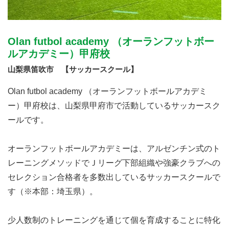
Olan futbol academy （オーランフットボー
ルアカデミー）甲府校
山梨県笛吹市 【サッカースクール】
Olan futbol academy （オーランフットボールアカデミ
ー）甲府校は、山梨県甲府市で活動しているサッカースク
ールです。
オーランフットボールアカデミーは、アルゼンチン式のト
レーニングメソッドでＪリーグ下部組織や強豪クラブへの
セレクション合格者を多数出しているサッカースクールで
す（※本部：埼玉県）。
少人数制のトレーニングを通じて個を育成することに特化