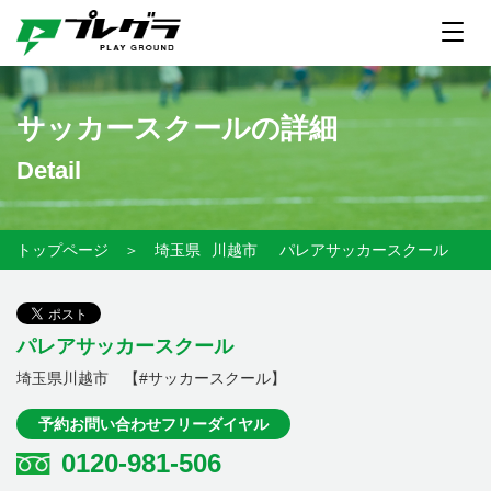
サッカースクールの詳細
Detail
トップページ
＞
埼玉県
川越市
パレアサッカースクール
パレアサッカースクール
埼玉県川越市 【#サッカースクール】
予約お問い合わせフリーダイヤル
0120-981-506