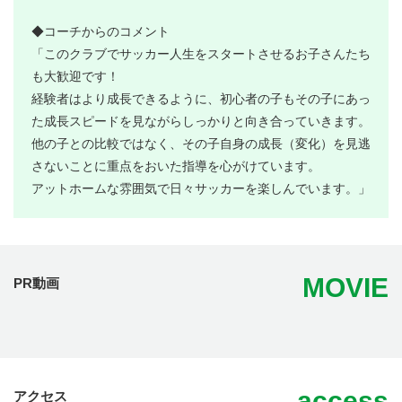
◆コーチからのコメント
「このクラブでサッカー人生をスタートさせるお子さんたち
も大歓迎です！
経験者はより成長できるように、初心者の子もその子にあっ
た成長スピードを見ながらしっかりと向き合っていきます。
他の子との比較ではなく、その子自身の成長（変化）を見逃
さないことに重点をおいた指導を心がけています。
アットホームな雰囲気で日々サッカーを楽しんでいます。」
MOVIE
PR動画
access
アクセス