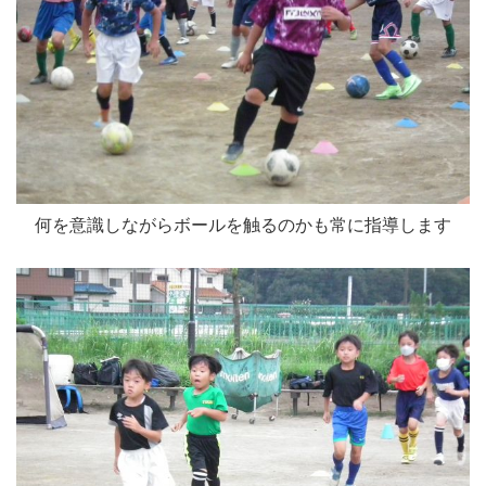
何を意識しながらボールを触るのかも常に指導します