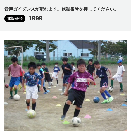
音声ガイダンスが流れます。施設番号を押してください。
1999
施設番号