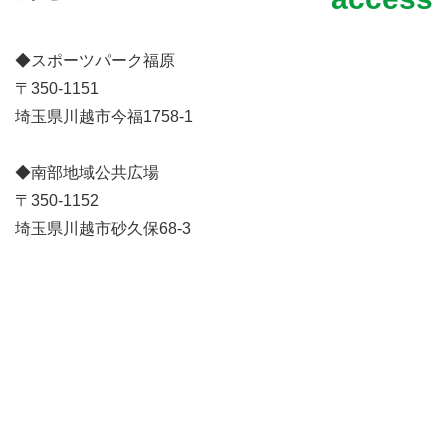
◆スポーツパーク福原
〒350-1151
埼玉県川越市今福1758-1
◆南部地域公共広場
〒350-1152
埼玉県川越市砂久保68-3