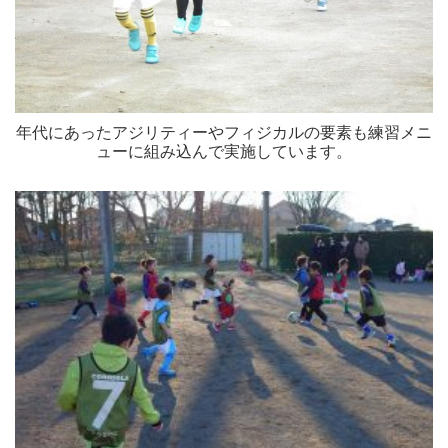
年代にあったアジリティーやフィジカルの要素も練習メニ
ューに組み込んで実施しています。