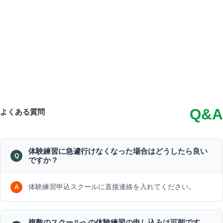
Q&A
よくある質問
体験練習に急遽行けなくなった場合はどうしたら良い
ですか？
体験練習申込スクールに直接連絡を入れてください。
複数のスクールへの体験練習の申し込みは可能です