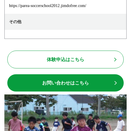
https://parea-soccerschool2012.jimdofree.com/
その他
体験申込はこちら
お問い合わせはこちら