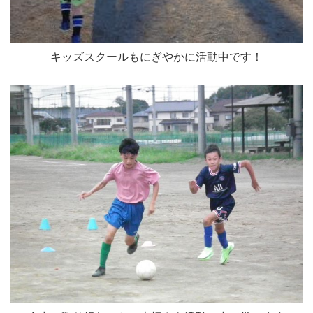
キッズスクールもにぎやかに活動中です！