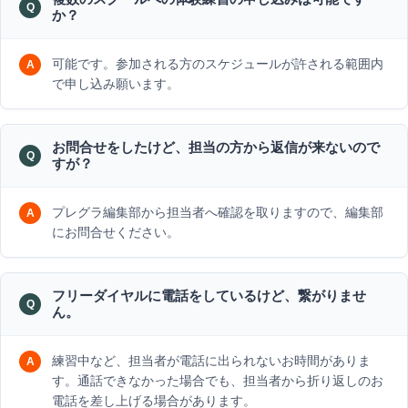
か？
可能です。参加される方のスケジュールが許される範囲内
で申し込み願います。
お問合せをしたけど、担当の方から返信が来ないので
すが？
プレグラ編集部から担当者へ確認を取りますので、編集部
にお問合せください。
フリーダイヤルに電話をしているけど、繋がりませ
ん。
練習中など、担当者が電話に出られないお時間がありま
す。通話できなかった場合でも、担当者から折り返しのお
電話を差し上げる場合があります。