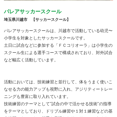
パレアサッカースクール
埼玉県川越市 【サッカースクール】
パレアサッカースクールは、川越市で活動している幼児〜
小学生を対象としたサッカースクールです。
土日に試合などに参加する「ＦＣコリオーラ」は小学生の
スクール生による選手コースで構成されており、対外試合
など幅広く活動しています。
活動においては、技術練習と並行して、体をうまく使いこ
なせる力の能力アップも視野に入れ、アジリティートレー
ニングも豊富に取り入れています。
技術練習のテーマとして"試合の中で活かせる技術"の指導
をテーマとしており、ドリブル練習や１対１練習などの基