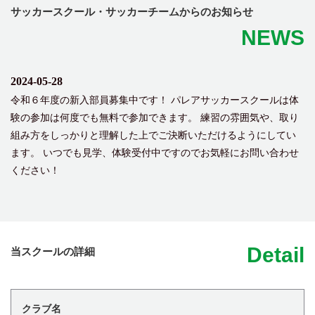
サッカースクール・サッカーチームからのお知らせ
NEWS
2024-05-28
令和６年度の新入部員募集中です！ パレアサッカースクールは体
験の参加は何度でも無料で参加できます。 練習の雰囲気や、取り
組み方をしっかりと理解した上でご決断いただけるようにしてい
ます。 いつでも見学、体験受付中ですのでお気軽にお問い合わせ
ください！
Detail
当スクールの詳細
クラブ名