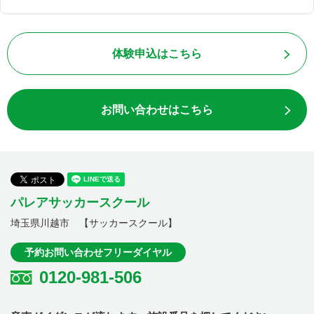
体験申込はこちら
お問い合わせはこちら
パレアサッカースクール
埼玉県川越市 【サッカースクール】
予約お問い合わせフリーダイヤル
0120-981-506