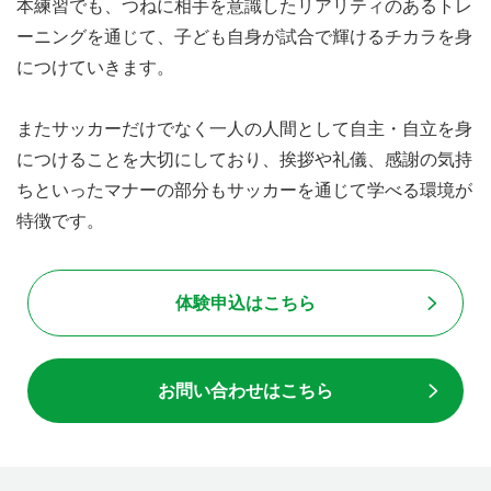
本練習でも、つねに相手を意識したリアリティのあるトレ
ーニングを通じて、子ども自身が試合で輝けるチカラを身
につけていきます。
またサッカーだけでなく一人の人間として自主・自立を身
につけることを大切にしており、挨拶や礼儀、感謝の気持
ちといったマナーの部分もサッカーを通じて学べる環境が
特徴です。
体験申込はこちら
お問い合わせはこちら