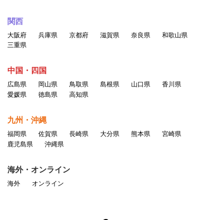
関西
大阪府
兵庫県
京都府
滋賀県
奈良県
和歌山県
三重県
中国・四国
広島県
岡山県
鳥取県
島根県
山口県
香川県
愛媛県
徳島県
高知県
九州・沖縄
福岡県
佐賀県
長崎県
大分県
熊本県
宮崎県
鹿児島県
沖縄県
海外・オンライン
海外
オンライン