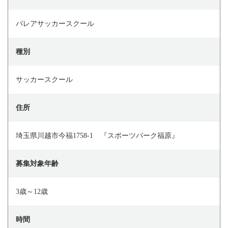
パレアサッカースクール
種別
サッカースクール
住所
埼玉県川越市今福1758-1 『スポーツパーク福原』
募集対象年齢
3歳～12歳
時間