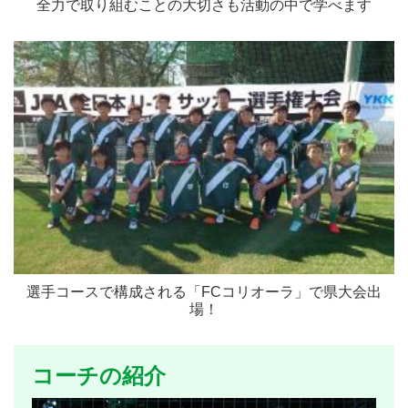
全力で取り組むことの大切さも活動の中で学べます
選手コースで構成される「FCコリオーラ」で県大会出
場！
コーチの紹介