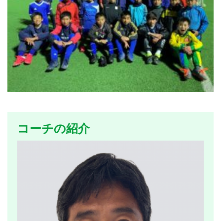
コーチの紹介