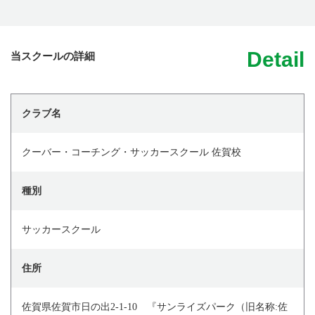
Detail
当スクールの詳細
クラブ名
クーバー・コーチング・サッカースクール 佐賀校
種別
サッカースクール
住所
佐賀県佐賀市日の出2-1-10 『サンライズパーク（旧名称:佐