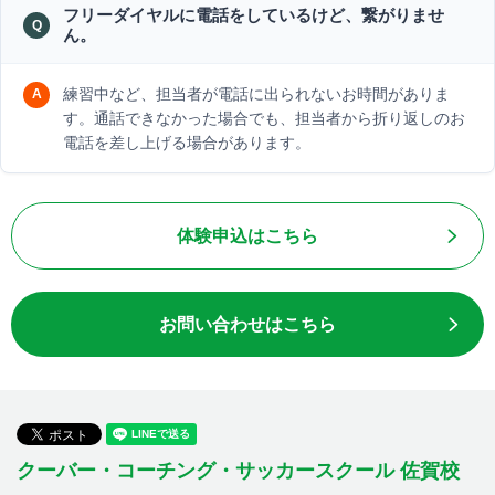
フリーダイヤルに電話をしているけど、繋がりませ
ん。
練習中など、担当者が電話に出られないお時間がありま
す。通話できなかった場合でも、担当者から折り返しのお
電話を差し上げる場合があります。
体験申込はこちら
お問い合わせはこちら
クーバー・コーチング・サッカースクール 佐賀校