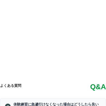
Q&A
よくある質問
体験練習に急遽行けなくなった場合はどうしたら良い