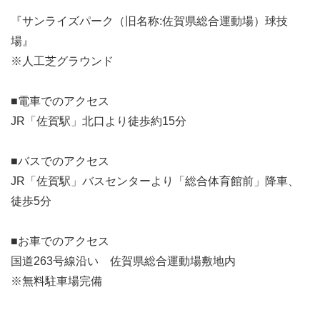
『サンライズパーク（旧名称:佐賀県総合運動場）球技
場』
※人工芝グラウンド
■電車でのアクセス
JR「佐賀駅」北口より徒歩約15分
■バスでのアクセス
JR「佐賀駅」バスセンターより「総合体育館前」降車、
徒歩5分
■お車でのアクセス
国道263号線沿い 佐賀県総合運動場敷地内
※無料駐車場完備