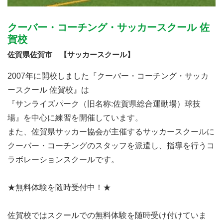
クーバー・コーチング・サッカースクール 佐
賀校
佐賀県佐賀市 【サッカースクール】
2007年に開校しました『クーバー・コーチング・サッカ
ースクール 佐賀校』は
『サンライズパーク（旧名称:佐賀県総合運動場）球技
場』を中心に練習を開催しています。
また、佐賀県サッカー協会が主催するサッカースクールに
クーバー・コーチングのスタッフを派遣し、指導を行うコ
ラボレーションスクールです。
★無料体験を随時受付中！★
佐賀校ではスクールでの無料体験を随時受け付けていま