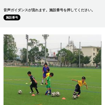
音声ガイダンスが流れます。施設番号を押してください。
施設番号