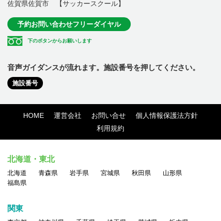
佐賀県佐賀市 【サッカースクール】
予約お問い合わせフリーダイヤル
下のボタンからお願いします
音声ガイダンスが流れます。施設番号を押してください。
施設番号
HOME
運営会社
お問い合せ
個人情報保護法方針
利用規約
北海道・東北
北海道
青森県
岩手県
宮城県
秋田県
山形県
福島県
関東