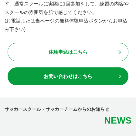
す。通常スクールに実際に1回参加をして、練習の内容や
スクールの雰囲気を肌で感じてください。
(お電話または当ページの無料体験申込ボタンからお申込
み下さい)
体験申込はこちら
お問い合わせはこちら
サッカースクール・サッカーチームからのお知らせ
NEWS