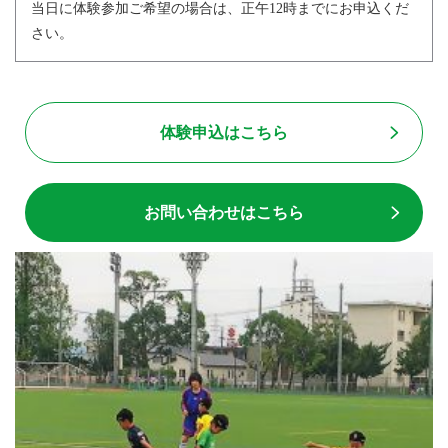
当日に体験参加ご希望の場合は、正午12時までにお申込くだ
さい。
体験申込はこちら
お問い合わせはこちら