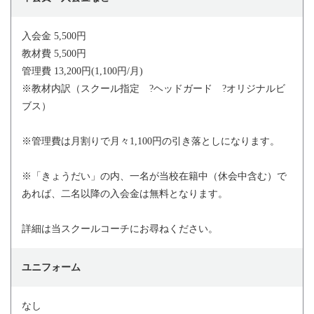
入会金 5,500円
教材費 5,500円
管理費 13,200円(1,100円/月)
※教材内訳（スクール指定 ?ヘッドガード ?オリジナルビ
ブス）
※管理費は月割りで月々1,100円の引き落としになります。
※「きょうだい」の内、一名が当校在籍中（休会中含む）で
あれば、二名以降の入会金は無料となります。
詳細は当スクールコーチにお尋ねください。
ユニフォーム
なし