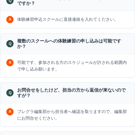
ですか？
体験練習申込スクールに直接連絡を入れてください。
複数のスクールへの体験練習の申し込みは可能です
か？
可能です。参加される方のスケジュールが許される範囲内
で申し込み願います。
お問合せをしたけど、担当の方から返信が来ないので
すが？
プレグラ編集部から担当者へ確認を取りますので、編集部
にお問合せください。