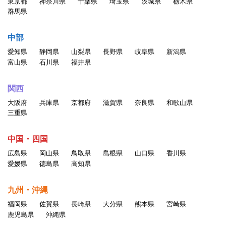
東京都
神奈川県
千葉県
埼玉県
茨城県
栃木県
群馬県
中部
愛知県
静岡県
山梨県
長野県
岐阜県
新潟県
富山県
石川県
福井県
関西
大阪府
兵庫県
京都府
滋賀県
奈良県
和歌山県
三重県
中国・四国
広島県
岡山県
鳥取県
島根県
山口県
香川県
愛媛県
徳島県
高知県
九州・沖縄
福岡県
佐賀県
長崎県
大分県
熊本県
宮崎県
鹿児島県
沖縄県