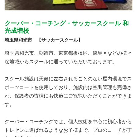
クーバー・コーチング・サッカースクール 和
光成増校
埼玉県和光市 【サッカースクール】
埼玉県和光市、朝霞市、東京都板橋区、練馬区などの様々
な地域からスクールに通っていただいております。
スクール施設は天候に左右されることのない屋内環境でス
ポーツコートを使用しており、施設内は空調管理も完備さ
れ、保護者の皆様にも快適にご観覧いただくことができま
す。
クーバー・コーチングでは、個人技術を中心に初心者から
トレセンに選ばれるようなお子様まで、プロのコーチが丁