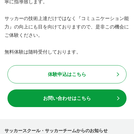
寧に指導致します。
サッカーの技術上達だけではなく『コミュニケーション能
力』の向上にも目を向けておりますので、是非この機会に
ご体験ください。
無料体験は随時受付しております。
体験申込はこちら
お問い合わせはこちら
サッカースクール・サッカーチームからのお知らせ