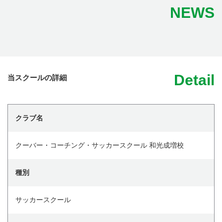
NEWS
Detail
当スクールの詳細
クラブ名
クーバー・コーチング・サッカースクール 和光成増校
種別
サッカースクール