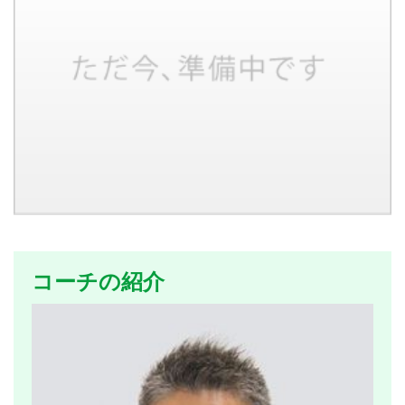
コーチの紹介