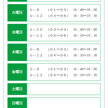
Ｕ―９ （小１〜小３） 16：40〜18：00
火曜日
Ｕ―１２ （小４〜小６） 18：10〜19：30
Ｕ―１０ （小３〜小４） 16：40〜18：00
水曜日
Ｕ―１２ （小５〜小６） 18：10〜19：30
Ｕ―９ （小１〜小３） 16：40〜18：00
木曜日
Ｕ―１２ （小４〜小６） 18：10〜19：30
Ｕ―９ （小１〜小３） 16：40〜18：00
金曜日
Ｕ―１２ （小４〜小６） 18：10〜19：30
土曜日
日曜日