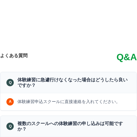
Q&A
よくある質問
体験練習に急遽行けなくなった場合はどうしたら良い
ですか？
体験練習申込スクールに直接連絡を入れてください。
複数のスクールへの体験練習の申し込みは可能です
か？