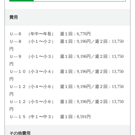
費用
Ｕ―６ （年中〜年長） 週１回：6,776円
Ｕ―８ （小１〜小２） 週１回：9,196円／週２回：13,750
円
Ｕ―９ （小１〜小３） 週１回：9,196円／週２回：13,750
円
Ｕ―１０（小３〜小４） 週１回：9,196円／週２回：13,750
円
Ｕ―１２（小４〜小６） 週１回：9,196円／週２回：13,750
円
Ｕ―１２（小５〜小６） 週１回：9,196円／週２回：13,750
円
Ｕ―１５（中１〜中３） 週１回：8,591円
その他費用