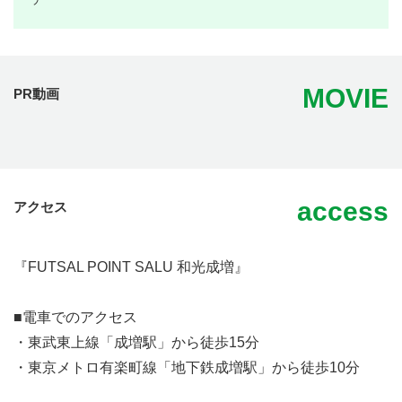
MOVIE
PR動画
access
アクセス
『FUTSAL POINT SALU 和光成増』
■電車でのアクセス
・東武東上線「成増駅」から徒歩15分
・東京メトロ有楽町線「地下鉄成増駅」から徒歩10分