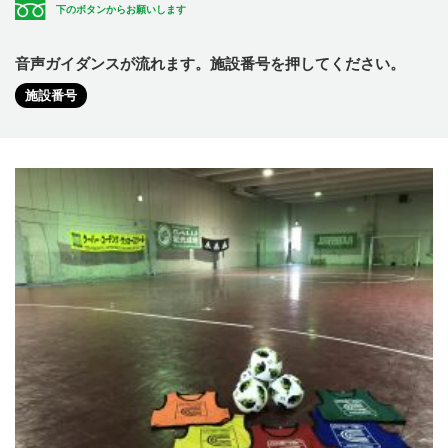
下のボタンからお願いします
音声ガイダンスが流れます。施設番号を押してください。
施設番号