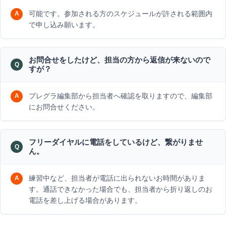
可能です。参加される方のスケジュールが許される範囲内
で申し込み願います。
お問合せをしたけど、担当の方から返信が来ないので
すが？
プレグラ編集部から担当者へ確認を取りますので、編集部
にお問合せください。
フリーダイヤルに電話をしているけど、繋がりませ
ん。
練習中など、担当者が電話に出られないお時間がありま
す。通話できなかった場合でも、担当者から折り返しのお
電話を差し上げる場合があります。