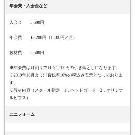
年会費・入会金など
入会金 5,500円
年会費 13,200円（1,100円／月）
教材費 5,500円
※年会費は月割りで月々1,100円の引き落としになります。
※2019年10月より消費税率10%の税込み表示となっておりま
す。
※教材内容（スクール指定 1．ヘッドガード 2．オリジナ
ルビブス）
ユニフォーム