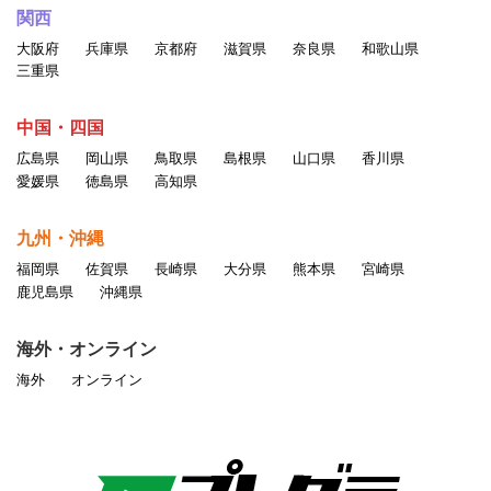
関西
大阪府
兵庫県
京都府
滋賀県
奈良県
和歌山県
三重県
中国・四国
広島県
岡山県
鳥取県
島根県
山口県
香川県
愛媛県
徳島県
高知県
九州・沖縄
福岡県
佐賀県
長崎県
大分県
熊本県
宮崎県
鹿児島県
沖縄県
海外・オンライン
海外
オンライン