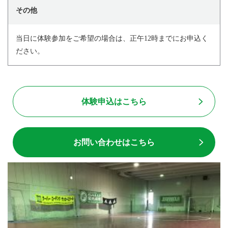
その他
当日に体験参加をご希望の場合は、正午12時までにお申込く
ださい。
体験申込はこちら
お問い合わせはこちら