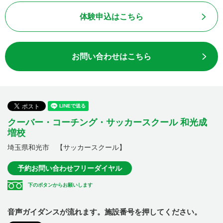
体験申込はこちら
お問い合わせはこちら
クーバー・コーチング・サッカースクール 和光成
増校
埼玉県和光市 【サッカースクール】
予約お問い合わせフリーダイヤル
下のボタンからお願いします
音声ガイダンスが流れます。施設番号を押してください。