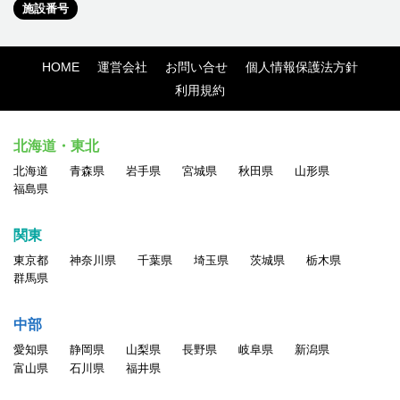
施設番号
HOME
運営会社
お問い合せ
個人情報保護法方針
利用規約
北海道・東北
北海道
青森県
岩手県
宮城県
秋田県
山形県
福島県
関東
東京都
神奈川県
千葉県
埼玉県
茨城県
栃木県
群馬県
中部
愛知県
静岡県
山梨県
長野県
岐阜県
新潟県
富山県
石川県
福井県