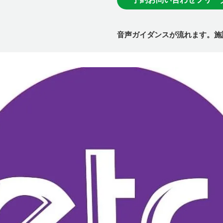
音声ガイダンスが流れます。施