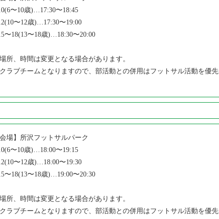
10(6〜10歳)…17:30〜18:45
12(10〜12歳)…17:30〜19:00
15〜18(13〜18歳)…18:30〜20:00
場所、時間は変更となる場合があります。
クラブチームとなりますので、部活動との併用はフットサル活動を優先
会場】所沢フットサルパーク
10(6〜10歳)…18:00〜19:15
12(10〜12歳)…18:00〜19:30
15〜18(13〜18歳)…19:00〜20:30
場所、時間は変更となる場合があります。
クラブチームとなりますので、部活動との併用はフットサル活動を優先