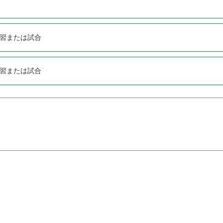
習または試合
習または試合