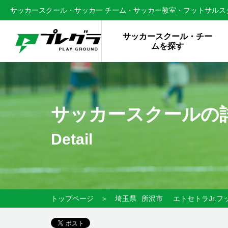
サッカースクール・サッカー チーム・サッカー教室・フットサルスク
サッカースクール・チー
ムを探す
サッカースクールの
Detail
トップページ
＞
埼玉県
所沢市
エトセトラJr.フ