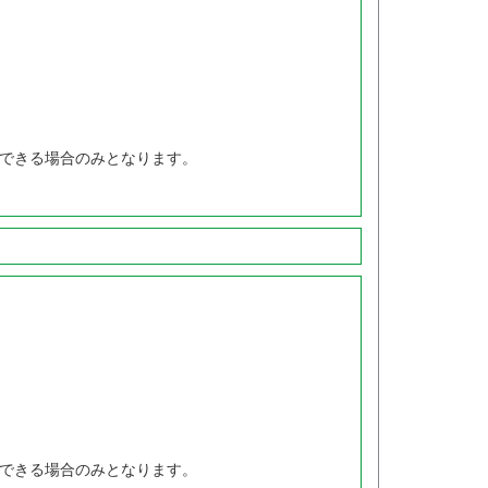
できる場合のみとなります。
できる場合のみとなります。