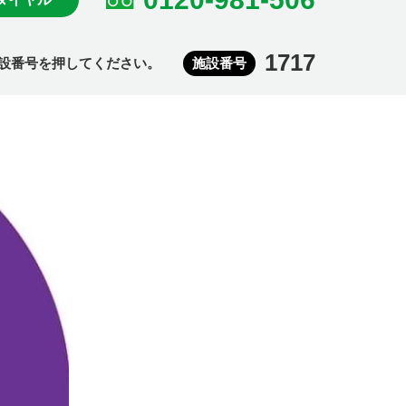
1717
設番号を押してください。
施設番号