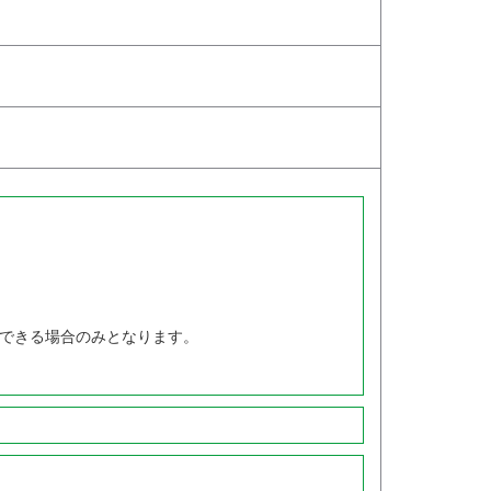
できる場合のみとなります。