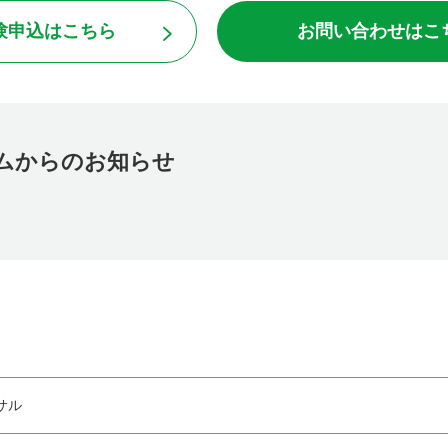
験申込はこちら
お問い合わせはこ
ムからのお知らせ
サル