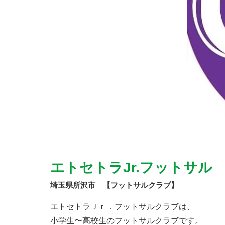
エトセトラJr.フットサル
埼玉県所沢市 【フットサルクラブ】
エトセトラＪｒ．フットサルクラブは、
小学生〜高校生のフットサルクラブです。