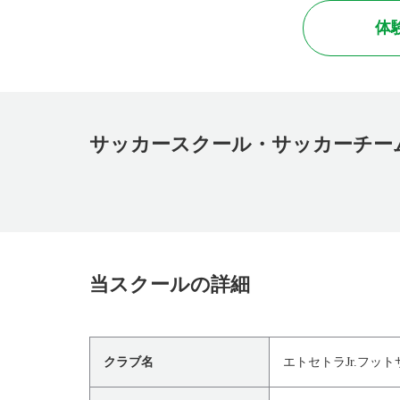
体
サッカースクール・サッカーチー
当スクールの詳細
クラブ名
エトセトラJr.フット