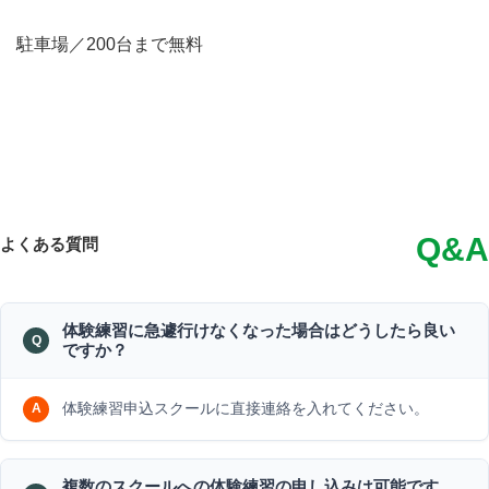
駐車場／200台まで無料
Q&A
よくある質問
体験練習に急遽行けなくなった場合はどうしたら良い
ですか？
体験練習申込スクールに直接連絡を入れてください。
複数のスクールへの体験練習の申し込みは可能です