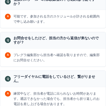
か？
可能です。参加される方のスケジュールが許される範囲内
で申し込み願います。
お問合せをしたけど、担当の方から返信が来ないので
すが？
プレグラ編集部から担当者へ確認を取りますので、編集部
にお問合せください。
フリーダイヤルに電話をしているけど、繋がりませ
ん。
練習中など、担当者が電話に出られないお時間がありま
す。通話できなかった場合でも、担当者から折り返しのお
電話を差し上げる場合があります。