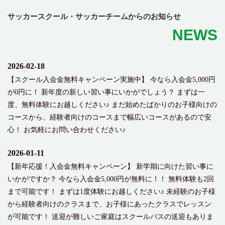
サッカースクール・サッカーチームからのお知らせ
NEWS
2026-02-18
【スクール入会金無料キャンペーン実施中】 今なら入会金5,000円
が0円に！ 新年度の新しい習い事にいかがでしょう？ まずは一
度、無料体験にお越しください♪ まだ始めたばかりのお子様向けの
コースから、経験者向けのコースまで幅広いコースがあるので安
心！ お気軽にお問い合わせください♪
2026-01-11
【新年応援！入会金無料キャンペーン】 新学期に向けた習い事に
いかがですか？ 今なら入会金5,000円が無料に！！ 無料体験も2回
まで可能です！ まずは1度体験にお越しください♪ 未経験のお子様
から経験者向けのクラスまで、お子様にあったクラスでレッスン
が可能です！ 送迎が難しいご家庭はスクールバスの送迎もありま