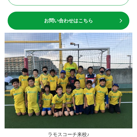
お問い合わせはこちら
ラモスコーチ来校♪