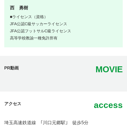
西 勇樹
■ライセンス（資格）
JFA公認C級サッカーライセンス
JFA公認フットサルC級ライセンス
高等学校教諭一種免許所有
MOVIE
PR動画
access
アクセス
埼玉高速鉄道線 ｢川口元郷駅｣ 徒歩5分