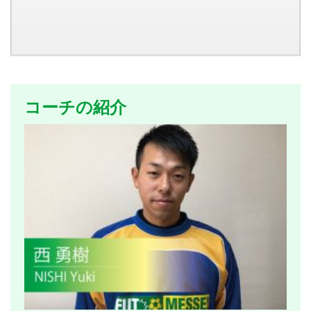
コーチの紹介