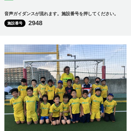
音声ガイダンスが流れます。施設番号を押してください。
2948
施設番号