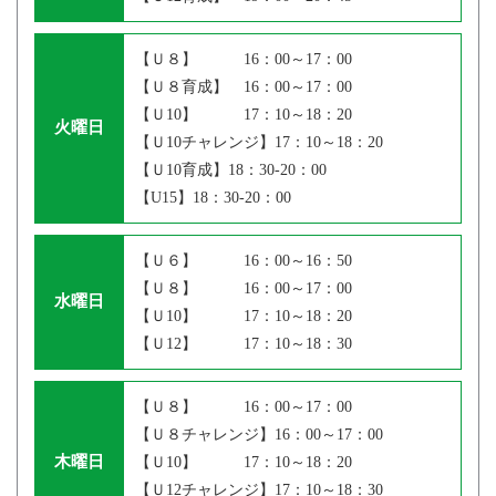
【Ｕ８】 16：00～17：00
【Ｕ８育成】 16：00～17：00
【Ｕ10】 17：10～18：20
火曜日
【Ｕ10チャレンジ】17：10～18：20
【Ｕ10育成】18：30‐20：00
【U15】18：30‐20：00
【Ｕ６】 16：00～16：50
【Ｕ８】 16：00～17：00
水曜日
【Ｕ10】 17：10～18：20
【Ｕ12】 17：10～18：30
【Ｕ８】 16：00～17：00
【Ｕ８チャレンジ】16：00～17：00
木曜日
【Ｕ10】 17：10～18：20
【Ｕ12チャレンジ】17：10～18：30