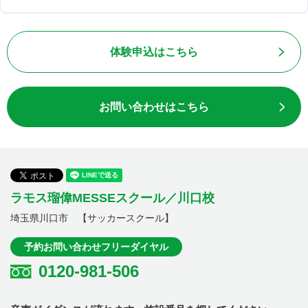
体験申込はこちら
お問い合わせはこちら
ラモス瑠偉MESSEスクール／川口校
埼玉県川口市 【サッカースクール】
予約お問い合わせフリーダイヤル
0120-981-506