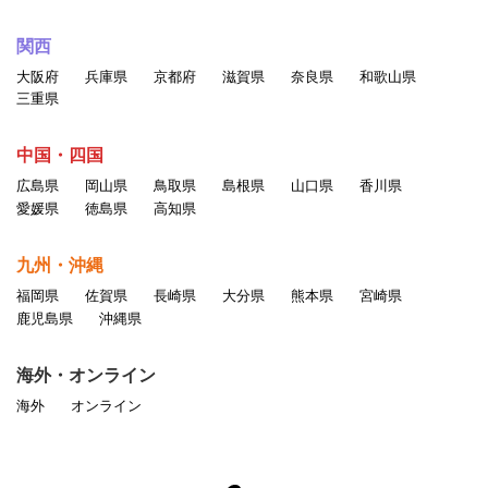
関西
大阪府
兵庫県
京都府
滋賀県
奈良県
和歌山県
三重県
中国・四国
広島県
岡山県
鳥取県
島根県
山口県
香川県
愛媛県
徳島県
高知県
九州・沖縄
福岡県
佐賀県
長崎県
大分県
熊本県
宮崎県
鹿児島県
沖縄県
海外・オンライン
海外
オンライン