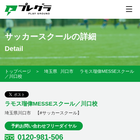
サッカースクールの詳細
Detail
トップページ
＞
埼玉県
川口市
ラモス瑠偉MESSEスクール
／川口校
ラモス瑠偉MESSEスクール／川口校
埼玉県川口市 【#サッカースクール】
予約お問い合わせフリーダイヤル
0120-981-506