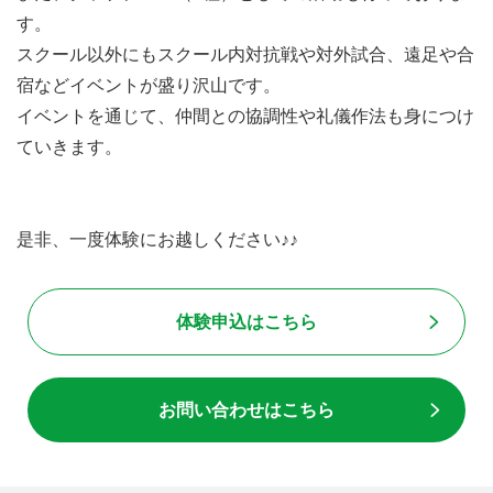
す。
スクール以外にもスクール内対抗戦や対外試合、遠足や合
宿などイベントが盛り沢山です。
イベントを通じて、仲間との協調性や礼儀作法も身につけ
ていきます。
是非、一度体験にお越しください♪♪
体験申込はこちら
お問い合わせはこちら