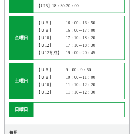
【U15】18：30‐20：00
【Ｕ６】 16：00～16：50
【Ｕ８】 16：00～17：00
金曜日
【Ｕ10】 17：10～18：20
【Ｕ12】 17：10～18：30
【Ｕ12育成】 19：00～20：45
【Ｕ６】 9：00～9：50
【Ｕ８】 10：00～11：00
土曜日
【Ｕ10】 11：10～12：20
【Ｕ12】 11：10～12：30
日曜日
費用