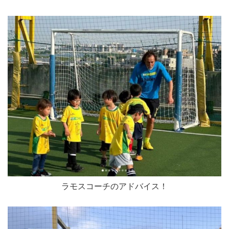
ラモスコーチのアドバイス！