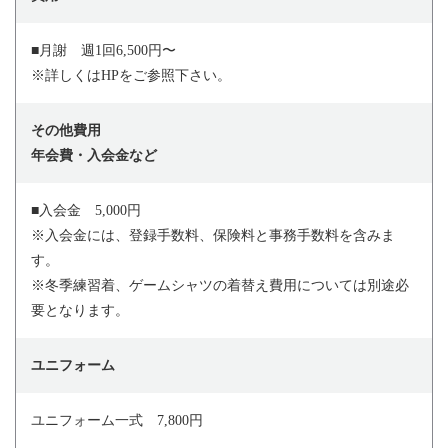
■月謝 週1回6,500円〜
※詳しくはHPをご参照下さい。
その他費用
年会費・入会金など
■入会金 5,000円
※入会金には、登録手数料、保険料と事務手数料を含みま
す。
※冬季練習着、ゲームシャツの着替え費用については別途必
要となります。
ユニフォーム
ユニフォーム一式 7,800円