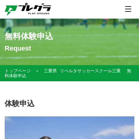
無料体験申込
Request
トップページ
＞
三重県
リベルタサッカースクール三重
無
料体験申込
体験申込