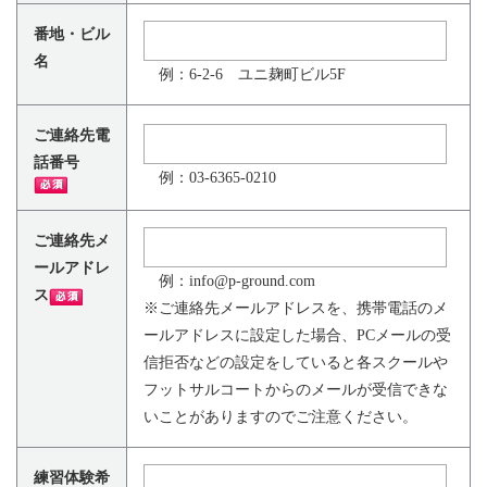
番地・ビル
名
例：6-2-6 ユニ麹町ビル5F
ご連絡先電
話番号
例：03-6365-0210
ご連絡先メ
ールアドレ
例：info@p-ground.com
ス
※ご連絡先メールアドレスを、携帯電話のメ
ールアドレスに設定した場合、PCメールの受
信拒否などの設定をしていると各スクールや
フットサルコートからのメールが受信できな
いことがありますのでご注意ください。
練習体験希