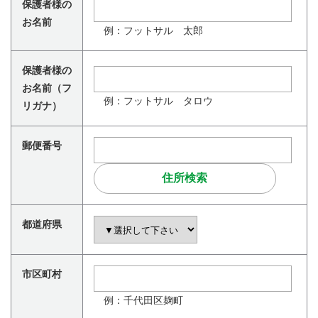
保護者様の
お名前
例：フットサル 太郎
保護者様の
お名前（フ
例：フットサル タロウ
リガナ）
郵便番号
都道府県
市区町村
例：千代田区麹町