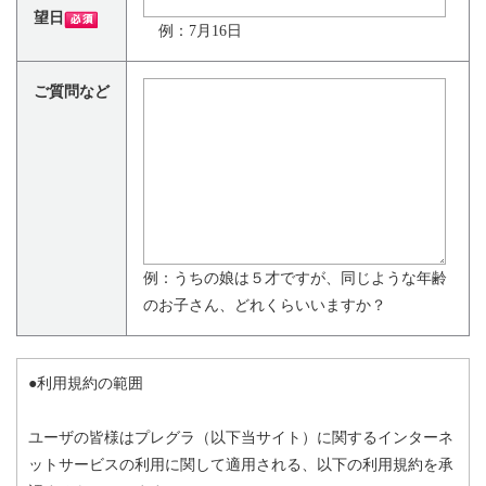
望日
例：7月16日
ご質問など
例：うちの娘は５才ですが、同じような年齢
のお子さん、どれくらいいますか？
●利用規約の範囲
ユーザの皆様はプレグラ（以下当サイト）に関するインターネ
ットサービスの利用に関して適用される、以下の利用規約を承