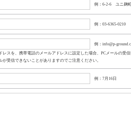
例：6-2-6 ユニ麹町
例：03-6365-0210
例：info@p-ground.
ドレスを、携帯電話のメールアドレスに設定した場合、PCメールの受
ルが受信できないことがありますのでご注意ください。
例：7月16日