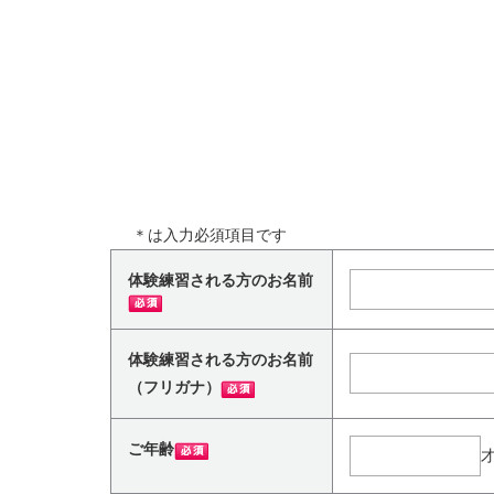
＊
は入力必須項目です
体験練習される方のお名前
体験練習される方のお名前
（フリガナ）
ご年齢