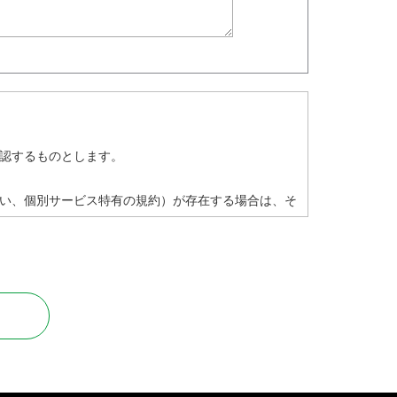
認するものとします。
い、個別サービス特有の規約）が存在する場合は、そ
止します。