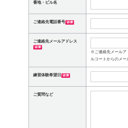
番地・ビル名
ご連絡先電話番号
ご連絡先メールアドレス
※ご連絡先メールア
ルコートからのメー
練習体験希望日
ご質問など