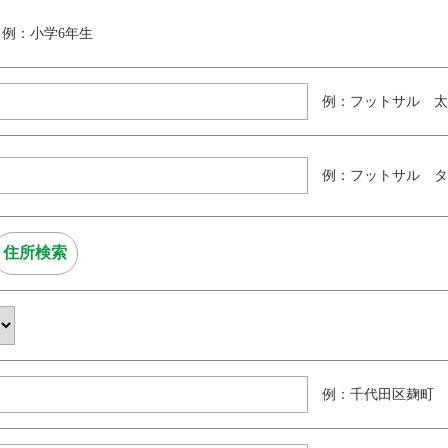
例：小学6年生
例：フットサル 太
例：フットサル タ
例：千代田区麹町