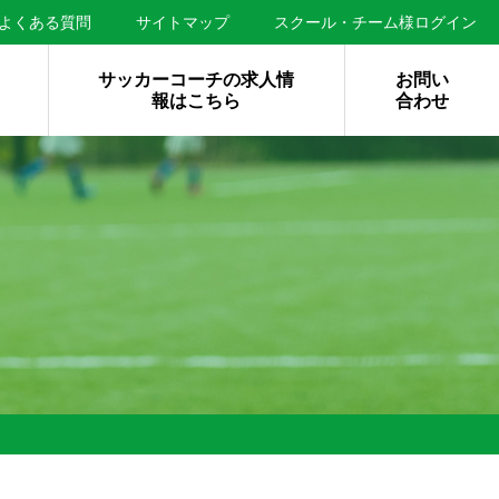
よくある質問
サイトマップ
スクール・チーム様ログイン
サッカーコーチの求人情
お問い
報はこちら
合わせ