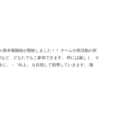
ール熊本菊陽校が開校しました！！ チームや部活動の所
など、どなたでもご参加できます。 時には厳しく、そ
に」・「向上」 を目指して指導していきます。 随