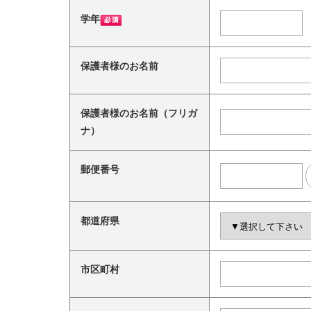
学年
保護者様のお名前
保護者様のお名前（フリガ
ナ）
郵便番号
都道府県
市区町村