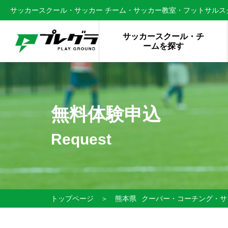
サッカースクール・サッカー チーム・サッカー教室・フットサルスク
サッカースクール・チ
ームを探す
無料体験申込
Request
トップページ
＞
熊本県
クーバー・コーチング・サ