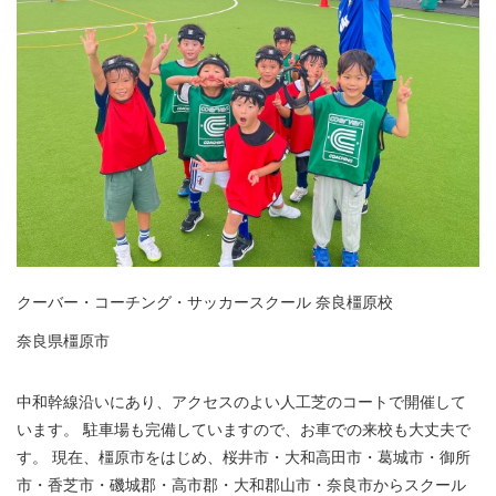
クーバー・コーチング・サッカースクール 奈良橿原校
奈良県橿原市
中和幹線沿いにあり、アクセスのよい人工芝のコートで開催して
います。 駐車場も完備していますので、お車での来校も大丈夫で
す。 現在、橿原市をはじめ、桜井市・大和高田市・葛城市・御所
市・香芝市・磯城郡・高市郡・大和郡山市・奈良市からスクール