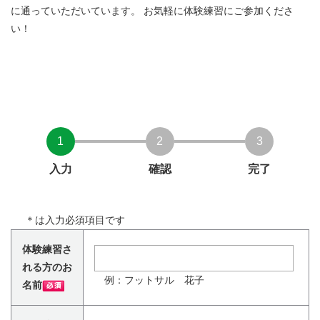
に通っていただいています。 お気軽に体験練習にご参加くださ
い！
1
2
3
入力
確認
完了
＊
は入力必須項目です
体験練習さ
れる方のお
例：フットサル 花子
名前