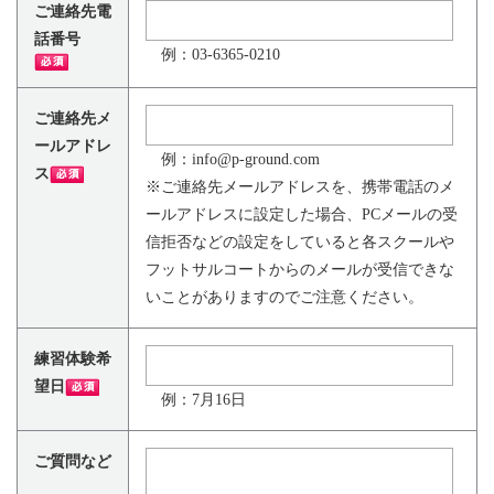
ご連絡先電
話番号
例：03-6365-0210
ご連絡先メ
ールアドレ
例：info@p-ground.com
ス
※ご連絡先メールアドレスを、携帯電話のメ
ールアドレスに設定した場合、PCメールの受
信拒否などの設定をしていると各スクールや
フットサルコートからのメールが受信できな
いことがありますのでご注意ください。
練習体験希
望日
例：7月16日
ご質問など