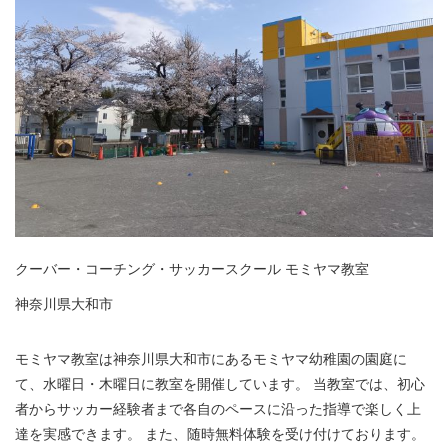
クーバー・コーチング・サッカースクール モミヤマ教室
神奈川県大和市
モミヤマ教室は神奈川県大和市にあるモミヤマ幼稚園の園庭に
て、水曜日・木曜日に教室を開催しています。 当教室では、初心
者からサッカー経験者まで各自のペースに沿った指導で楽しく上
達を実感できます。 また、随時無料体験を受け付けております。