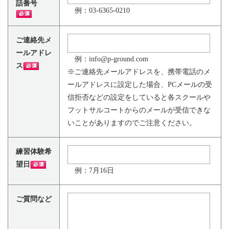
話番号
例：03-6365-0210
ご連絡先メ
ールアドレ
例：info@p-ground.com
ス
※ご連絡先メールアドレスを、携帯電話のメ
ールアドレスに設定した場合、PCメールの受
信拒否などの設定をしていると各スクールや
フットサルコートからのメールが受信できな
いことがありますのでご注意ください。
練習体験希
望日
例：7月16日
ご質問など