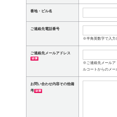
番地・ビル名
ご連絡先電話番号
※半角英数字で入力
ご連絡先メールアドレス
※ご連絡先メールア
ルコートからのメー
お問い合わせ内容その他備
考