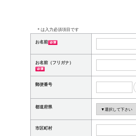
＊
は入力必須項目です
お名前
お名前（フリガナ）
郵便番号
都道府県
市区町村