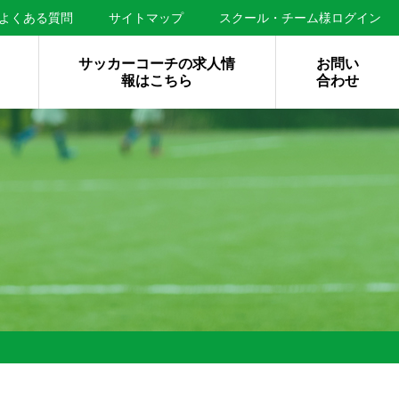
よくある質問
サイトマップ
スクール・チーム様ログイン
サッカーコーチの求人情
お問い
報はこちら
合わせ