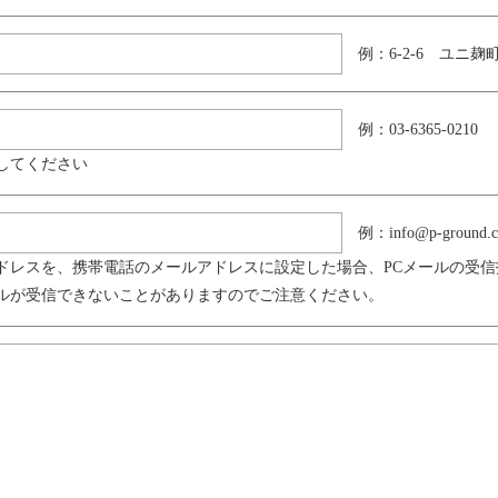
例：6-2-6 ユニ麹町
例：03-6365-0210
してください
例：info@p-ground.
ドレスを、携帯電話のメールアドレスに設定した場合、PCメールの受
ルが受信できないことがありますのでご注意ください。