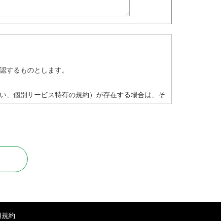
認するものとします。
い、個別サービス特有の規約）が存在する場合は、そ
止します。
用規約