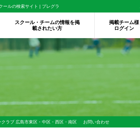
ールの検索サイト | プレグラ
スクール・チームの情報を掲
掲載チーム様
載されたい方
ログイン
ークラブ 広島市東区・中区・西区・南区
お問い合わせ