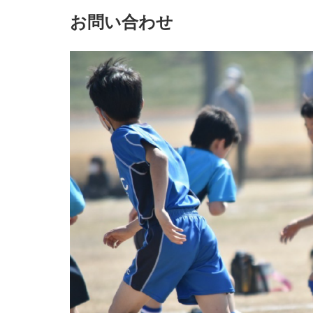
お問い合わせ