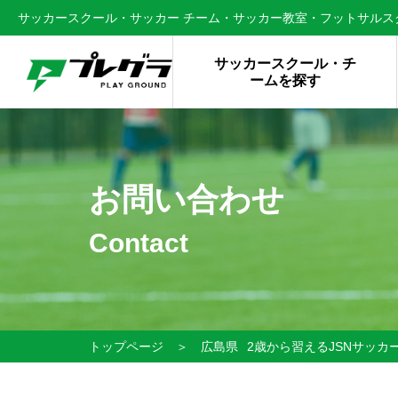
サッカースクール・サッカー チーム・サッカー教室・フットサルスク
サッカースクール・チ
ームを探す
お問い合わせ
Contact
トップページ
＞
広島県
2歳から習えるJSNサッカ