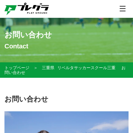
お問い合わせ
Contact
トップページ
＞
三重県
リベルタサッカースクール三重
お
問い合わせ
お問い合わせ