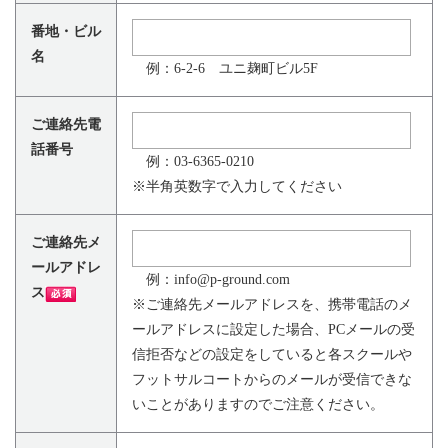
番地・ビル
名
例：6-2-6 ユニ麹町ビル5F
ご連絡先電
話番号
例：03-6365-0210
※半角英数字で入力してください
ご連絡先メ
ールアドレ
例：info@p-ground.com
ス
※ご連絡先メールアドレスを、携帯電話のメ
ールアドレスに設定した場合、PCメールの受
信拒否などの設定をしていると各スクールや
フットサルコートからのメールが受信できな
いことがありますのでご注意ください。