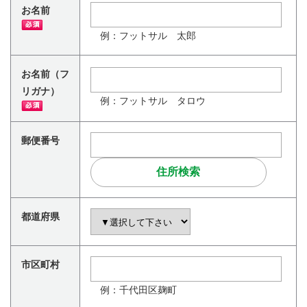
お名前
例：フットサル 太郎
お名前（フ
リガナ）
例：フットサル タロウ
郵便番号
都道府県
市区町村
例：千代田区麹町