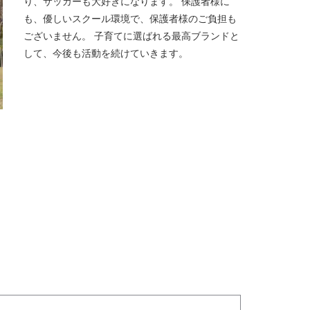
り、サッカーも大好きになります。 保護者様に
も、優しいスクール環境で、保護者様のご負担も
ございません。 子育てに選ばれる最高ブランドと
して、今後も活動を続けていきます。