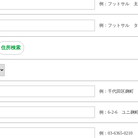
例：フットサル 太
例：フットサル タ
例：千代田区麹町
例：6-2-6 ユニ麹町
例：03-6365-0210