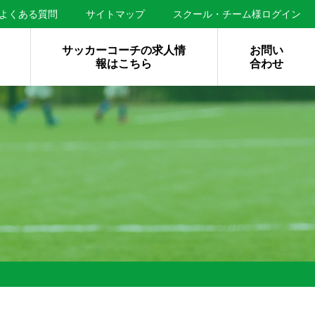
よくある質問
サイトマップ
スクール・チーム様ログイン
サッカーコーチの求人情
お問い
報はこちら
合わせ