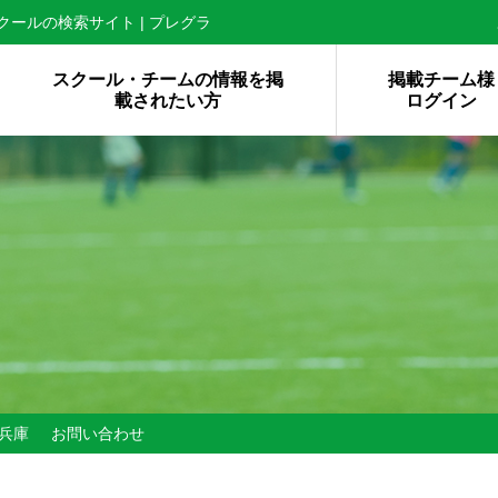
ールの検索サイト | プレグラ
スクール・チームの情報を掲
掲載チーム様
載されたい方
ログイン
兵庫
お問い合わせ