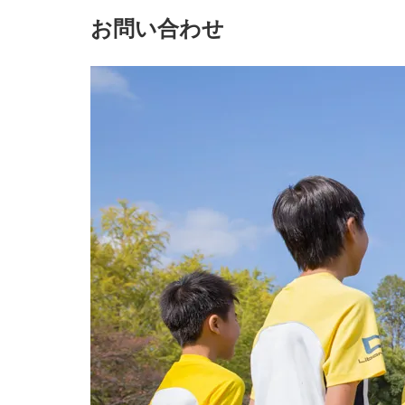
お問い合わせ