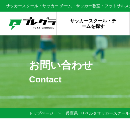
サッカースクール・サッカー チーム・サッカー教室・フットサルスク
サッカースクール・チ
ームを探す
お問い合わせ
Contact
トップページ
＞
兵庫県
リベルタサッカースクール