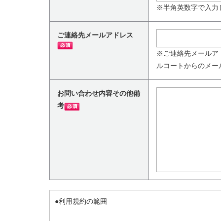
※半角英数字で入力
ご連絡先メールアドレス
※ご連絡先メールア
ルコートからのメー
お問い合わせ内容その他備
考
●利用規約の範囲