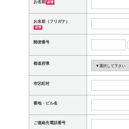
お名前
お名前（フリガナ）
郵便番号
都道府県
市区町村
番地・ビル名
ご連絡先電話番号