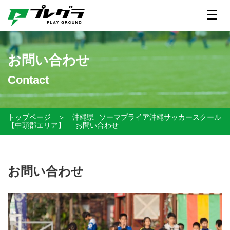
お問い合わせ
Contact
トップページ
＞
沖縄県
ソーマプライア沖縄サッカースクール
【中頭郡エリア】
お問い合わせ
お問い合わせ