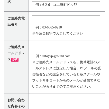
名
例：6-2-6 ユニ麹町ビル5F
ご連絡先電
話番号
例：03-6365-0210
※半角英数字で入力してください
ご連絡先メ
ールアドレ
例：info@p-ground.com
ス
※ご連絡先メールアドレスを、携帯電話のメ
ールアドレスに設定した場合、PCメールの受
信拒否などの設定をしていると各スクールや
フットサルコートからのメールが受信できな
いことがありますのでご注意ください。
お問い合わ
せ内容その