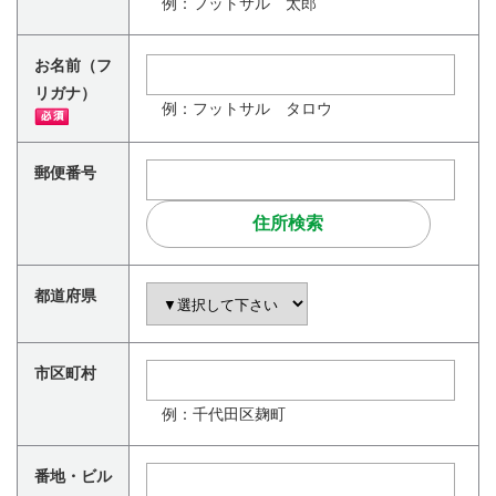
例：フットサル 太郎
お名前（フ
リガナ）
例：フットサル タロウ
郵便番号
都道府県
市区町村
例：千代田区麹町
番地・ビル