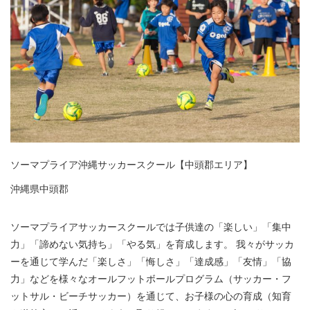
ソーマプライア沖縄サッカースクール【中頭郡エリア】
沖縄県中頭郡
ソーマプライアサッカースクールでは子供達の「楽しい」「集中
力」「諦めない気持ち」「やる気」を育成します。 我々がサッカ
ーを通じて学んだ「楽しさ」「悔しさ」「達成感」「友情」「協
力」などを様々なオールフットボールプログラム（サッカー・フ
ットサル・ビーチサッカー）を通じて、お子様の心の育成（知育