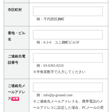
市区町村
例：千代田区麹町
番地・ビル
名
例：6-2-6 ユニ麹町ビル5F
ご連絡先電
話番号
例：03-6365-0210
※半角英数字で入力してください
ご連絡先メ
ールアドレ
例：info@p-ground.com
ス
※ご連絡先メールアドレスを、携帯電話のメ
ールアドレスに設定した場合、PCメールの受