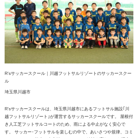
R'sサッカースクール｜川越フットサルリゾートのサッカースクー
ル
埼玉県川越市
R'sサッカースクールは、埼玉県川越市にあるフットサル施設｢川
越フットサルリゾート｣が運営するサッカースクールです。 屋根付
き人工芝フットサルコートのため、雨による中止がなく安心で
す。 サッカー･フットサルを楽しむの中で、あいさつや規律、コミ