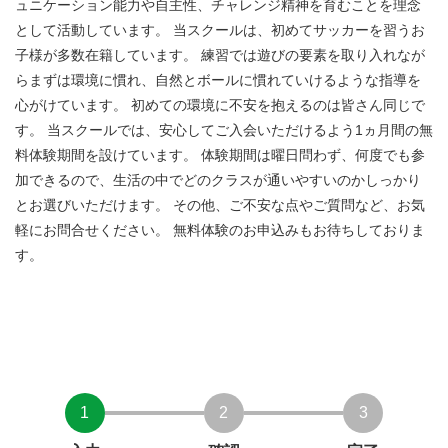
ュニケーション能力や自主性、チャレンジ精神を育むことを理念
として活動しています。 当スクールは、初めてサッカーを習うお
子様が多数在籍しています。 練習では遊びの要素を取り入れなが
らまずは環境に慣れ、自然とボールに慣れていけるような指導を
心がけています。 初めての環境に不安を抱えるのは皆さん同じで
す。 当スクールでは、安心してご入会いただけるよう1ヵ月間の無
料体験期間を設けています。 体験期間は曜日問わず、何度でも参
加できるので、生活の中でどのクラスが通いやすいのかしっかり
とお選びいただけます。 その他、ご不安な点やご質問など、お気
軽にお問合せください。 無料体験のお申込みもお待ちしておりま
す。
1
2
3