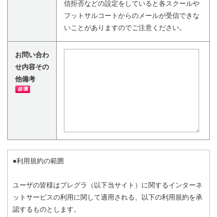
信拒否などの設定をしていると各スクールや
フットサルコートからのメールが受信できな
いことがありますのでご注意ください。
お問い合わ
せ内容その
他備考
●利用規約の範囲
ユーザの皆様はプレグラ（以下当サイト）に関するインターネ
ットサービスの利用に関して適用される、以下の利用規約を承
認するものとします。