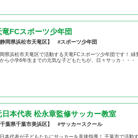
天竜FCスポーツ少年団
静岡県浜松市天竜区】 #スポーツ少年団
岡県浜松市天竜区で活動する天竜FCスポーツ少年団です！ 
から小学6年生までの元気な子どもたちが、日々サッカ・・・
元日本代表 松永章監修サッカー教室
千葉県千葉市美浜区】 #サッカースクール
日本代表が子どもたちにサッカーを直接指導！ 千葉市で活動