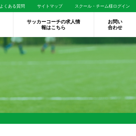
よくある質問
サイトマップ
スクール・チーム様ログイン
サッカーコーチの求人情
お問い
報はこちら
合わせ