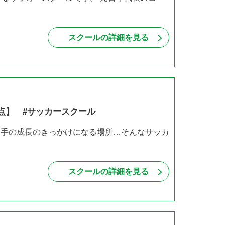
スクールの詳細を見る
点】 #サッカースクール
、選手の成長のきっかけになる場所…そんなサッカ
スクールの詳細を見る