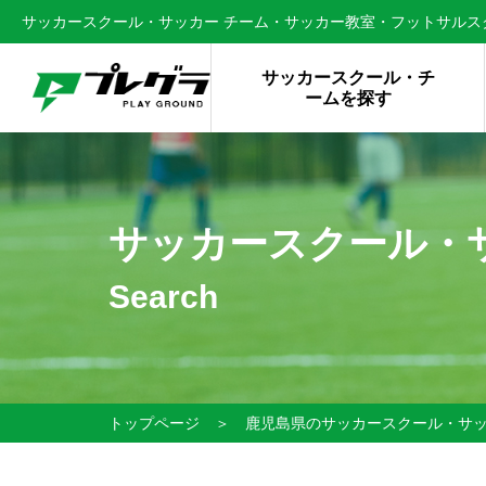
サッカースクール・サッカー チーム・サッカー教室・フットサルスク
サッカースクール・チ
ームを探す
サッカースクール・
Search
トップページ
＞
鹿児島県のサッカースクール・サ