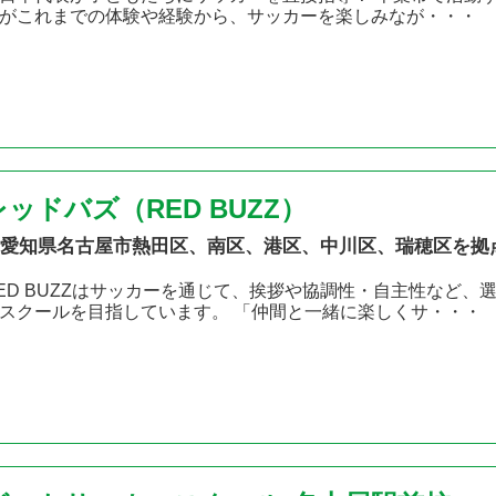
がこれまでの体験や経験から、サッカーを楽しみなが・・・
レッドバズ（RED BUZZ）
愛知県名古屋市熱田区、南区、港区、中川区、瑞穂区を拠
ED BUZZはサッカーを通じて、挨拶や協調性・自主性など
スクールを目指しています。 「仲間と一緒に楽しくサ・・・