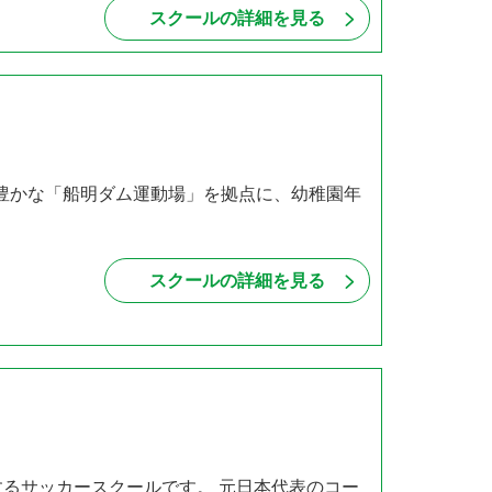
スクールの詳細を見る
緑豊かな「船明ダム運動場」を拠点に、幼稚園年
スクールの詳細を見る
するサッカースクールです。 元日本代表のコー