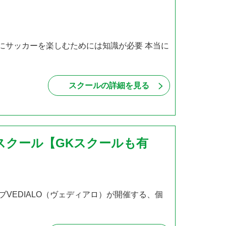
本当にサッカーを楽しむためには知識が必要 本当に
スクールの詳細を見る
ースクール【GKスクールも有
VEDIALO（ヴェディアロ）が開催する、個