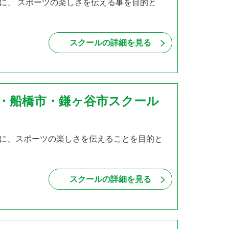
に、 スポーツの楽しさを伝える事を目的と
スクールの詳細を見る
市・船橋市・鎌ヶ谷市スクール
達に、スポーツの楽しさを伝えることを目的と
スクールの詳細を見る