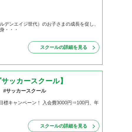
ルデンエイジ世代）のお子さまの成長を促し、
身・・・
スクールの詳細を見る
パーダサッカースクール】
 #サッカースクール
標キャンペーン！ 入会費3000円⇒100円、年
スクールの詳細を見る