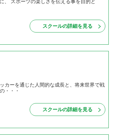
に、 スポーツの楽しさを伝える事を目的と
スクールの詳細を見る
ッカーを通じた人間的な成長と、将来世界で戦
の・・・
スクールの詳細を見る