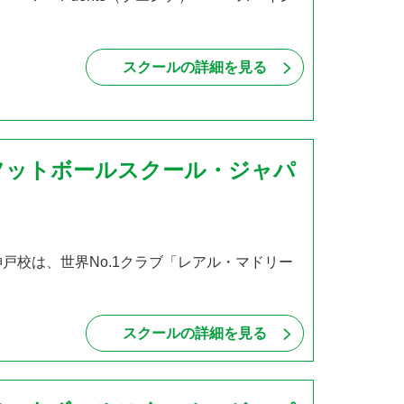
スクールの詳細を見る
フットボールスクール・ジャパ
戸校は、世界No.1クラブ「レアル・マドリー
・
スクールの詳細を見る