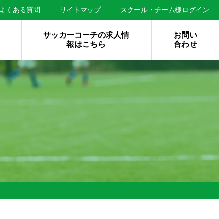
よくある質問
サイトマップ
スクール・チーム様ログイン
サッカーコーチの求人情
お問い
報はこちら
合わせ