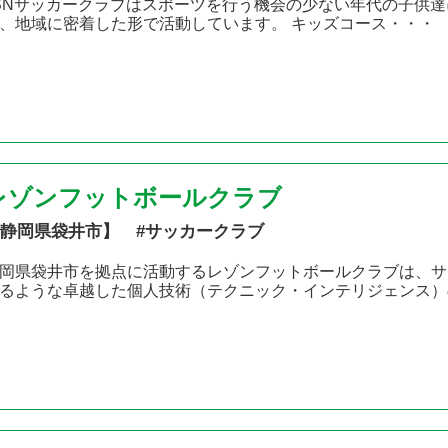
SNサッカークラブはスポーツを行う機会の少ない年代の子供達
、地域に密着した形で活動しています。 キッズコース・・・
レゾンフットボールクラブ
静岡県袋井市】 #サッカークラブ
岡県袋井市を拠点に活動するレゾンフットボールクラブは、サ
るような卓越した個人技術（テクニック・インテリジェンス）