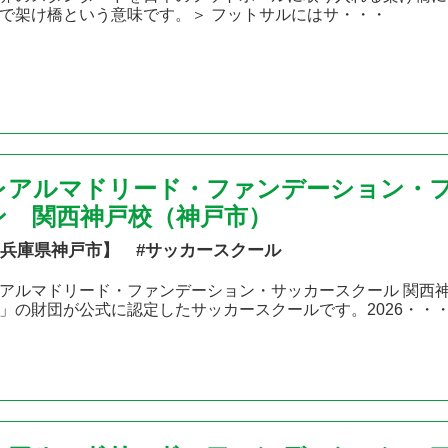
で架け橋という意味です。＞ フットサルにはサ・・・
レアルマドリード・ファンデーション・
ン 関西神戸校（神戸市）
兵庫県神戸市】 #サッカースクール
アルマドリード・ファンデーション・サッカースクール 関西神
」の財団が公式に認定したサッカースクールです。2026・・