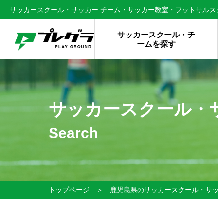
サッカースクール・サッカー チーム・サッカー教室・フットサルスク
サッカースクール・チ
ームを探す
サッカースクール・
Search
トップページ
＞
鹿児島県のサッカースクール・サ