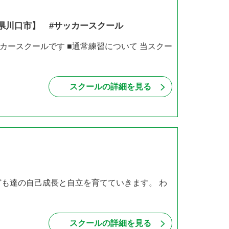
県川口市】 #サッカースクール
ースクールです ■通常練習について 当スクー
スクールの詳細を見る
ども達の自己成長と自立を育てていきます。 わ
スクールの詳細を見る