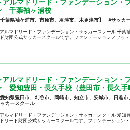
レアルマドリード・ファンデーション・
ン 千葉袖ヶ浦校
千葉県袖ケ浦市、市原市、君津市、木更津市】 #サッカ
アルマドリード・ファンデーション・サッカースクール 千葉袖
ド財団公式サッカースクールです。ファンデーションメソッ・
レアルマドリード・ファンデーション・
ン 愛知豊田・長久手校（豊田市・長久手
愛知県豊田市、刈谷市、岡崎市、知立市、安城市、日進市
ッカースクール
アルマドリード・ファンデーション・サッカースクール 愛知豊
ドリード財団公式サッカースクールです。ファンデーション・