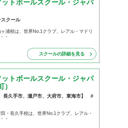
フットボールスクール・ジャパ
ースクール
ヶ浦校は、世界No.1クラブ、レアル・マドリ
・・
スクールの詳細を見る
フットボールスクール・ジャパ
町）
、長久手市、瀬戸市、大府市、東海市】 #
田・長久手校は、世界No.1クラブ、レアル・
・・