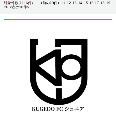
対象件数(1116件) <
前の10件
>
11
12
13
14
15
16
17
18
19
20
<
次の10件
>