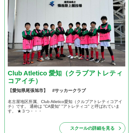
Club Atletico 愛知（クラブアトレティ
コアイチ）
【愛知県尾張旭市】 #サッカークラブ
名古屋地区所属、Club Atletico愛知（クルブアトレティコアイ
チ）です。 通称は "CA愛知" "アトレティコ" と呼ばれていま
す。 ★３つ・・・
スクールの詳細を見る