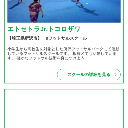
エトセトラJr.トコロザワ
【埼玉県所沢市】 #フットサルスクール
小学生から高校生を対象とした所沢フットサルパークにて活動
しているフットサルスクールです。 板橋区でも活動していま
す。 確かなフットサル技術を身につけよう・・・
スクールの詳細を見る