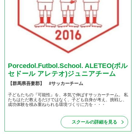
Porcedol.Futbol.School. ALETEO(ポル
セドール アレテオ)ジュニアチーム
【群馬県吾妻郡】 #サッカーチーム
子どもたちの『可能性』を、本気で伸ばすサッカーチーム。 私
たちはただ教えるだけではなく、子ども自身が考え、挑戦し、
成功体験を積み重ねられる環境づくりに力を・・・
スクールの詳細を見る