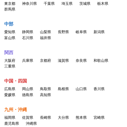
東京都
神奈川県
千葉県
埼玉県
茨城県
栃木県
群馬県
中部
愛知県
静岡県
山梨県
長野県
岐阜県
新潟県
富山県
石川県
福井県
関西
大阪府
兵庫県
京都府
滋賀県
奈良県
和歌山県
三重県
中国・四国
広島県
岡山県
鳥取県
島根県
山口県
香川県
愛媛県
徳島県
高知県
九州・沖縄
福岡県
佐賀県
長崎県
大分県
熊本県
宮崎県
鹿児島県
沖縄県