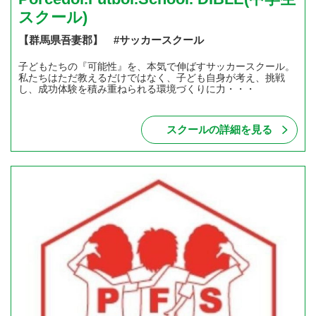
スクール)
【群馬県吾妻郡】 #サッカースクール
子どもたちの『可能性』を、本気で伸ばすサッカースクール。
私たちはただ教えるだけではなく、子ども自身が考え、挑戦
し、成功体験を積み重ねられる環境づくりに力・・・
スクールの詳細を見る