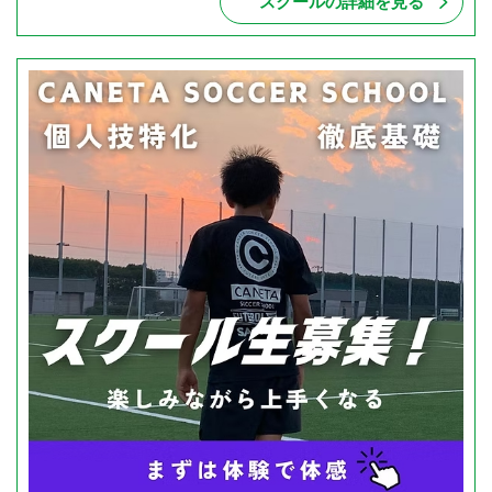
スクールの詳細を見る