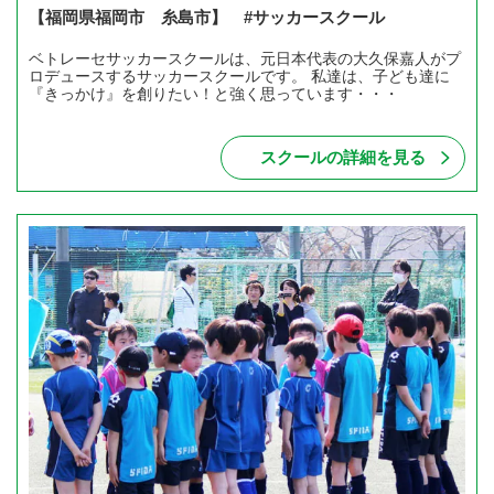
【福岡県福岡市 糸島市】 #サッカースクール
ベトレーセサッカースクールは、元日本代表の大久保嘉人がプ
ロデュースするサッカースクールです。 私達は、子ども達に
『きっかけ』を創りたい！と強く思っています・・・
スクールの詳細を見る