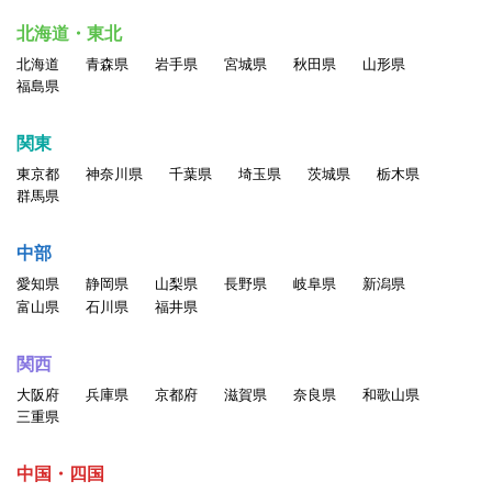
北海道・東北
北海道
青森県
岩手県
宮城県
秋田県
山形県
福島県
関東
東京都
神奈川県
千葉県
埼玉県
茨城県
栃木県
群馬県
中部
愛知県
静岡県
山梨県
長野県
岐阜県
新潟県
富山県
石川県
福井県
関西
大阪府
兵庫県
京都府
滋賀県
奈良県
和歌山県
三重県
中国・四国