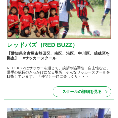
レッドバズ（RED BUZZ）
【愛知県名古屋市熱田区、南区、港区、中川区、瑞穂区を
拠点】 #サッカースクール
RED BUZZはサッカーを通じて、挨拶や協調性・自主性など、
選手の成長のきっかけになる場所…そんなサッカースクールを
目指しています。 「仲間と一緒に楽しくサ・・・
スクールの詳細を見る