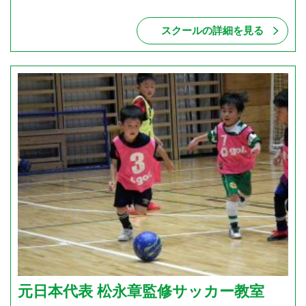
スクールの詳細を見る
元日本代表 松永章監修サッカー教室