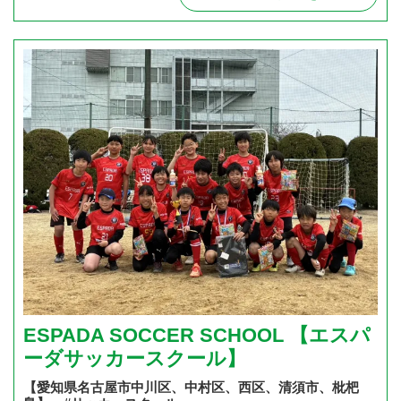
ESPADA SOCCER SCHOOL 【エスパ
ーダサッカースクール】
【愛知県名古屋市中川区、中村区、西区、清須市、枇杷