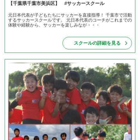
【千葉県千葉市美浜区】 #サッカースクール
元日本代表が子どもたちにサッカーを直接指導！ 千葉市で活動
するサッカースクールです。 元日本代表のコーチがこれまでの
体験や経験から、サッカーを楽しみなが・・・
スクールの詳細を見る