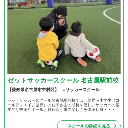
ゼットサッカースクール 名古屋駅前校
【愛知県名古屋市中村区】 #サッカースクール
ゼットサッカースクール名古屋駅前校では、幼児〜小学生（ゴ
ールデンエイジ世代）のお子さまの成長を促し、サッカーの基
本的な技術やボールと触れ合う事の楽しさを体感し身・・・
スクールの詳細を見る