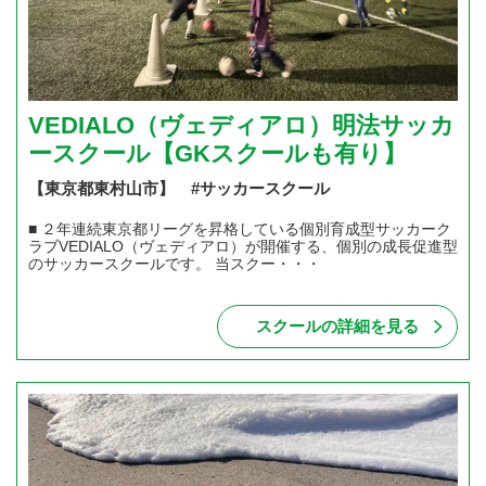
VEDIALO（ヴェディアロ）明法サッカ
ースクール【GKスクールも有り】
【東京都東村山市】 #サッカースクール
■ ２年連続東京都リーグを昇格している個別育成型サッカーク
ラブVEDIALO（ヴェディアロ）が開催する、個別の成長促進型
のサッカースクールです。 当スクー・・・
スクールの詳細を見る