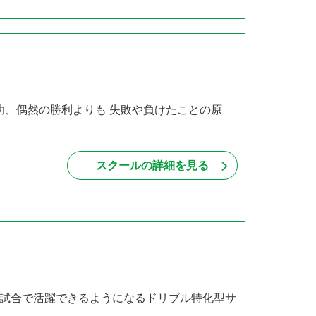
功、偶然の勝利よりも 失敗や負けたことの原
スクールの詳細を見る
試合で活躍できるようになるドリブル特化型サ
・