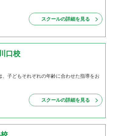
スクールの詳細を見る
 川口校
では、子どもそれぞれの年齢に合わせた指導をお
スクールの詳細を見る
心校