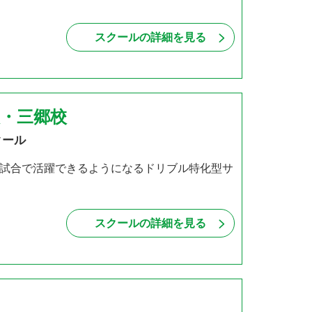
スクールの詳細を見る
・三郷校
クール
試合で活躍できるようになるドリブル特化型サ
・
スクールの詳細を見る