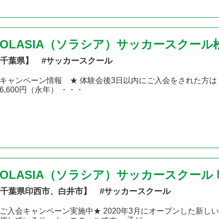
SOLASIA（ソラシア）サッカースクール
千葉県】 #サッカースクール
キャンペーン情報 ★ 体験会後3日以内にご入会をされた方は 「入
6,600円（永年） ・・・
SOLASIA（ソラシア）サッカースクール
千葉県印西市、白井市】 #サッカースクール
ご入会キャンペーン実施中★ 2020年3月にオープンした新し