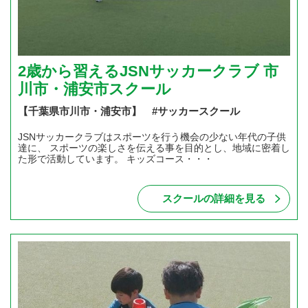
2歳から習えるJSNサッカークラブ 市
川市・浦安市スクール
【千葉県市川市・浦安市】 #サッカースクール
JSNサッカークラブはスポーツを行う機会の少ない年代の子供
達に、 スポーツの楽しさを伝える事を目的とし、地域に密着し
た形で活動しています。 キッズコース・・・
スクールの詳細を見る