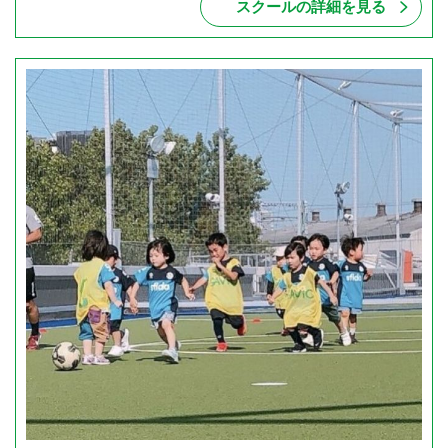
スクールの詳細を見る