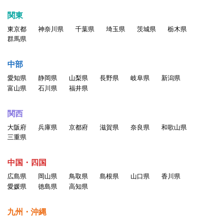
関東
東京都
神奈川県
千葉県
埼玉県
茨城県
栃木県
群馬県
中部
愛知県
静岡県
山梨県
長野県
岐阜県
新潟県
富山県
石川県
福井県
関西
大阪府
兵庫県
京都府
滋賀県
奈良県
和歌山県
三重県
中国・四国
広島県
岡山県
鳥取県
島根県
山口県
香川県
愛媛県
徳島県
高知県
九州・沖縄