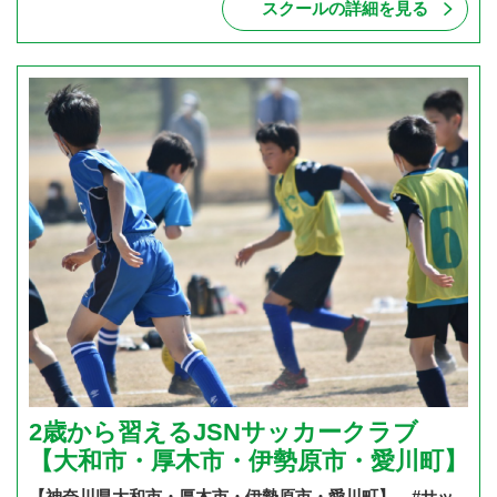
スクールの詳細を見る
2歳から習えるJSNサッカークラブ
【大和市・厚木市・伊勢原市・愛川町】
【神奈川県大和市・厚木市・伊勢原市・愛川町】 #サッ