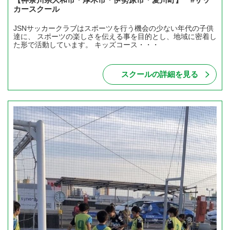
カースクール
JSNサッカークラブはスポーツを行う機会の少ない年代の子供
達に、 スポーツの楽しさを伝える事を目的とし、地域に密着し
た形で活動しています。 キッズコース・・・
スクールの詳細を見る