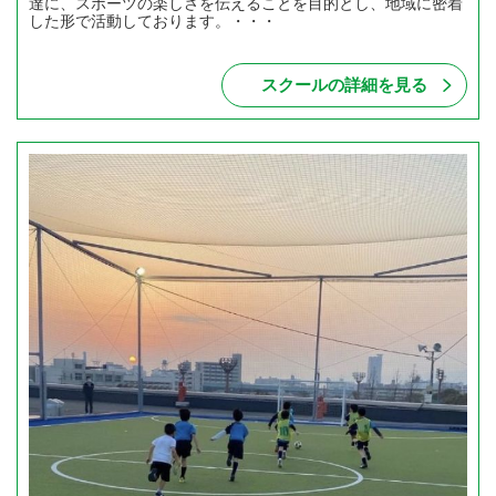
達に、スポーツの楽しさを伝えることを目的とし、地域に密着
した形で活動しております。・・・
スクールの詳細を見る