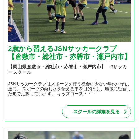
2歳から習えるJSNサッカークラブ
【倉敷市・総社市・赤磐市・瀬戸内市】
【岡山県倉敷市・総社市・赤磐市・瀬戸内市】 #サッカ
ースクール
JSNサッカークラブはスポーツを行う機会の少ない年代の子供
達に、 スポーツの楽しさを伝える事を目的とし、地域に密着し
た形で活動しています。 キッズコース・・・
スクールの詳細を見る