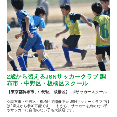
2歳から習えるJSNサッカークラブ 調
布市・中野区・板橋区スクール
【東京都調布市、中野区、板橋区】 #サッカースクール
☆調布市・中野区・板橋区で開催中☆ JSNサッカークラブでは
は2歳児から参加可能です。これから、サッカーを始めたい子
やサッカーに自信のない子も大歓迎です。・・・