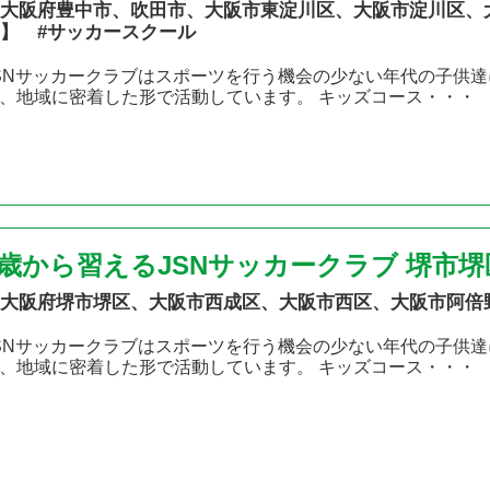
大阪府豊中市、吹田市、大阪市東淀川区、大阪市淀川区、
】 #サッカースクール
SNサッカークラブはスポーツを行う機会の少ない年代の子供達
、地域に密着した形で活動しています。 キッズコース・・・
2歳から習えるJSNサッカークラブ 堺市
大阪府堺市堺区、大阪市西成区、大阪市西区、大阪市阿倍
SNサッカークラブはスポーツを行う機会の少ない年代の子供達
、地域に密着した形で活動しています。 キッズコース・・・