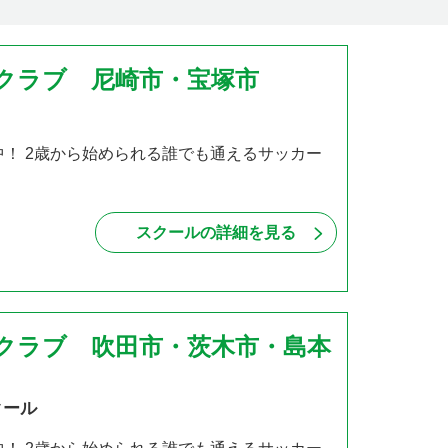
クラブ 尼崎市・宝塚市
中！ 2歳から始められる誰でも通えるサッカー
スクールの詳細を見る
クラブ 吹田市・茨木市・島本
クール