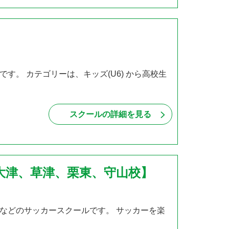
。 カテゴリーは、キッズ(U6) から高校生
スクールの詳細を見る
大津、草津、栗東、守山校】
などのサッカースクールです。 サッカーを楽
・