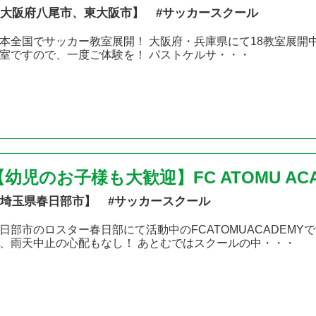
大阪府八尾市、東大阪市】 #サッカースクール
本全国でサッカー教室展開！ 大阪府・兵庫県にて18教室展開
室ですので、一度ご体験を！ パストケルサ・・・
【幼児のお子様も大歓迎】FC ATOMU ACA
埼玉県春日部市】 #サッカースクール
日部市のロスター春日部にて活動中のFCATOMUACADEM
、雨天中止の心配もなし！ あとむではスクールの中・・・