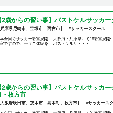
【2歳からの習い事】パストケルサッカー
兵庫県尼崎市、宝塚市、西宮市】 #サッカースクール
本全国でサッカー教室展開！ 大阪府・兵庫県にて18教室展開
室ですので、一度ご体験を！ パストケルサ・・・
【2歳からの習い事】パストケルサッカー
町・枚方市
大阪府吹田市、茨木市、島本町、枚方市】 #サッカース