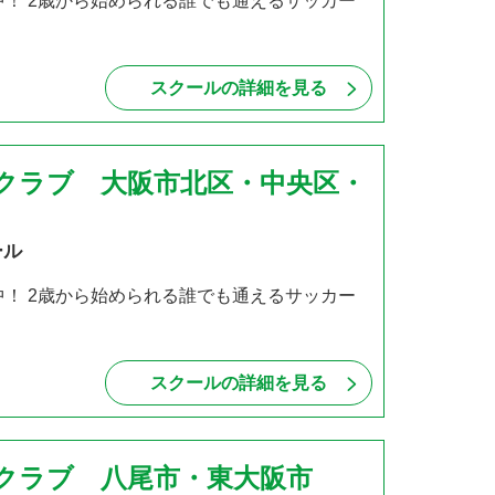
中！ 2歳から始められる誰でも通えるサッカー
スクールの詳細を見る
クラブ 大阪市北区・中央区・
ール
中！ 2歳から始められる誰でも通えるサッカー
スクールの詳細を見る
クラブ 八尾市・東大阪市