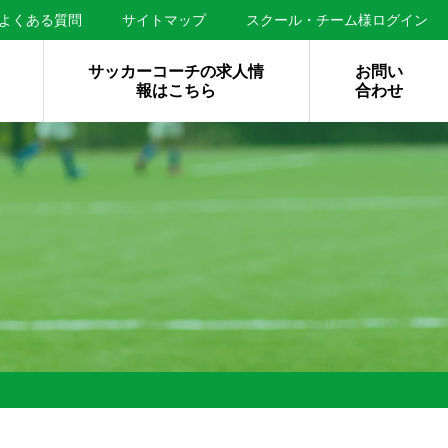
よくある質問
サイトマップ
スクール・チーム様ログイン
サッカーコーチの求人情
お問い
報はこちら
合わせ