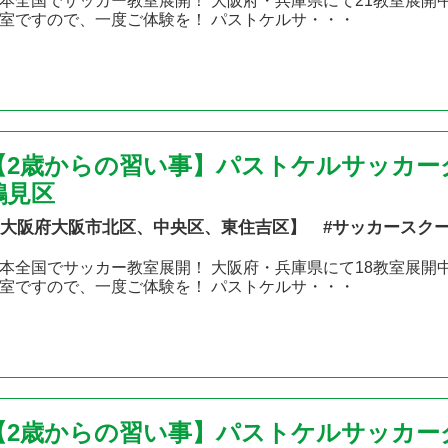
本全国でサッカー教室展開！ 大阪府・兵庫県にて21教室展開
室ですので、一度ご体験を！ パストケルサ・・・
【2歳からの習い事】パストケルサッカー
鶴見区
大阪府大阪市北区、中央区、東住吉区】 #サッカースク
本全国でサッカー教室展開！ 大阪府・兵庫県にて18教室展開
室ですので、一度ご体験を！ パストケルサ・・・
【2歳からの習い事】パストケルサッカー