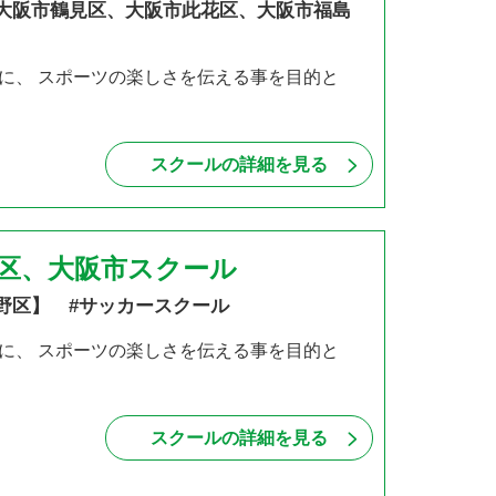
大阪市鶴見区、大阪市此花区、大阪市福島
に、 スポーツの楽しさを伝える事を目的と
スクールの詳細を見る
堺区、大阪市スクール
野区】 #サッカースクール
に、 スポーツの楽しさを伝える事を目的と
スクールの詳細を見る