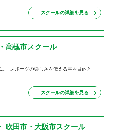
スクールの詳細を見る
市・高槻市スクール
に、 スポーツの楽しさを伝える事を目的と
スクールの詳細を見る
・ 吹田市・大阪市スクール