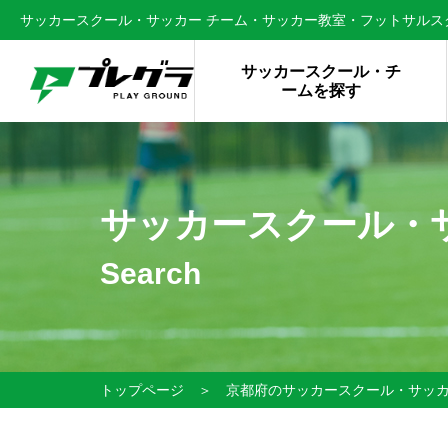
サッカースクール・サッカー チーム・サッカー教室・フットサルスク
サッカースクール・チ
ームを探す
サッカースクール・
Search
トップページ
＞
京都府のサッカースクール・サッ