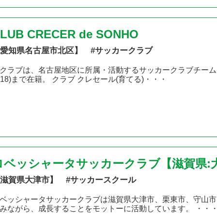
LUB CRECER de SONHO
愛知県名古屋市北区】 #サッカークラブ
クラブは、名古屋地区に所属・活動するサッカークラブチームです
U18)まで在籍。 クラブ クレセール(育てる)・・・
ロベッシャータサッカークラブ【滋賀県:
滋賀県大津市】 #サッカースクール
ベッシャータサッカークラブは滋賀県大津市、栗東市、守山市
みながら、成長することをモットーに活動しています。 ・・