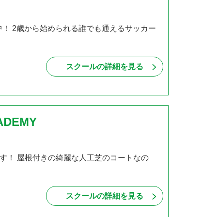
中！ 2歳から始められる誰でも通えるサッカー
スクールの詳細を見る
DEMY
Yです！ 屋根付きの綺麗な人工芝のコートなの
スクールの詳細を見る