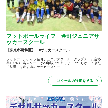
フットボールライフ 金町ジュニアサ
ッカースクール
【東京都葛飾区】 #サッカースクール
フットボールライフ金町ジュニアスクール（クラブチーム合格
率100%） 当スクールは20年以上のキャリアでつちかってきた
「結果」を出す為のサッカースクー・・・
スクールの詳細を見る