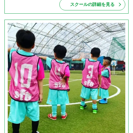
スクールの詳細を見る