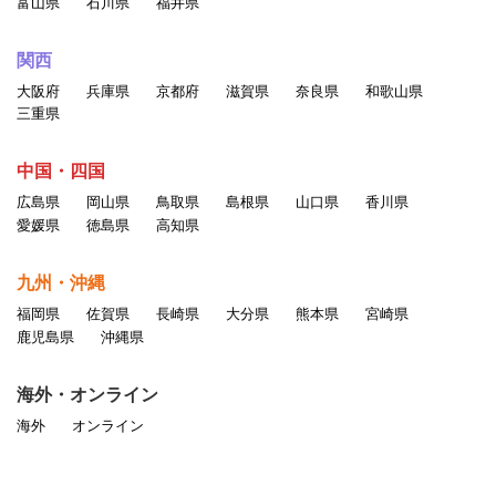
富山県
石川県
福井県
関西
大阪府
兵庫県
京都府
滋賀県
奈良県
和歌山県
三重県
中国・四国
広島県
岡山県
鳥取県
島根県
山口県
香川県
愛媛県
徳島県
高知県
九州・沖縄
福岡県
佐賀県
長崎県
大分県
熊本県
宮崎県
鹿児島県
沖縄県
海外・オンライン
海外
オンライン