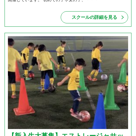
スクールの詳細を見る
【新入生大募集】エストレージャサッ