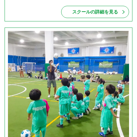
スクールの詳細を見る