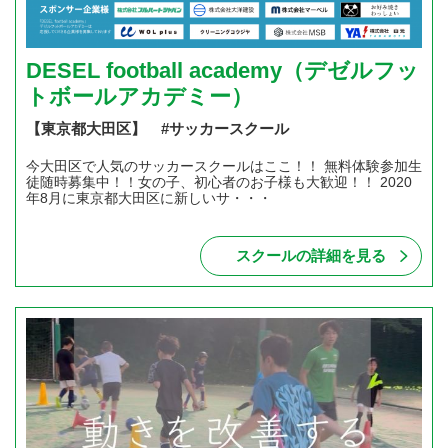
DESEL football academy（デゼルフッ
トボールアカデミー）
【東京都大田区】 #サッカースクール
今大田区で人気のサッカースクールはここ！！ 無料体験参加生
徒随時募集中！！女の子、初心者のお子様も大歓迎！！ 2020
年8月に東京都大田区に新しいサ・・・
スクールの詳細を見る