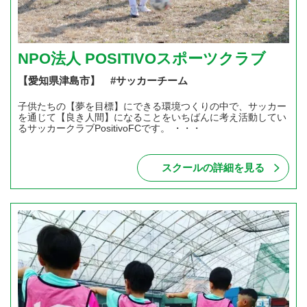
NPO法人 POSITIVOスポーツクラブ
【愛知県津島市】 #サッカーチーム
子供たちの【夢を目標】にできる環境つくりの中で、サッカー
を通じて【良き人間】になることをいちばんに考え活動してい
るサッカークラブPositivoFCです。 ・・・
スクールの詳細を見る