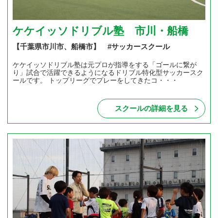
ケケイッソドリブル塾 市川・船橋
【千葉県市川市、船橋市】 #サッカースクール
ケケイッソドリブル塾は元プロが指導をする「ゴールに繋が
り」試合で活躍できるようになるドリブル特化型サッカースク
ールです。 トップリーグでプレーをしてきたコ・・・
スクールの詳細を見る