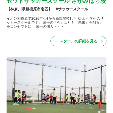
ゼットサッカースクール さがみはら校
【神奈川県相模原市南区】 #サッカースクール
イオン相模原で2026年4月から新規開校した 幼児-小学生のサ
ッカースクールです。 選手の『今』よりも『未来』を創る。
をコンセプトに、 選手の個人・・・
スクールの詳細を見る