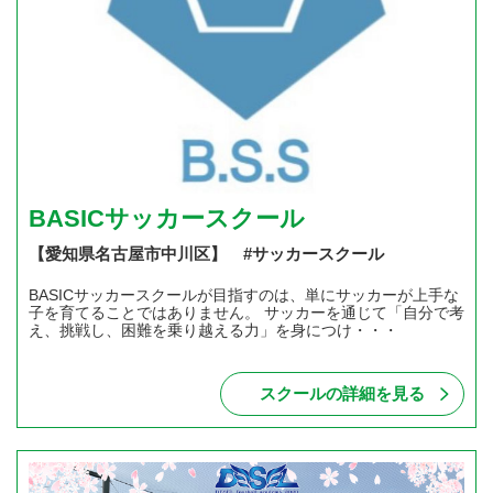
BASICサッカースクール
【愛知県名古屋市中川区】 #サッカースクール
BASICサッカースクールが目指すのは、単にサッカーが上手な
子を育てることではありません。 サッカーを通じて「自分で考
え、挑戦し、困難を乗り越える力」を身につけ・・・
スクールの詳細を見る