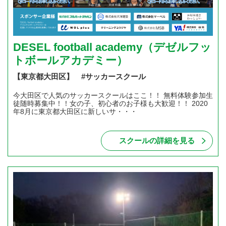
DESEL football academy（デゼルフッ
トボールアカデミー）
【東京都大田区】 #サッカースクール
今大田区で人気のサッカースクールはここ！！ 無料体験参加生
徒随時募集中！！女の子、初心者のお子様も大歓迎！！ 2020
年8月に東京都大田区に新しいサ・・・
スクールの詳細を見る