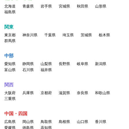
北海道
青森県
岩手県
宮城県
秋田県
山形県
福島県
関東
東京都
神奈川県
千葉県
埼玉県
茨城県
栃木県
群馬県
中部
愛知県
静岡県
山梨県
長野県
岐阜県
新潟県
富山県
石川県
福井県
関西
大阪府
兵庫県
京都府
滋賀県
奈良県
和歌山県
三重県
中国・四国
広島県
岡山県
鳥取県
島根県
山口県
香川県
愛媛県
徳島県
高知県