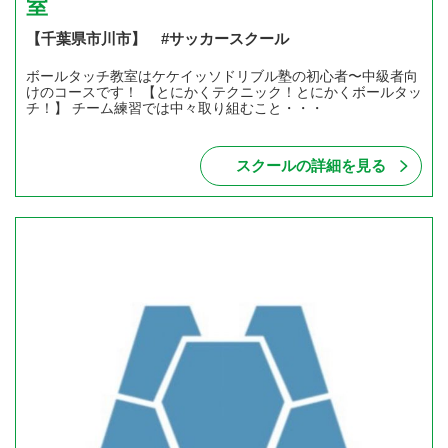
室
【千葉県市川市】 #サッカースクール
ボールタッチ教室はケケイッソドリブル塾の初心者〜中級者向
けのコースです！ 【とにかくテクニック！とにかくボールタッ
チ！】 チーム練習では中々取り組むこと・・・
スクールの詳細を見る