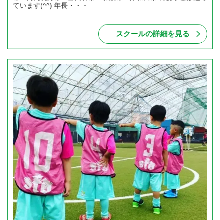
ています(^^) 年長・・・
スクールの詳細を見る