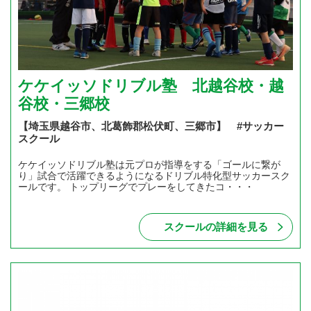
ケケイッソドリブル塾 北越谷校・越
谷校・三郷校
【埼玉県越谷市、北葛飾郡松伏町、三郷市】 #サッカー
スクール
ケケイッソドリブル塾は元プロが指導をする「ゴールに繋が
り」試合で活躍できるようになるドリブル特化型サッカースク
ールです。 トップリーグでプレーをしてきたコ・・・
スクールの詳細を見る