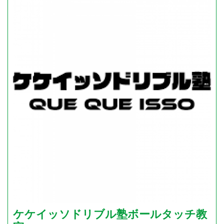
ケケイッソドリブル塾ボールタッチ教