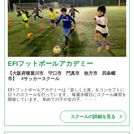
EFIフットボールアカデミー
【大阪府寝屋川市 守口市 門真市 枚方市 四条畷
市】 #サッカースクール
EFI フットボールアカデミーは『楽しく上達』をコンセプトに
日々のスクールを行っています。 毎週水曜日にスクール練習を
開催しています。 初めての子や女の子、・・・
スクールの詳細を見る