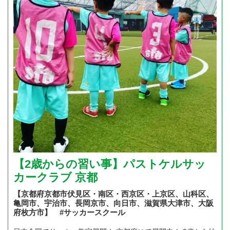
【2歳からの習い事】パストケルサッ
カークラブ 京都
【京都府京都市伏見区・南区・西京区・上京区、山科区、
亀岡市、宇治市、長岡京市、向日市、滋賀県大津市、大阪
府枚方市】 #サッカースクール