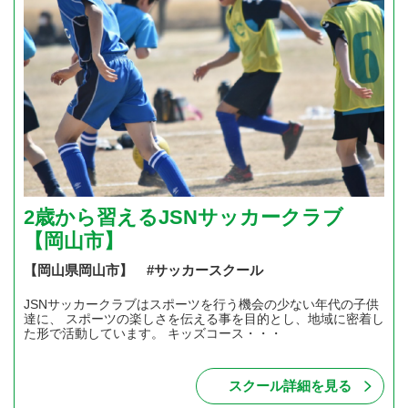
2歳から習えるJSNサッカークラブ
【岡山市】
【岡山県岡山市】 #サッカースクール
JSNサッカークラブはスポーツを行う機会の少ない年代の子供
達に、 スポーツの楽しさを伝える事を目的とし、地域に密着し
た形で活動しています。 キッズコース・・・
スクール詳細を見る