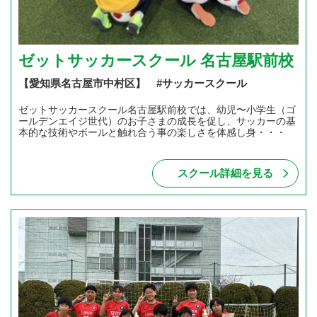
ゼットサッカースクール 名古屋駅前校
【愛知県名古屋市中村区】 #サッカースクール
ゼットサッカースクール名古屋駅前校では、幼児〜小学生（ゴ
ールデンエイジ世代）のお子さまの成長を促し、サッカーの基
本的な技術やボールと触れ合う事の楽しさを体感し身・・・
スクール詳細を見る