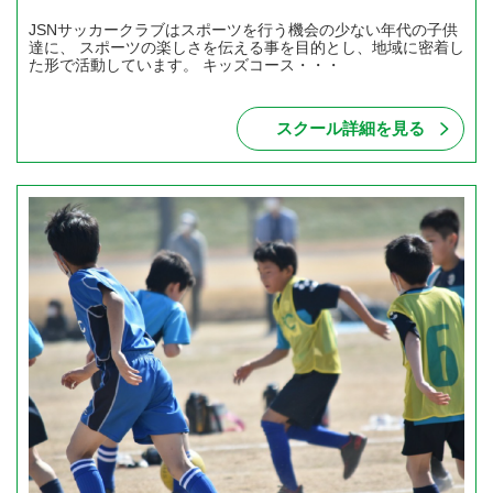
JSNサッカークラブはスポーツを行う機会の少ない年代の子供
達に、 スポーツの楽しさを伝える事を目的とし、地域に密着し
た形で活動しています。 キッズコース・・・
スクール詳細を見る