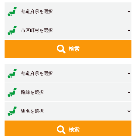
検索
検索