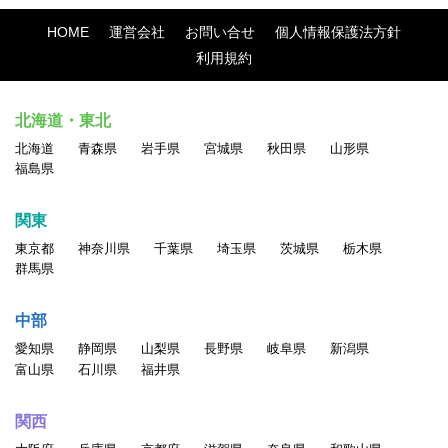
HOME
運営会社
お問い合せ
個人情報保護法方針
利用規約
北海道・東北
北海道
青森県
岩手県
宮城県
秋田県
山形県
福島県
関東
東京都
神奈川県
千葉県
埼玉県
茨城県
栃木県
群馬県
中部
愛知県
静岡県
山梨県
長野県
岐阜県
新潟県
富山県
石川県
福井県
関西