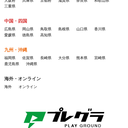
大阪府
兵庫県
京都府
滋賀県
奈良県
和歌山県
三重県
中国・四国
広島県
岡山県
鳥取県
島根県
山口県
香川県
愛媛県
徳島県
高知県
九州・沖縄
福岡県
佐賀県
長崎県
大分県
熊本県
宮崎県
鹿児島県
沖縄県
海外・オンライン
海外
オンライン