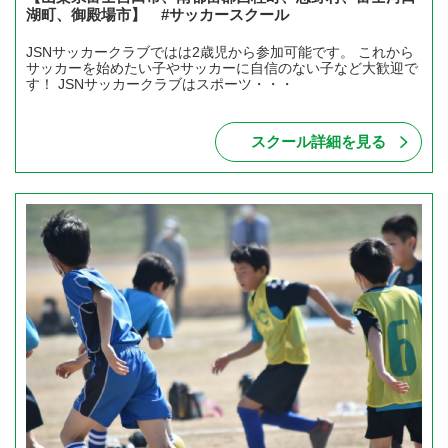
湖町、御殿場市】 #サッカースクール
JSNサッカークラブではは2歳児から参加可能です。 これから
サッカーを始めたい子やサッカーに自信のない子など大歓迎で
す！ JSNサッカークラブはスポーツ・・・
スクール詳細を見る