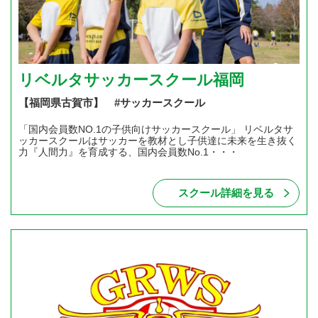
リベルタサッカースクール福岡
【福岡県古賀市】 #サッカースクール
「国内会員数NO.1の子供向けサッカースクール」 リベルタサ
ッカースクールはサッカーを教材とし子供達に未来を生き抜く
力『人間力』を育成する、国内会員数No.1・・・
スクール詳細を見る