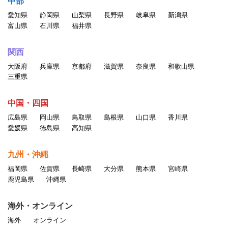
中部
愛知県
静岡県
山梨県
長野県
岐阜県
新潟県
富山県
石川県
福井県
関西
大阪府
兵庫県
京都府
滋賀県
奈良県
和歌山県
三重県
中国・四国
広島県
岡山県
鳥取県
島根県
山口県
香川県
愛媛県
徳島県
高知県
九州・沖縄
福岡県
佐賀県
長崎県
大分県
熊本県
宮崎県
鹿児島県
沖縄県
海外・オンライン
海外
オンライン