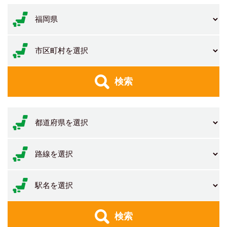
検索
検索