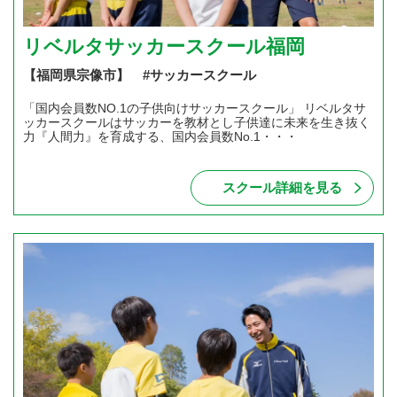
リベルタサッカースクール福岡
【福岡県宗像市】 #サッカースクール
「国内会員数NO.1の子供向けサッカースクール」 リベルタサ
ッカースクールはサッカーを教材とし子供達に未来を生き抜く
力『人間力』を育成する、国内会員数No.1・・・
スクール詳細を見る