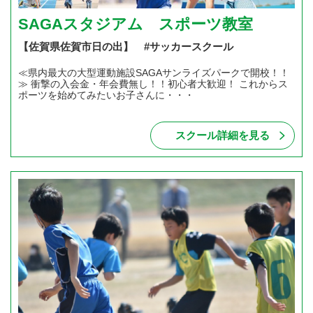
SAGAスタジアム スポーツ教室
【佐賀県佐賀市日の出】 #サッカースクール
≪県内最大の大型運動施設SAGAサンライズパークで開校！！
≫ 衝撃の入会金・年会費無し！！初心者大歓迎！ これからス
ポーツを始めてみたいお子さんに・・・
スクール詳細を見る