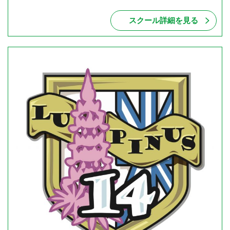
スクール詳細を見る