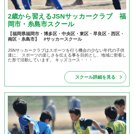
2歳から習えるJSNサッカークラブ 福
岡市・糸島市スクール
【福岡県福岡市・博多区・中央区・東区・早良区・西区・
南区・糸島市】 #サッカースクール
JSNサッカークラブはスポーツを行う機会の少ない年代の子供
達に、 スポーツの楽しさを伝える事を目的とし、地域に密着し
た形で活動しています。 キッズコース・・・
スクール詳細を見る