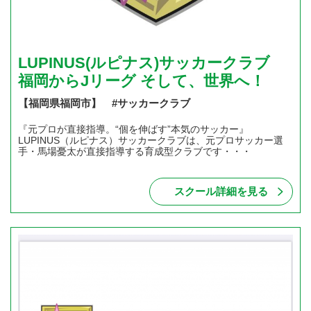
LUPINUS(ルピナス)サッカークラブ
福岡からJリーグ そして、世界へ！
【福岡県福岡市】 #サッカークラブ
『元プロが直接指導。“個を伸ばす”本気のサッカー』
LUPINUS（ルピナス）サッカークラブは、元プロサッカー選
手・馬場憂太が直接指導する育成型クラブです・・・
スクール詳細を見る