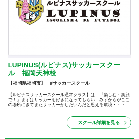
LUPINUS(ルピナス)サッカースクー
ル 福岡天神校
【福岡県福岡市】 #サッカースクール
【ルピナスサッカースクール通常クラス】は、『楽しむ・笑顔
で！』まずはサッカーを好きになってもらい、みずからがここ
の場所にきてまたサッカーがしたいんだと思える環境・・・
スクール詳細を見る