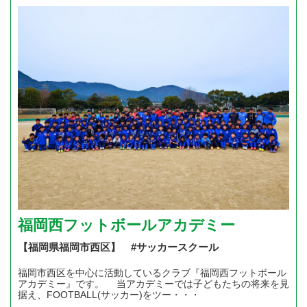
福岡西フットボールアカデミー
【福岡県福岡市西区】 #サッカースクール
福岡市西区を中心に活動しているクラブ『福岡西フットボール
アカデミー』です。 当アカデミーでは子どもたちの将来を見
据え、FOOTBALL(サッカー)をツー・・・