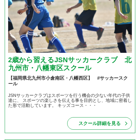
2歳から習えるJSNサッカークラブ 北
九州市・八幡東区スクール
【福岡県北九州市小倉南区・八幡西区】 #サッカースク
ール
JSNサッカークラブはスポーツを行う機会の少ない年代の子供
達に、 スポーツの楽しさを伝える事を目的とし、地域に密着し
た形で活動しています。 キッズコース・・・
スクール詳細を見る