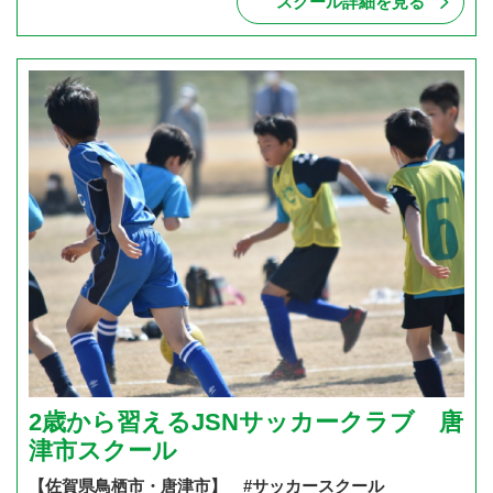
スクール詳細を見る
2歳から習えるJSNサッカークラブ 唐
津市スクール
【佐賀県鳥栖市・唐津市】 #サッカースクール