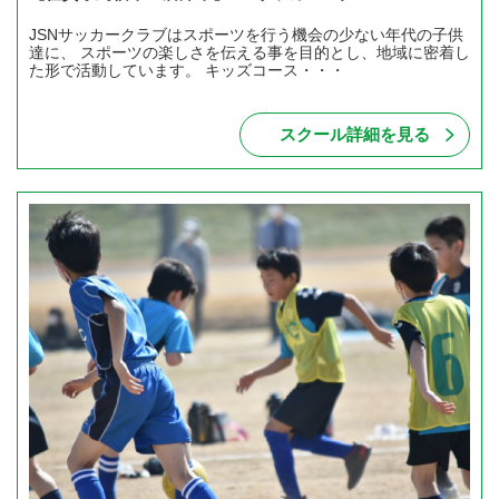
JSNサッカークラブはスポーツを行う機会の少ない年代の子供
達に、 スポーツの楽しさを伝える事を目的とし、地域に密着し
た形で活動しています。 キッズコース・・・
スクール詳細を見る