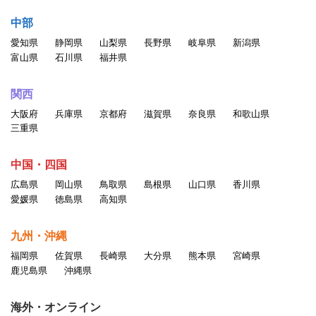
中部
愛知県
静岡県
山梨県
長野県
岐阜県
新潟県
富山県
石川県
福井県
関西
大阪府
兵庫県
京都府
滋賀県
奈良県
和歌山県
三重県
中国・四国
広島県
岡山県
鳥取県
島根県
山口県
香川県
愛媛県
徳島県
高知県
九州・沖縄
福岡県
佐賀県
長崎県
大分県
熊本県
宮崎県
鹿児島県
沖縄県
海外・オンライン