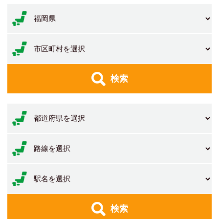
検索
検索