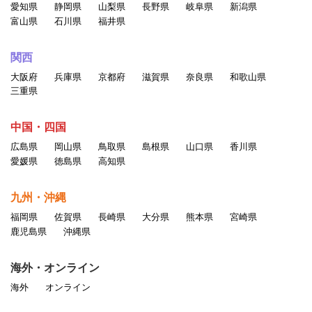
愛知県
静岡県
山梨県
長野県
岐阜県
新潟県
富山県
石川県
福井県
関西
大阪府
兵庫県
京都府
滋賀県
奈良県
和歌山県
三重県
中国・四国
広島県
岡山県
鳥取県
島根県
山口県
香川県
愛媛県
徳島県
高知県
九州・沖縄
福岡県
佐賀県
長崎県
大分県
熊本県
宮崎県
鹿児島県
沖縄県
海外・オンライン
海外
オンライン