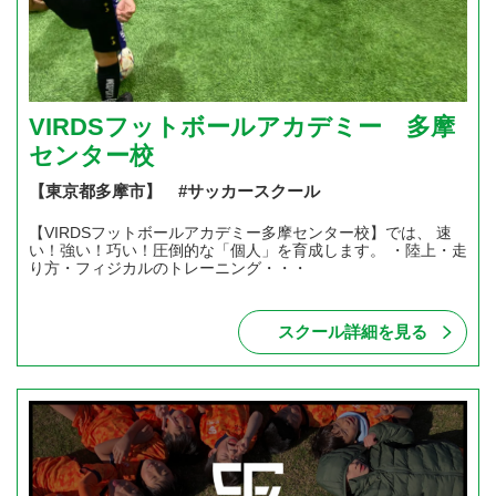
VIRDSフットボールアカデミー 多摩
センター校
【東京都多摩市】 #サッカースクール
【VIRDSフットボールアカデミー多摩センター校】では、 速
い！強い！巧い！圧倒的な「個人」を育成します。 ・陸上・走
り方・フィジカルのトレーニング・・・
スクール詳細を見る