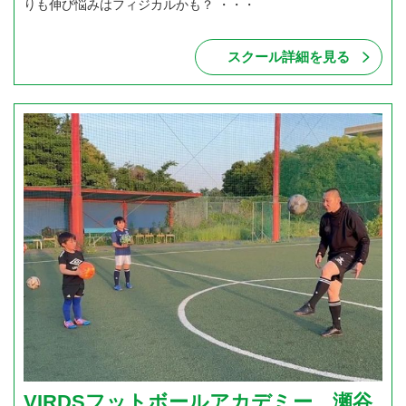
りも伸び悩みはフィジカルかも？ ・・・
スクール詳細を見る
VIRDSフットボールアカデミー 瀬谷