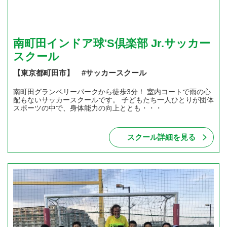
南町田インドア球'S倶楽部 Jr.サッカー
スクール
【東京都町田市】 #サッカースクール
南町田グランベリーパークから徒歩3分！ 室内コートで雨の心
配もないサッカースクールです。 子どもたち一人ひとりが団体
スポーツの中で、身体能力の向上ととも・・・
スクール詳細を見る