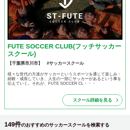
FUTE SOCCER CLUB(フッチサッカー
スクール)
【千葉県市川市】 #サッカースクール
様々な世代の方達がサッカーというスポーツを通じて楽しみ・
経験・成長していき、人生の一部にサッカーがあるという事を
伝えていく。それが、FUTE SOCCER CL・・・
スクール詳細を見る
149件
のおすすめのサッカースクールを検索する