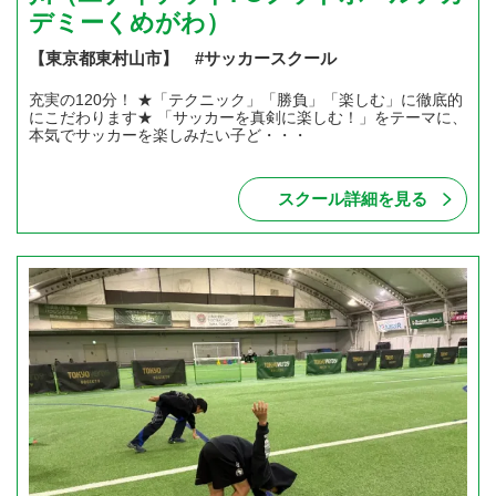
デミーくめがわ）
【東京都東村山市】 #サッカースクール
充実の120分！ ★「テクニック」「勝負」「楽しむ」に徹底的
にこだわります★ 「サッカーを真剣に楽しむ！」をテーマに、
本気でサッカーを楽しみたい子ど・・・
スクール詳細を見る