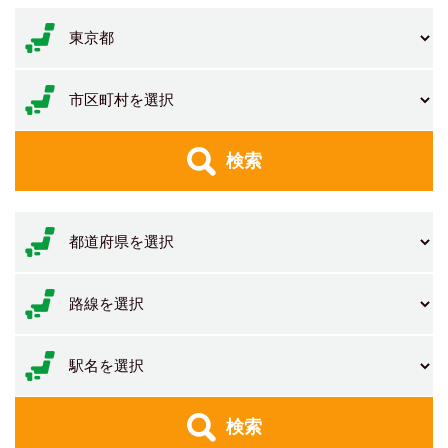
検索
検索