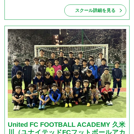
スクール詳細を見る
United FC FOOTBALL ACADEMY 久米
川（ユナイテッドFCフットボールアカ