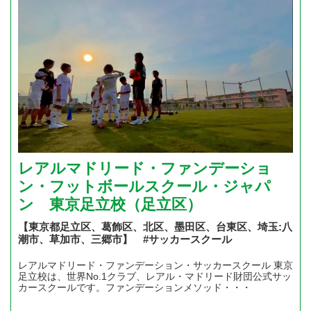
レアルマドリード・ファンデーショ
ン・フットボールスクール・ジャパ
ン 東京足立校（足立区）
【東京都足立区、葛飾区、北区、墨田区、台東区、埼玉:八
潮市、草加市、三郷市】 #サッカースクール
レアルマドリード・ファンデーション・サッカースクール 東京
足立校は、世界No.1クラブ、レアル・マドリード財団公式サッ
カースクールです。ファンデーションメソッド・・・