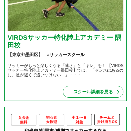
VIRDSサッカー特化陸上アカデミー 隅
田校
【東京都墨田区】 #サッカースクール
サッカーがもっと楽しくなる「速さ」と「キレ」を！ 【VIRDS
サッカー特化陸上アカデミー墨田校】では、 「センスはあるの
に、足が遅くて追いつけない…」・・・
スクール詳細を見る