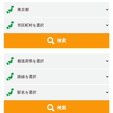
検索
検索