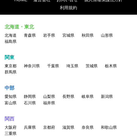
利用規約
北海道・東北
北海道
青森県
岩手県
宮城県
秋田県
山形県
福島県
関東
東京都
神奈川県
千葉県
埼玉県
茨城県
栃木県
群馬県
中部
愛知県
静岡県
山梨県
長野県
岐阜県
新潟県
富山県
石川県
福井県
関西
大阪府
兵庫県
京都府
滋賀県
奈良県
和歌山県
三重県