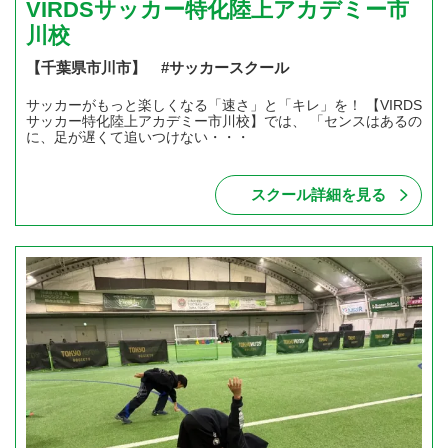
VIRDSサッカー特化陸上アカデミー市
川校
【千葉県市川市】 #サッカースクール
サッカーがもっと楽しくなる「速さ」と「キレ」を！ 【VIRDS
サッカー特化陸上アカデミー市川校】では、 「センスはあるの
に、足が遅くて追いつけない・・・
スクール詳細を見る