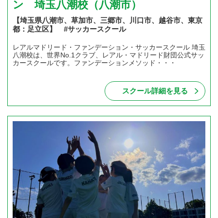
ン 埼玉八潮校（八潮市）
【埼玉県八潮市、草加市、三郷市、川口市、越谷市、東京
都：足立区】 #サッカースクール
レアルマドリード・ファンデーション・サッカースクール 埼玉
八潮校は、世界No.1クラブ、レアル・マドリード財団公式サッ
カースクールです。ファンデーションメソッド・・・
スクール詳細を見る