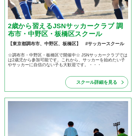
2歳から習えるJSNサッカークラブ 調
布市・中野区・板橋区スクール
【東京都調布市、中野区、板橋区】 #サッカースクール
☆調布市・中野区・板橋区で開催中☆ JSNサッカークラブでは
は2歳児から参加可能です。これから、サッカーを始めたい子
やサッカーに自信のない子も大歓迎です。・・・
スクール詳細を見る