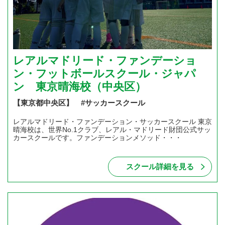
レアルマドリード・ファンデーショ
ン・フットボールスクール・ジャパ
ン 東京晴海校（中央区）
【東京都中央区】 #サッカースクール
レアルマドリード・ファンデーション・サッカースクール 東京
晴海校は、世界No.1クラブ、レアル・マドリード財団公式サッ
カースクールです。ファンデーションメソッド・・・
スクール詳細を見る