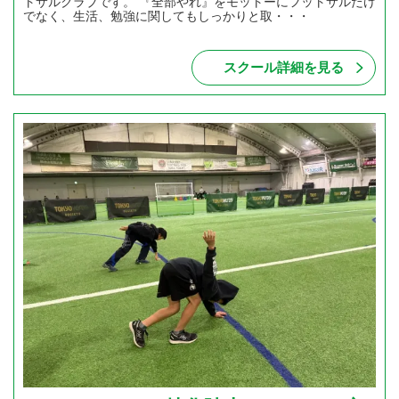
トサルクラブです。 『全部やれ』をモットーにフットサルだけ
でなく、生活、勉強に関してもしっかりと取・・・
スクール詳細を見る