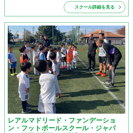
スクール詳細を見る
レアルマドリード・ファンデーショ
ン・フットボールスクール・ジャパ