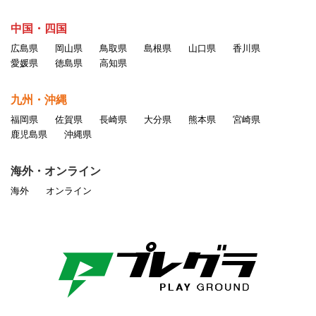
中国・四国
広島県
岡山県
鳥取県
島根県
山口県
香川県
愛媛県
徳島県
高知県
九州・沖縄
福岡県
佐賀県
長崎県
大分県
熊本県
宮崎県
鹿児島県
沖縄県
海外・オンライン
海外
オンライン