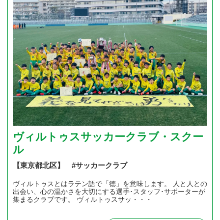
ヴィルトゥスサッカークラブ・スクー
ル
【東京都北区】 #サッカークラブ
ヴィルトゥスとはラテン語で「徳」を意味します。 人と人との
出会い、心の温かさを大切にする選手･スタッフ･サポーターが
集まるクラブです。 ヴィルトゥスサッ・・・