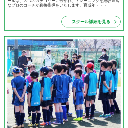
ールは、３つのカテゴリーに分かれ、トレーニングを経験豊富
なプロのコーチが直接指導をいたします。育成年・・・
スクール詳細を見る