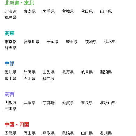
北海道・東北
北海道
青森県
岩手県
宮城県
秋田県
山形県
福島県
関東
東京都
神奈川県
千葉県
埼玉県
茨城県
栃木県
群馬県
中部
愛知県
静岡県
山梨県
長野県
岐阜県
新潟県
富山県
石川県
福井県
関西
大阪府
兵庫県
京都府
滋賀県
奈良県
和歌山県
三重県
中国・四国
広島県
岡山県
鳥取県
島根県
山口県
香川県