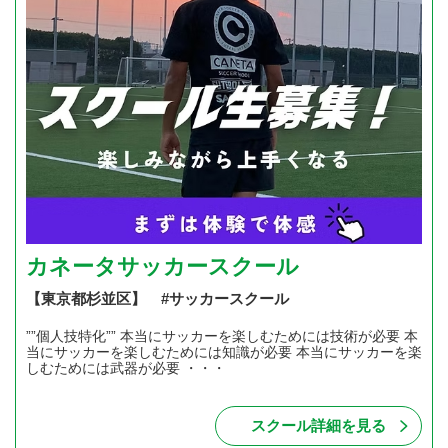
カネータサッカースクール
【東京都杉並区】 #サッカースクール
””個人技特化”” 本当にサッカーを楽しむためには技術が必要 本
当にサッカーを楽しむためには知識が必要 本当にサッカーを楽
しむためには武器が必要 ・・・
スクール詳細を見る