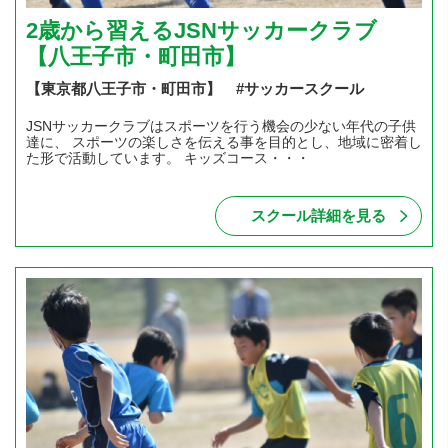
2歳から習えるJSNサッカークラブ
【八王子市・町田市】
【東京都八王子市・町田市】 #サッカースクール
JSNサッカークラブはスポーツを行う機会の少ない年代の子供
達に、 スポーツの楽しさを伝える事を目的とし、地域に密着し
た形で活動しています。 キッズコース・・・
スクール詳細を見る