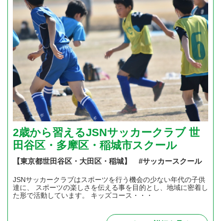
2歳から習えるJSNサッカークラブ 世
田谷区・多摩区・稲城市スクール
【東京都世田谷区・大田区・稲城】 #サッカースクール
JSNサッカークラブはスポーツを行う機会の少ない年代の子供
達に、 スポーツの楽しさを伝える事を目的とし、地域に密着し
た形で活動しています。 キッズコース・・・