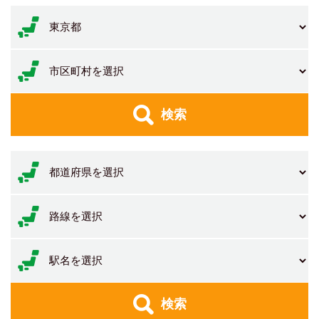
検索
検索