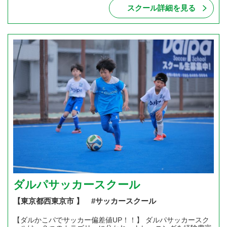
スクール詳細を見る
ダルパサッカースクール
【東京都西東京市 】 #サッカースクール
【ダルかこパでサッカー偏差値UP！！】 ダルパサッカースク