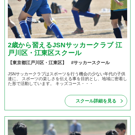
2歳から習えるJSNサッカークラブ 江
戸川区・江東区スクール
【東京都江戸川区・江東区】 #サッカースクール
JSNサッカークラブはスポーツを行う機会の少ない年代の子供
達に、 スポーツの楽しさを伝える事を目的とし、地域に密着し
た形で活動しています。 キッズコース・・・
スクール詳細を見る