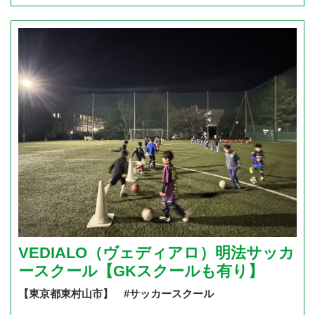
VEDIALO（ヴェディアロ）明法サッカ
ースクール【GKスクールも有り】
【東京都東村山市】 #サッカースクール