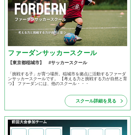
ファーダンサッカースクール
【東京都稲城市】 #サッカースクール
「挑戦する子」が育つ場所。稲城市を拠点に活動するファーダ
ンサッカースクールです。 【考える力と挑戦する力が自然と育
つ】 ファーダンには、他のスクール・・・
スクール詳細を見る