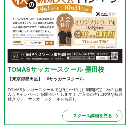
TOMASサッカースクール 墨田校
【東京都墨田区】 #サッカースクール
TOMASサッカースクールでは9月〜10月に期間限定、秋の新規
入会キャンペーンを開催いたします！ ご入会の方はお得な特典
付きです。サッカースクールをお探し・・・
スクール詳細を見る