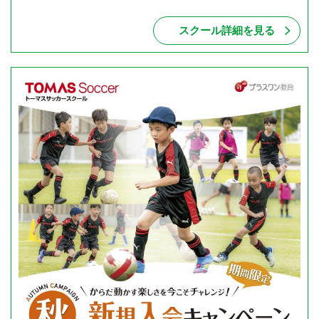
スクール詳細を見る