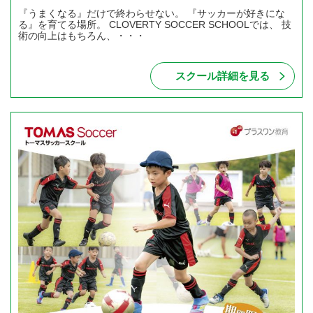
『うまくなる』だけで終わらせない。 『サッカーが好きにな
る』を育てる場所。 CLOVERTY SOCCER SCHOOLでは、 技
術の向上はもちろん、・・・
スクール詳細を見る