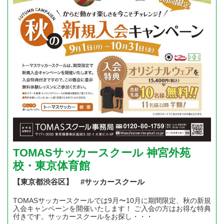
TOMASサッカースクール 神宮外苑
校・東京体育館
【東京都渋谷区】 #サッカースクール
TOMASサッカースクールでは9月〜10月に期間限定、秋の新規
入会キャンペーンを開催いたします！ ご入会の方はお得な特典
付きです。サッカースクールをお探し・・・