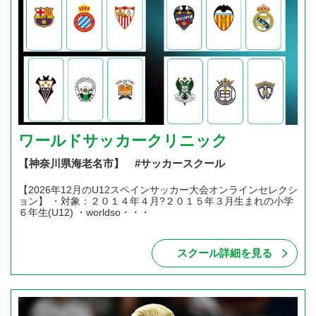
ワールドサッカークリニック
【神奈川県海老名市】 #サッカースクール
【2026年12月のU12スペインサッカー大会オンラインセレクシ
ョン】 ・対象：２０１４年４月?２０１５年３月生まれの小学
６年生(U12) ・worldso・・・
スクール詳細を見る