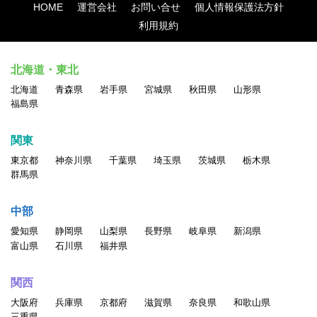
HOME
運営会社
お問い合せ
個人情報保護法方針
利用規約
北海道・東北
北海道
青森県
岩手県
宮城県
秋田県
山形県
福島県
関東
東京都
神奈川県
千葉県
埼玉県
茨城県
栃木県
群馬県
中部
愛知県
静岡県
山梨県
長野県
岐阜県
新潟県
富山県
石川県
福井県
関西
大阪府
兵庫県
京都府
滋賀県
奈良県
和歌山県
三重県