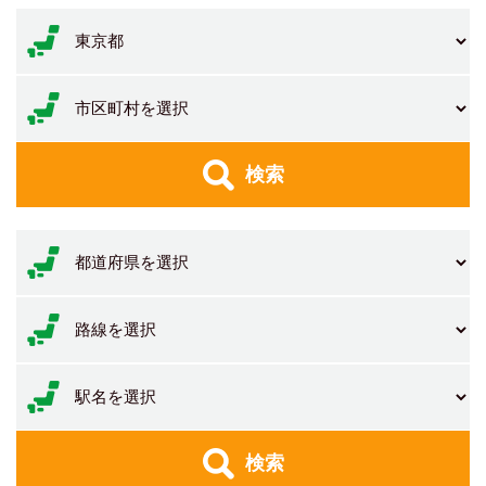
検索
検索