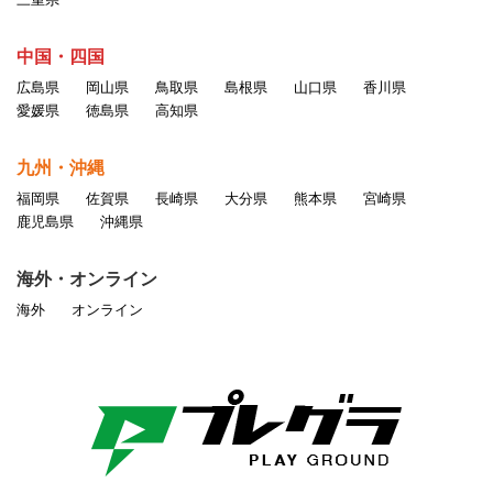
中国・四国
広島県
岡山県
鳥取県
島根県
山口県
香川県
愛媛県
徳島県
高知県
九州・沖縄
福岡県
佐賀県
長崎県
大分県
熊本県
宮崎県
鹿児島県
沖縄県
海外・オンライン
海外
オンライン