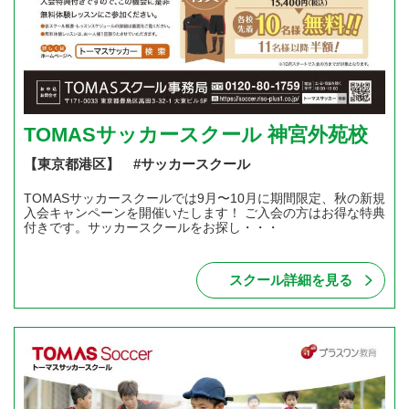
TOMASサッカースクール 神宮外苑校
【東京都港区】 #サッカースクール
TOMASサッカースクールでは9月〜10月に期間限定、秋の新規
入会キャンペーンを開催いたします！ ご入会の方はお得な特典
付きです。サッカースクールをお探し・・・
スクール詳細を見る