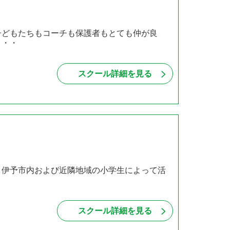
子どもたちもコーチも保護者もとても仲が良
・・・
スクール詳細を見る
、伊予市内および近隣地域の小学生によって活
スクール詳細を見る