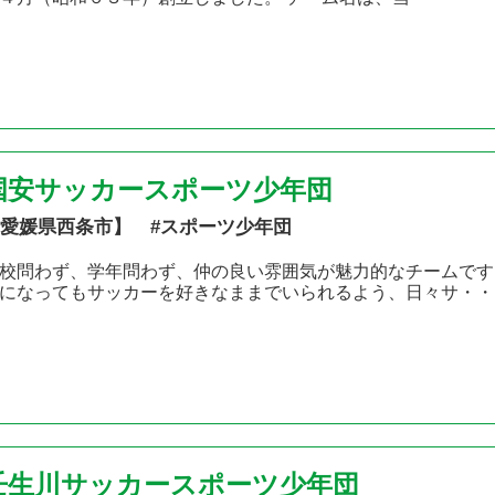
国安サッカースポーツ少年団
愛媛県西条市】 #スポーツ少年団
校問わず、学年問わず、仲の良い雰囲気が魅力的なチームです
になってもサッカーを好きなままでいられるよう、日々サ・・
壬生川サッカースポーツ少年団