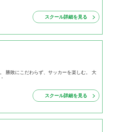
スクール詳細を見る
。 勝敗にこだわらず、サッカーを楽しむ。 大
・
スクール詳細を見る