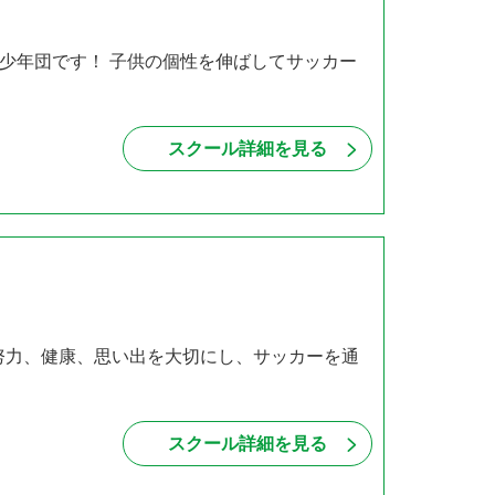
少年団です！ 子供の個性を伸ばしてサッカー
スクール詳細を見る
努力、健康、思い出を大切にし、サッカーを通
スクール詳細を見る