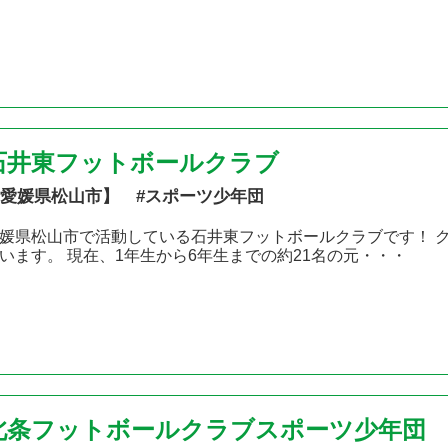
石井東フットボールクラブ
愛媛県松山市】 #スポーツ少年団
媛県松山市で活動している石井東フットボールクラブです！ 
います。 現在、1年生から6年生までの約21名の元・・・
北条フットボールクラブスポーツ少年団