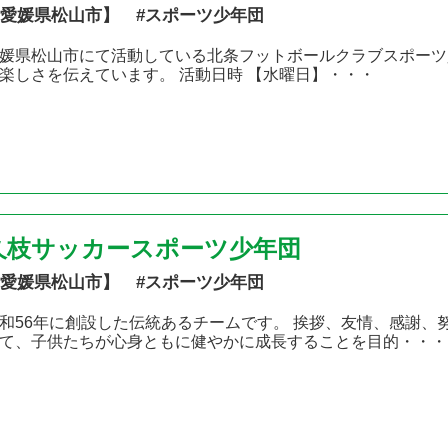
愛媛県松山市】 #スポーツ少年団
媛県松山市にて活動している北条フットボールクラブスポーツ
楽しさを伝えています。 活動日時 【水曜日】・・・
久枝サッカースポーツ少年団
愛媛県松山市】 #スポーツ少年団
和56年に創設した伝統あるチームです。 挨拶、友情、感謝、
て、子供たちが心身ともに健やかに成長することを目的・・・