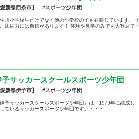
愛媛県西条市】 #スポーツ少年団
生川小学校生だけでなく他の小学校の子も在籍しています。 
、団結力には自信があります！ 体験や見学のみでも大歓迎で
伊予サッカースクールスポーツ少年団
愛媛県伊予市】 #スポーツ少年団
伊予サッカースクールスポーツ少年団』は、1979年に結成し
しているサッカースポーツ少年団です。・・・