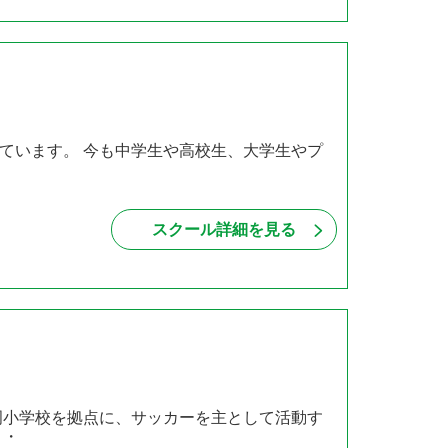
ています。 今も中学生や高校生、大学生やプ
スクール詳細を見る
岡小学校を拠点に、サッカーを主として活動す
・・