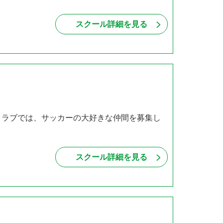
スクール詳細を見る
クラブでは、サッカーの大好きな仲間を募集し
スクール詳細を見る