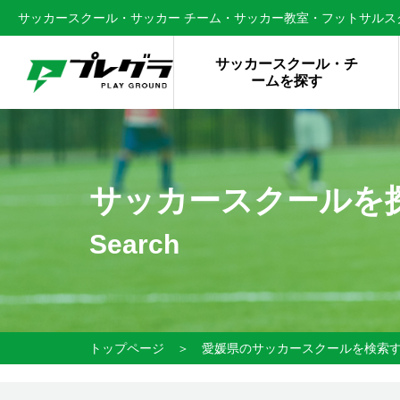
サッカースクール・サッカー チーム・サッカー教室・フットサルスク
サッカースクール・チ
ームを探す
サッカースクールを
Search
トップページ
＞
愛媛県のサッカースクールを検索