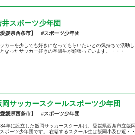
吉井スポーツ少年団
愛媛県西条市】 #スポーツ少年団
ッカーを少しでも好きになってもらいたいとの気持ちで活動し
となったサッカー好きの卒団生が頑張っています。・・・
飯岡サッカースクールスポーツ少年団
愛媛県西条市】 #スポーツ少年団
984年に設立した飯岡サッカースクールは、愛媛県西条市立飯
スポーツ少年団です。 在籍するスクール生は飯岡小及び近・