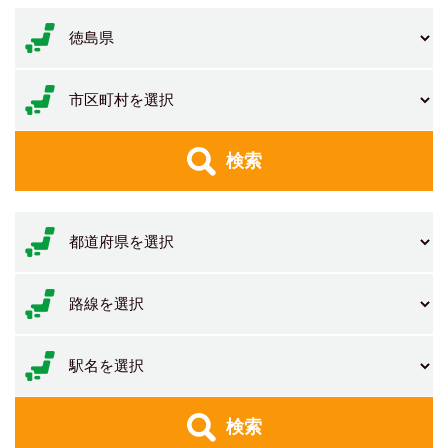
検索
検索