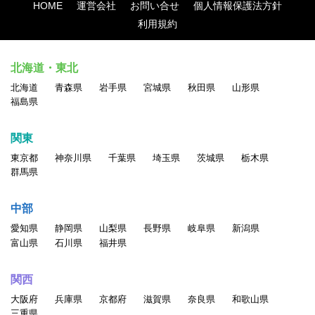
HOME
運営会社
お問い合せ
個人情報保護法方針
利用規約
北海道・東北
北海道
青森県
岩手県
宮城県
秋田県
山形県
福島県
関東
東京都
神奈川県
千葉県
埼玉県
茨城県
栃木県
群馬県
中部
愛知県
静岡県
山梨県
長野県
岐阜県
新潟県
富山県
石川県
福井県
関西
大阪府
兵庫県
京都府
滋賀県
奈良県
和歌山県
三重県