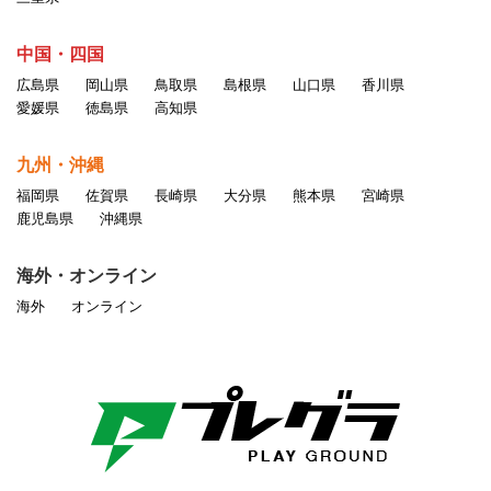
中国・四国
広島県
岡山県
鳥取県
島根県
山口県
香川県
愛媛県
徳島県
高知県
九州・沖縄
福岡県
佐賀県
長崎県
大分県
熊本県
宮崎県
鹿児島県
沖縄県
海外・オンライン
海外
オンライン