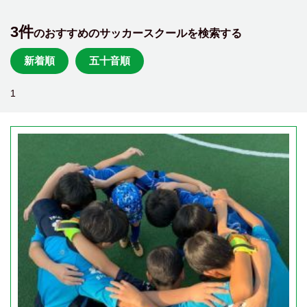
3件
のおすすめのサッカースクールを検索する
新着順
五十音順
1