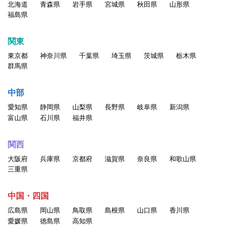
北海道
青森県
岩手県
宮城県
秋田県
山形県
福島県
関東
東京都
神奈川県
千葉県
埼玉県
茨城県
栃木県
群馬県
中部
愛知県
静岡県
山梨県
長野県
岐阜県
新潟県
富山県
石川県
福井県
関西
大阪府
兵庫県
京都府
滋賀県
奈良県
和歌山県
三重県
中国・四国
広島県
岡山県
鳥取県
島根県
山口県
香川県
愛媛県
徳島県
高知県