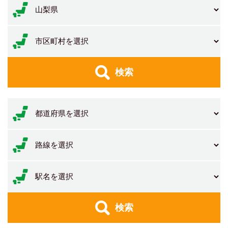
検索
検索