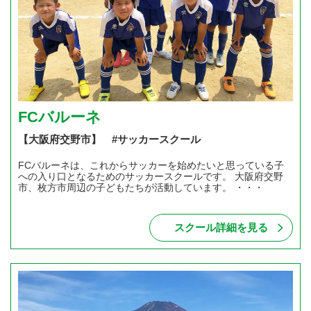
FCバルーネ
【大阪府交野市】 #サッカースクール
FCバルーネは、これからサッカーを始めたいと思っている子
への入り口となるためのサッカースクールです。 大阪府交野
市、枚方市周辺の子どもたちが活動しています。 ・・・
スクール詳細を見る