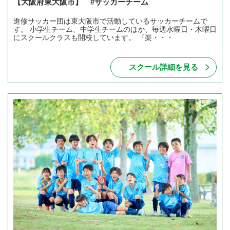
【大阪府東大阪市】 #サッカーチーム
進修サッカー団は東大阪市で活動しているサッカーチームで
す。 小学生チーム、中学生チームのほか、毎週水曜日・木曜日
にスクールクラスも開校しています。 『楽・・・
スクール詳細を見る