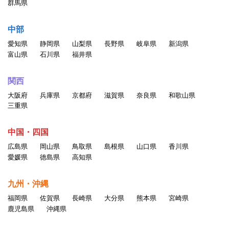
群馬県
中部
愛知県
静岡県
山梨県
長野県
岐阜県
新潟県
富山県
石川県
福井県
関西
大阪府
兵庫県
京都府
滋賀県
奈良県
和歌山県
三重県
中国・四国
広島県
岡山県
鳥取県
島根県
山口県
香川県
愛媛県
徳島県
高知県
九州・沖縄
福岡県
佐賀県
長崎県
大分県
熊本県
宮崎県
鹿児島県
沖縄県