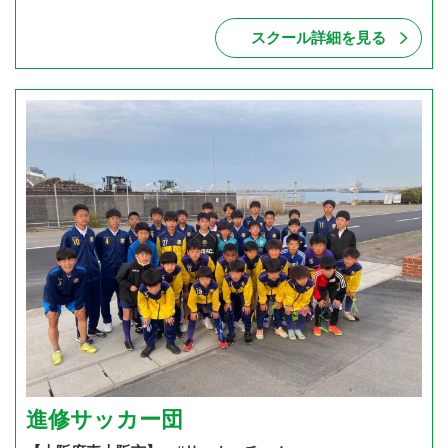
スクール詳細を見る
進修サッカー団