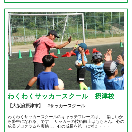
わくわくサッカースクール 摂津校
【大阪府摂津市】 #サッカースクール
わくわくサッカースクールのキャッチフレーズは、「楽しいか
ら夢中になれる」です！ サッカーの技術向上はもちろん、心の
成長プログラムを実施し、心の成長を第一に考え・・・