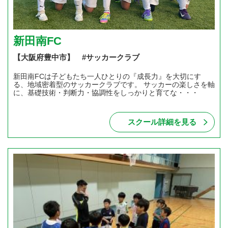
新田南FC
【大阪府豊中市】 #サッカークラブ
新田南FCは子どもたち一人ひとりの『成長力』を大切にす
る、地域密着型のサッカークラブです。 サッカーの楽しさを軸
に、基礎技術・判断力・協調性をしっかりと育てな・・・
スクール詳細を見る