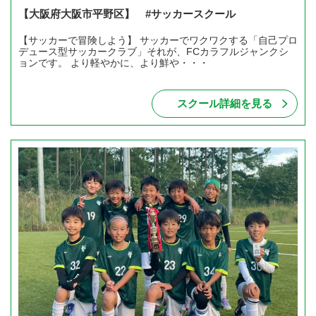
【大阪府大阪市平野区】 #サッカースクール
【サッカーで冒険しよう】 サッカーでワクワクする「自己プロ
デュース型サッカークラブ」それが、FCカラフルジャンクシ
ョンです。 より軽やかに、より鮮や・・・
スクール詳細を見る