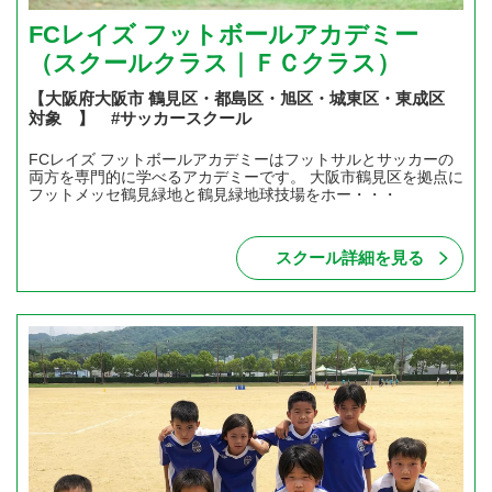
FCレイズ フットボールアカデミー
（スクールクラス｜ＦＣクラス）
【大阪府大阪市 鶴見区・都島区・旭区・城東区・東成区
対象 】 #サッカースクール
FCレイズ フットボールアカデミーはフットサルとサッカーの
両方を専門的に学べるアカデミーです。 大阪市鶴見区を拠点に
フットメッセ鶴見緑地と鶴見緑地球技場をホー・・・
スクール詳細を見る