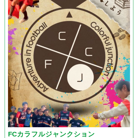
FCカラフルジャンクション