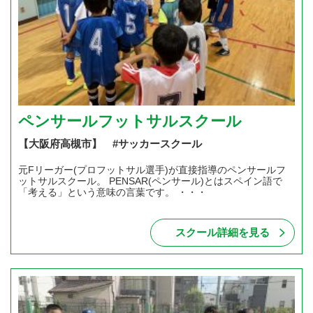
ペンサールフットサルスクール
【大阪府高槻市】 #サッカースクール
元Fリーガー(プロフットサル選手)が直接指導のペンサールフ
ットサルスクール。 PENSAR(ペンサール)とはスペイン語で
「考える」という意味の言葉です。 ・・・
スクール詳細を見る