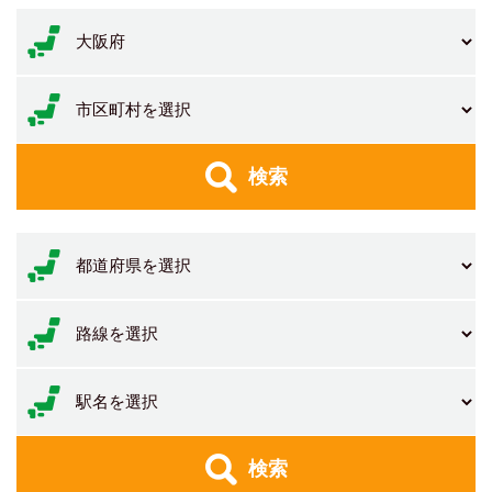
検索
検索