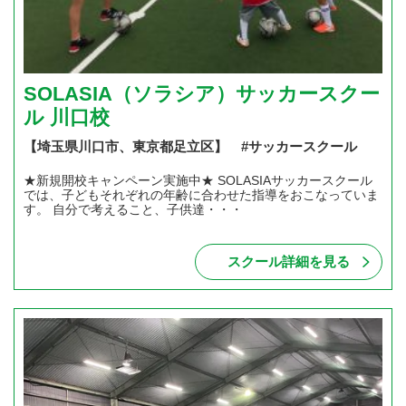
SOLASIA（ソラシア）サッカースクー
ル 川口校
【埼玉県川口市、東京都足立区】 #サッカースクール
★新規開校キャンペーン実施中★ SOLASIAサッカースクール
では、子どもそれぞれの年齢に合わせた指導をおこなっていま
す。 自分で考えること、子供達・・・
スクール詳細を見る