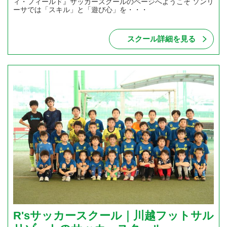
ィ・フィールド』サッカースクールのページへようこそ ソンリ
ーサでは「スキル」と「遊び心」を・・・
スクール詳細を見る
R'sサッカースクール｜川越フットサル