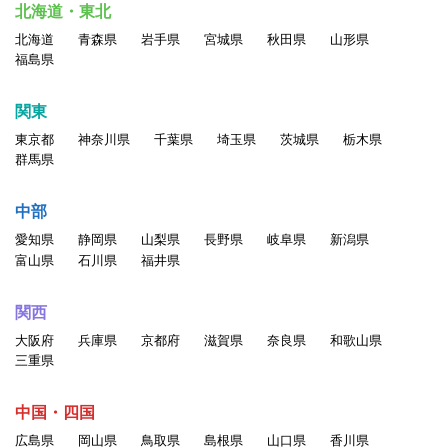
北海道・東北
北海道
青森県
岩手県
宮城県
秋田県
山形県
福島県
関東
東京都
神奈川県
千葉県
埼玉県
茨城県
栃木県
群馬県
中部
愛知県
静岡県
山梨県
長野県
岐阜県
新潟県
富山県
石川県
福井県
関西
大阪府
兵庫県
京都府
滋賀県
奈良県
和歌山県
三重県
中国・四国
広島県
岡山県
鳥取県
島根県
山口県
香川県