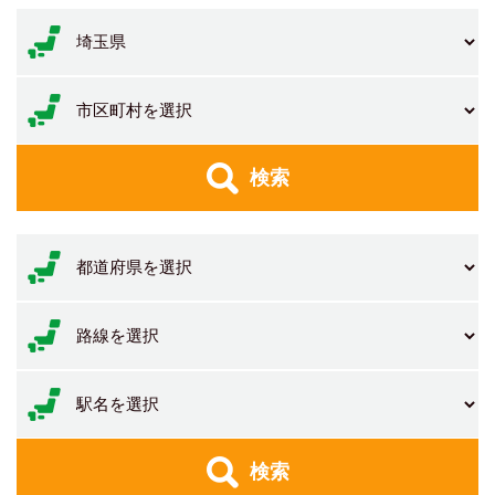
検索
検索