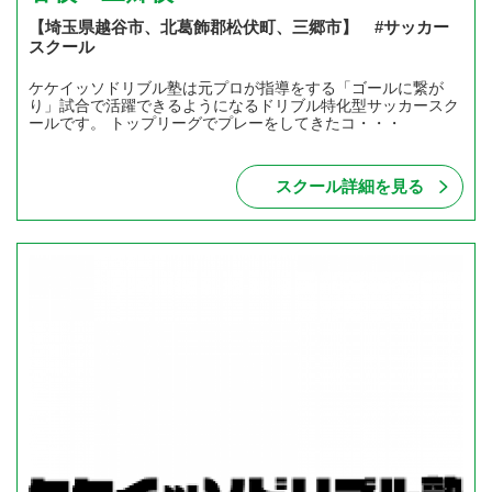
【埼玉県越谷市、北葛飾郡松伏町、三郷市】 #サッカー
スクール
ケケイッソドリブル塾は元プロが指導をする「ゴールに繋が
り」試合で活躍できるようになるドリブル特化型サッカースク
ールです。 トップリーグでプレーをしてきたコ・・・
スクール詳細を見る