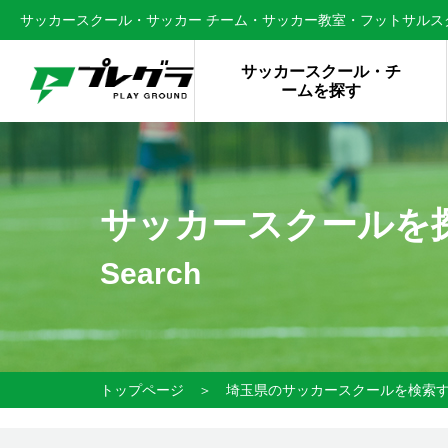
サッカースクール・サッカー チーム・サッカー教室・フットサルスク
サッカースクール・チ
ームを探す
サッカースクールを
Search
トップページ
＞
埼玉県のサッカースクールを検索