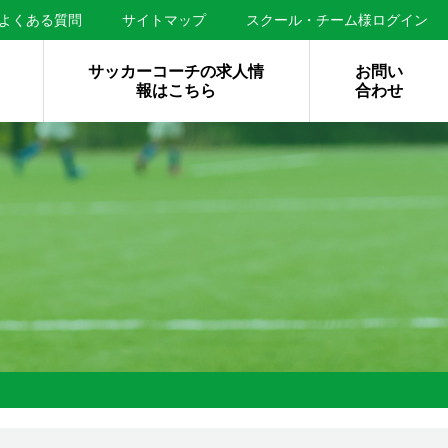
よくある質問
サイトマップ
スクール・チーム様ログイン
サッカーコーチの求人情
お問い
報はこちら
合わせ