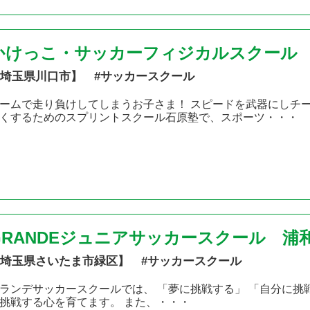
かけっこ・サッカーフィジカルスクール
埼玉県川口市】 #サッカースクール
ームで走り負けしてしまうお子さま！ スピードを武器にしチ
くするためのスプリントスクール石原塾で、スポーツ・・・
GRANDEジュニアサッカースクール 浦
埼玉県さいたま市緑区】 #サッカースクール
ランデサッカースクールでは、 「夢に挑戦する」 「自分に挑戦
挑戦する心を育てます。 また、・・・