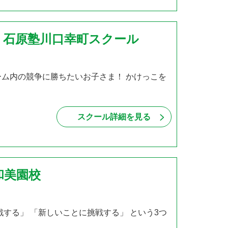
 石原塾川口幸町スクール
ーム内の競争に勝ちたいお子さま！ かけっこを
スクール詳細を見る
和美園校
する」 「新しいことに挑戦する」 という3つ