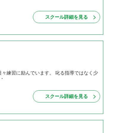
スクール詳細を見る
日々練習に励んでいます。 叱る指導ではなく少
・
スクール詳細を見る