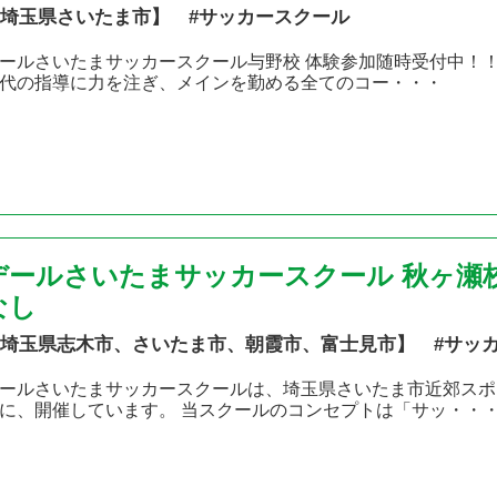
埼玉県さいたま市】 #サッカースクール
ールさいたまサッカースクール与野校 体験参加随時受付中！
代の指導に力を注ぎ、メインを勤める全てのコー・・・
デールさいたまサッカースクール 秋ヶ瀬
なし
埼玉県志木市、さいたま市、朝霞市、富士見市】 #サッ
ールさいたまサッカースクールは、埼玉県さいたま市近郊スポ
に、開催しています。 当スクールのコンセプトは「サッ・・