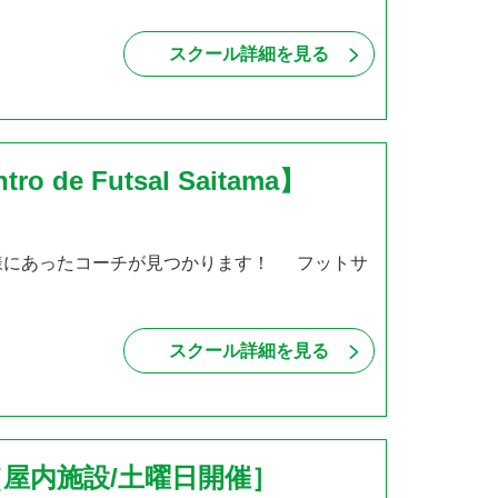
スクール詳細を見る
 Futsal Saitama】
様にあったコーチが見つかります！ フットサ
スクール詳細を見る
屋内施設/土曜日開催］