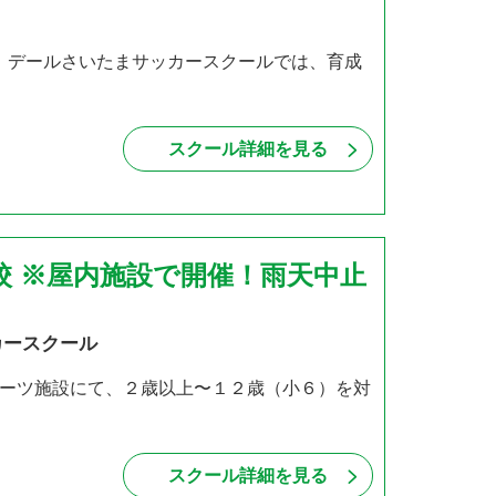
！ デールさいたまサッカースクールでは、育成
スクール詳細を見る
校 ※屋内施設で開催！雨天中止
カースクール
ーツ施設にて、２歳以上〜１２歳（小６）を対
・
スクール詳細を見る