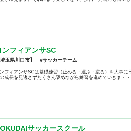
コンフィアンサSC
埼玉県川口市】 #サッカーチーム
ンフィアンサSCは基礎練習（止める・運ぶ・蹴る）を大事に
の成長を見逃さずたくさん褒めながら練習を進めていきま・・
KOKUDAIサッカースクール