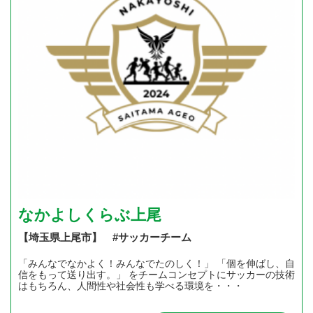
なかよしくらぶ上尾
【埼玉県上尾市】 #サッカーチーム
「みんなでなかよく！みんなでたのしく！」 「個を伸ばし、自
信をもって送り出す。」 をチームコンセプトにサッカーの技術
はもちろん、人間性や社会性も学べる環境を・・・