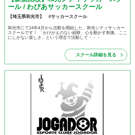
ール / わぴあサッカースクール
【埼玉県和光市】 #サッカースクール
和光市にて24年4月から活動を開始した、和光シティサッカー
スクールです！ 「かけがえのない経験、心を動かす刺激、ここ
にしかない楽しさ」という理念で活動して・・・
スクール詳細を見る