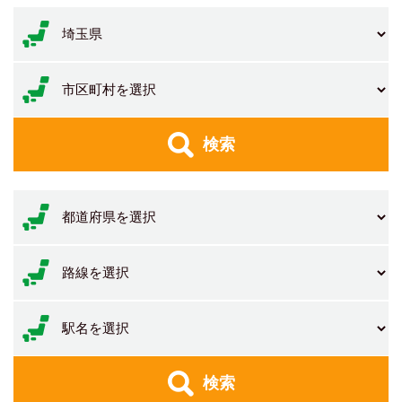
検索
検索