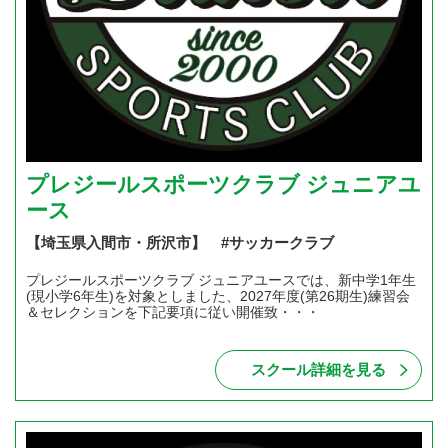
プレジールスポーツクラブ ジュニアユ
ース
【埼玉県入間市・所沢市】 #サッカークラブ
プレジールスポーツクラブ ジュニアユースでは、新中学1年生
(現小学6年生)を対象としました、2027年度(第26期生)練習会
＆セレクションを下記要項に従い開催致・・・
スクール詳細を見る