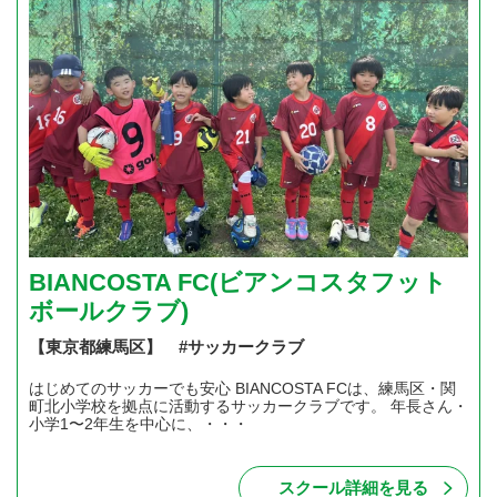
BIANCOSTA FC(ビアンコスタフット
ボールクラブ)
【東京都練馬区】 #サッカークラブ
はじめてのサッカーでも安心 BIANCOSTA FCは、練馬区・関
町北小学校を拠点に活動するサッカークラブです。 年長さん・
小学1〜2年生を中心に、・・・
スクール詳細を見る