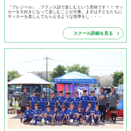
『プレジール』…フランス語で楽しむという意味です！！ サッ
カーを大好きになって楽しむことが大事。まずは子どもたちに
サッカーを楽しんでもらえるような指導をし・・・
スクール詳細を見る