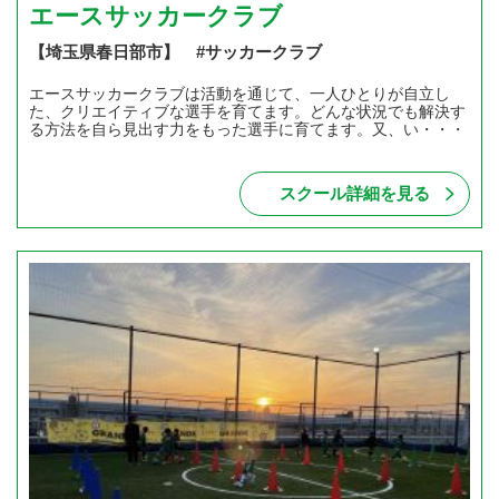
エースサッカークラブ
【埼玉県春日部市】 #サッカークラブ
エースサッカークラブは活動を通じて、一人ひとりが自立し
た、クリエイティブな選手を育てます。どんな状況でも解決す
る方法を自ら見出す力をもった選手に育てます。又、い・・・
スクール詳細を見る