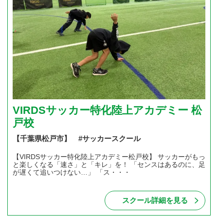
VIRDSサッカー特化陸上アカデミー 松
戸校
【千葉県松戸市】 #サッカースクール
【VIRDSサッカー特化陸上アカデミー松戸校】 サッカーがもっ
と楽しくなる「速さ」と「キレ」を！ 「センスはあるのに、足
が遅くて追いつけない…」 「ス・・・
スクール詳細を見る