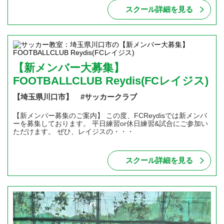
スクール詳細を見る
【新メンバー大募集】
FOOTBALLCLUB Reydis(FCレイジス)
【埼玉県川口市】 #サッカークラブ
【新メンバー募集のご案内】 この度、FCReydisでは新メンバ
ーを募集しております。 平日練習or休日練習&試合にご参加い
ただけます。 ぜひ、レイジスの・・・
スクール詳細を見る