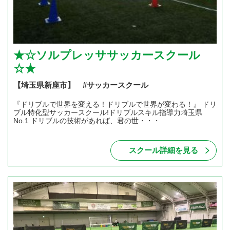
★☆ソルプレッササッカースクール
☆★
【埼玉県新座市】 #サッカースクール
『ドリブルで世界を変える！ドリブルで世界が変わる！』 ドリ
ブル特化型サッカースクール!ドリブルスキル指導力埼玉県
No.1 ドリブルの技術があれば、君の世・・・
スクール詳細を見る