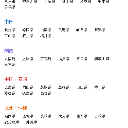
東京都
神奈川県
千葉県
埼玉県
茨城県
栃木県
群馬県
中部
愛知県
静岡県
山梨県
長野県
岐阜県
新潟県
富山県
石川県
福井県
関西
大阪府
兵庫県
京都府
滋賀県
奈良県
和歌山県
三重県
中国・四国
広島県
岡山県
鳥取県
島根県
山口県
香川県
愛媛県
徳島県
高知県
九州・沖縄
福岡県
佐賀県
長崎県
大分県
熊本県
宮崎県
鹿児島県
沖縄県