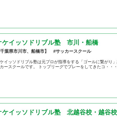
ケケイッソドリブル塾 市川・船橋
千葉県市川市、船橋市】 #サッカースクール
ケイッソドリブル塾は元プロが指導をする「ゴールに繋がり」
カースクールです。 トップリーグでプレーをしてきたコ・・
ケケイッソドリブル塾 北越谷校・越谷校