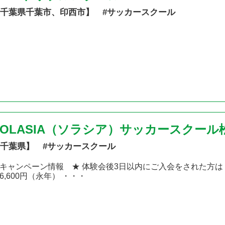
千葉県千葉市、印西市】 #サッカースクール
SOLASIA（ソラシア）サッカースクール
千葉県】 #サッカースクール
キャンペーン情報 ★ 体験会後3日以内にご入会をされた方は 「入
6,600円（永年） ・・・