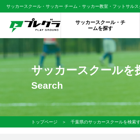
サッカースクール・サッカー チーム・サッカー教室・フットサルスク
サッカースクール・チ
ームを探す
サッカースクールを
Search
トップページ
＞
千葉県のサッカースクールを検索