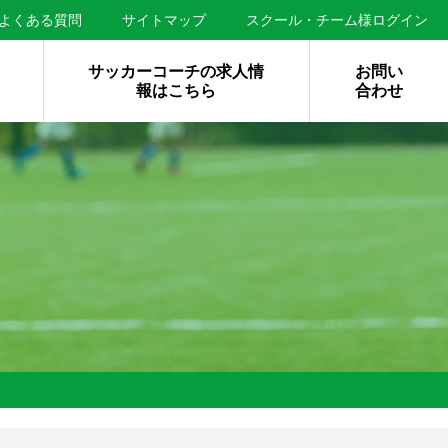
よくある質問
サイトマップ
スクール・チーム様ログイン
サッカーコーチの求人情
お問い
報はこちら
合わせ