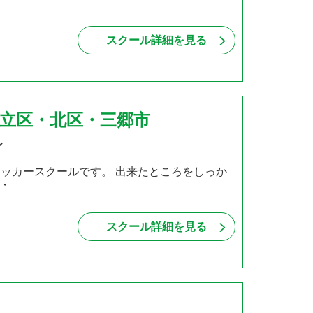
スクール詳細を見る
足立区・北区・三郷市
ル
サッカースクールです。 出来たところをしっか
・
スクール詳細を見る