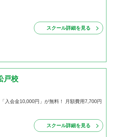
スクール詳細を見る
松戸校
会金10,000円」が無料！ 月額費用7,700円
スクール詳細を見る