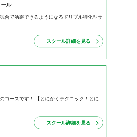
クール
試合で活躍できるようになるドリブル特化型サ
・
スクール詳細を見る
のコースです！ 【とにかくテクニック！とに
スクール詳細を見る