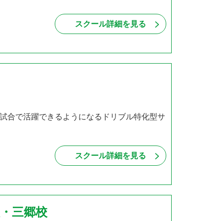
スクール詳細を見る
試合で活躍できるようになるドリブル特化型サ
・
スクール詳細を見る
・三郷校